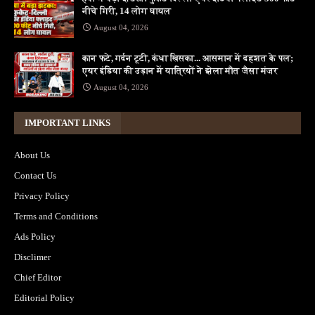
नीचे गिरी, 14 लोग घायल
August 04, 2026
कान फटे, गर्दन टूटी, कंधा खिसका... आसमान में दहशत के पल;
एयर इंडिया की उड़ान में यात्रियों ने झेला मौत जैसा मंजर
August 04, 2026
IMPORTANT LINKS
About Us
Contact Us
Privacy Policy
Terms and Conditions
Ads Policy
Disclimer
Chief Editor
Editorial Policy