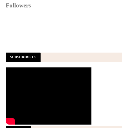
Followers
SUBSCRIBE US