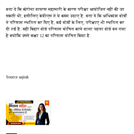
बता दें कि कोरोना वायरस महामारी के कारण परीक्षा आयोजित नहीं की जा
सकती थी, इसीलिए केवीएस ने ये कदम उठाए हैं. बता दें कि अधिकांश बोर्डों
ने परिणाम स्थगित कर दिए हैं, कई बोर्डों के लिए, परीक्षाएं भी स्थगित कर
दी गई हैं. वहीं बिहार बोर्ड परिणाम घोषित करने वाला पहला बोर्ड बन गया
है क्योंकि उसने कक्षा 12 का परिणाम घोषित किया है.
Source aajtak