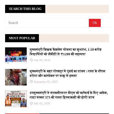
SEARCH THIS BLOG
MOST POPULAR
मुख्यमंत्री शिक्षक कैशलेस योजना का शुभारंभ, 1.10 करोड़
विद्यार्थियों को डीबीटी से ₹1200 की सहायता
July 09, 2026
मुख्यमंत्री के शहर गोरखपुर में गुंडई का तांडव : गश्त के दौरान
दरोगा और कांस्टेबल पर चाकू से हमला
September 02, 2025
उपमुख्यमंत्री ने संतकबीरनगर डीएम को कार्रवाई के दिए आदेश,
गाटा संख्या 375 की गलत हिस्साकशी की होगी जांच
July 02, 2026