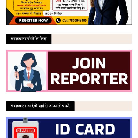
संवाददाता बनेने के लिए
संवाददाता आईडी यहाँ से डाउनलोड करें