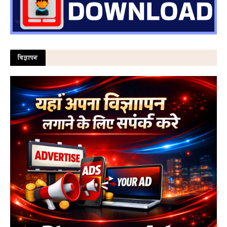
विज्ञापन