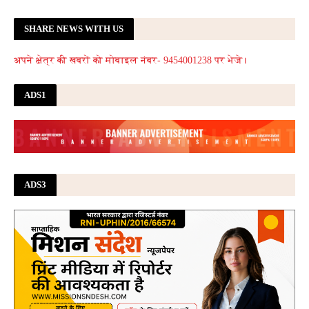
SHARE NEWS WITH US
अपने क्षेत्र की खबरों को मोबाइल नंबर- 9454001238 पर भेजे।
ADS1
ADS3