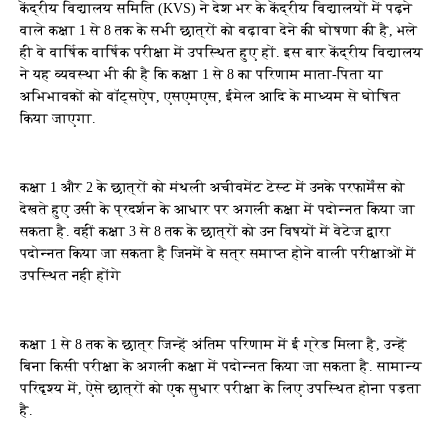
केंद्रीय विद्यालय समिति (KVS) ने देश भर के केंद्रीय विद्यालयों में पढ़ने
वाले कक्षा 1 से 8 तक के सभी छात्रों को बढ़ावा देने की घोषणा की है, भले
ही वे वार्षिक वार्षिक परीक्षा में उपस्थित हुए हों. इस बार केंद्रीय विद्यालय
ने यह व्यवस्था भी की है कि कक्षा 1 से 8 का परिणाम माता-पिता या
अभिभावकों को वॉट्सऐप, एसएमएस, ईमेल आदि के माध्यम से घोषित
किया जाएगा.
कक्षा 1 और 2 के छात्रों को मंथली अचीवमेंट टेस्ट में उनके परफार्मेंस को
देखते हुए उसी के प्रदर्शन के आधार पर अगली कक्षा में पदोन्नत किया जा
सकता है. वहीं कक्षा 3 से 8 तक के छात्रों को उन विषयों में वेटेज द्वारा
पदोन्नत किया जा सकता है जिनमें वे सत्र समाप्त होने वाली परीक्षाओं में
उपस्थित नही होंगे
कक्षा 1 से 8 तक के छात्र जिन्हें अंतिम परिणाम में ई ग्रेड मिला है, उन्हें
बिना किसी परीक्षा के अगली कक्षा में पदोन्नत किया जा सकता है. सामान्य
परिदृश्य में, ऐसे छात्रों को एक सुधार परीक्षा के लिए उपस्थित होना पड़ता
है.