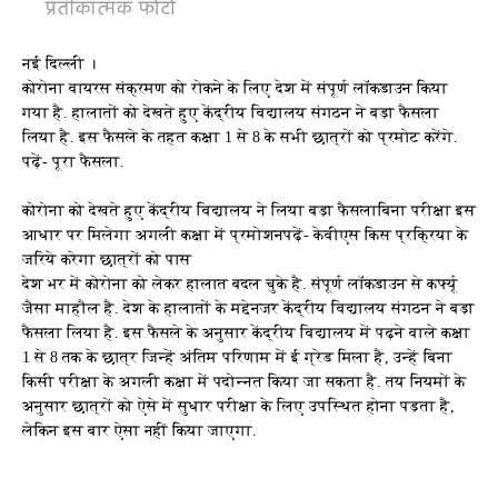
नई दिल्ली ।
कोरोना वायरस संक्रमण को रोकने के लिए देश में संपूर्ण लॉकडाउन किया
गया है. हालातों को देखते हुए केंद्रीय विद्यालय संगठन ने बड़ा फैसला
लिया है. इस फैसले के तहत कक्षा 1 से 8 के सभी छात्रों को प्रमोट करेंगे.
पढ़ें- पूरा फैसला.
कोरोना को देखते हुए केंद्रीय विद्यालय ने लिया बड़ा फैसलाबिना परीक्षा इस
आधार पर मिलेगा अगली कक्षा में प्रमोशनपढ़ें- केवीएस किस प्रक्र‍िया के
जरिये करेगा छात्रों को पास
देश भर में कोरोना को लेकर हालात बदल चुके है. संपूर्ण लॉकडाउन से कर्फ्यू
जैसा माहौल है. देश के हालातों के मद्देनजर केंद्रीय विद्यालय संगठन ने बड़ा
फैसला लिया है. इस फैसले के अनुसार केंद्रीय विद्यालय में पढ़ने वाले कक्षा
1 से 8 तक के छात्र जिन्हें अंतिम परिणाम में ई ग्रेड मिला है, उन्हें बिना
किसी परीक्षा के अगली कक्षा में पदोन्नत किया जा सकता है. तय नियमों के
अनुसार छात्रों को ऐसे में सुधार परीक्षा के लिए उपस्थित होना पड़ता है,
लेकिन इस बार ऐसा नहीं किया जाएगा.