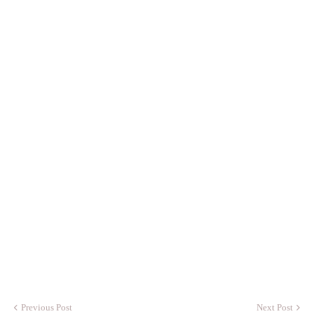
Previous Post
Next Post