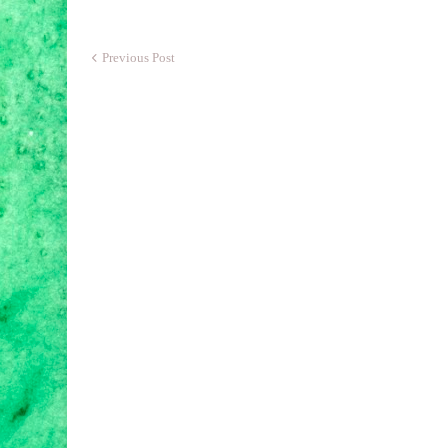
Previous Post