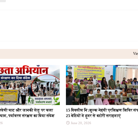
Vie
रिवेणी घाट और जानकी सेतु पर चला
15 दिवसीय निःशुल्क मेहंदी प्रशिक्षण शिविर संप
ान, पर्यावरण संरक्षण का दिया संदेश
25 बेटियों ने हुनर से बटोरीं सराहनाएं
26
June 20, 2026