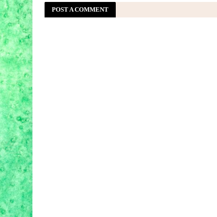
POST A COMMENT