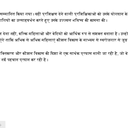
म्मानित किया गया। वहीं प्रशिक्षण देने वाली प्रशिक्षिकाओं को उनके योगदान क
भागियों का उत्साहवर्धन करते हुए उनके उज्ज्वल भविष्य की कामना की।
क्षण देना नहीं, बल्कि महिलाओं और बेटियों को आर्थिक रूप से सशक्त बनाना है। उन्हों
एंगे ताकि अधिक से अधिक महिलाएं कौशल विकास के माध्यम से स्वरोजगार से जुड़ 
शक्तिकरण और कौशल विकास की दिशा में एक सार्थक प्रयास मानी जा रही है, जो बे
 नई पहचान प्रदान कर रही है।