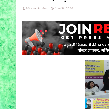
Mission Sandesh
June 20, 2026