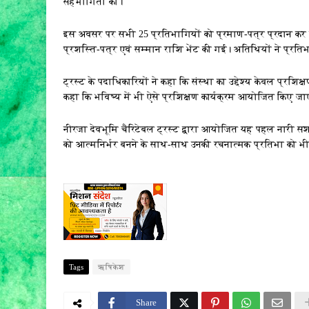
सहभागिता की।
इस अवसर पर सभी 25 प्रतिभागियों को प्रमाण-पत्र प्रदान कर स
प्रशस्ति-पत्र एवं सम्मान राशि भेंट की गई। अतिथियों ने प्रति
ट्रस्ट के पदाधिकारियों ने कहा कि संस्था का उद्देश्य केवल प्रशि
कहा कि भविष्य में भी ऐसे प्रशिक्षण कार्यक्रम आयोजित किए जा
नीरजा देवभूमि चैरिटेबल ट्रस्ट द्वारा आयोजित यह पहल नारी स
को आत्मनिर्भर बनने के साथ-साथ उनकी रचनात्मक प्रतिभा को भी
Tags
ऋषिकेश
Share