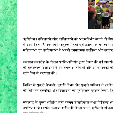
ऋषिकेश। महिलाओं और बालिकाओं को आत्मनिर्भर बनाने की दिशा मे
में आयोजित 15 दिवसीय निःशुल्क मेहंदी प्रशिक्षण शिविर का सम
महिलाओं एवं बालिकाओं ने अपनी रचनात्मक प्रतिभा और उत्कृष्ट
समापन समारोह के दौरान प्रतिभागियों द्वारा तैयार की गई आकर्
की कलात्मक डिजाइनों ने उपस्थित अतिथियों और अभिभावकों को
खुले दिल से प्रशंसा की।
शिविर में सुश्री वैष्णवी, सुश्री दिशा और सुश्री अनिशा ने प्रशिक्
की विभिन्न तकनीकों और डिजाइनों का प्रशिक्षण प्राप्त किया,
समारोह में मुख्य अतिथि श्री बच्चन पोखरियाल तथा विशिष्ट अत
उपस्थित रहे। इसके अलावा श्रीमती शिखा पाल, श्रीमती अंजना, श्र