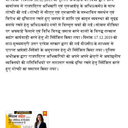
कार्यालय में राजपत्रित अधिकारी एवं एलआईयू के अधि0/कर्म0 के साथ
गोष्ठी की गई। गोष्ठी में सीएए एवं एनआरसी के सम्भावित समर्थन एवं
विरोध को दृष्टिगत रखते हुए जनपद में शांति एवं कानून व्यवस्था को सुदृढ़
बनाये रखने हेतु अधि0/कर्म0 गणों से विस्तृत चर्चा की गई। सोशल मीडिया
पर अफवाहें फैलाने एवं विधि विरुद्ध जमाव करने वालों के विरुद्ध तत्काल
कठोर कार्यवाही करने हेतु भी निर्देशित किया गया। दिनांक 17.12.2019 को
मा0 मुख्यमंत्री उत्तर प्रदेश सरकार द्वारा की गई वी0सी0 के माध्यम से
प्राप्त आदेशों-निर्देशों के अनुपालन हेतु भी निर्देशित किया गया। पुलिस
अधीक्षक द्वारा राजपत्रित अधिकारियों को अपने अपने क्षेत्रों में अवांछनीय
व्यक्तियों की गतिविधियों पर लगातार सतर्क दृष्टि रखने हेतु निर्देशित करते
हुए गोष्ठी का समापन किया गया।