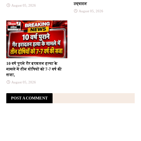
उद्घाटन
August 05, 2026
August 05, 2026
10 वर्ष पुराने गैर इरादतन हत्या के
मामले में तीन दोषियों को 7-7 वर्ष की
सजा,
August 05, 2026
POST A COMMENT