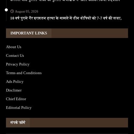
August 05, 2026
10 वर्ष पुराने गैर इरादतन हत्या के मामले में तीन दोषियों को 7-7 वर्ष की सजा,
IMPORTANT LINKS
About Us
Contact Us
Privacy Policy
Terms and Conditions
Ads Policy
Disclimer
Chief Editor
Editorial Policy
संपर्क फ़ॉर्म