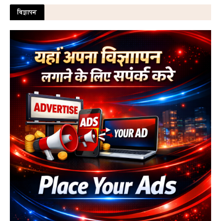
विज्ञापन