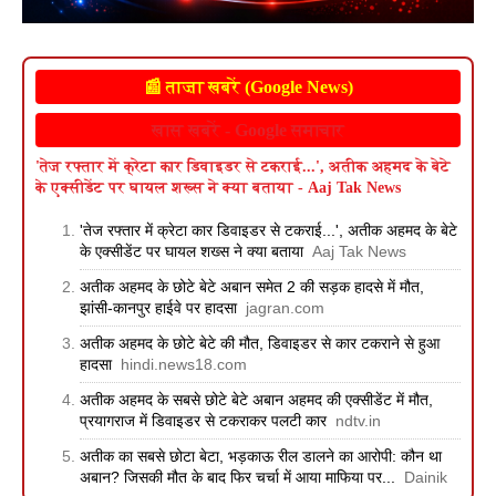
📰 ताज़ा खबरें (Google News)
खास खबरें - Google समाचार
'तेज रफ्तार में क्रेटा कार डिवाइडर से टकराई...', अतीक अहमद के बेटे
के एक्सीडेंट पर घायल शख्स ने क्या बताया - Aaj Tak News
'तेज रफ्तार में क्रेटा कार डिवाइडर से टकराई...', अतीक अहमद के बेटे
के एक्सीडेंट पर घायल शख्स ने क्या बताया
Aaj Tak News
अतीक अहमद के छोटे बेटे अबान समेत 2 की सड़क हादसे में मौत,
झांसी-कानपुर हाईवे पर हादसा
jagran.com
अतीक अहमद के छोटे बेटे की मौत, डिवाइडर से कार टकराने से हुआ
हादसा
hindi.news18.com
अतीक अहमद के सबसे छोटे बेटे अबान अहमद की एक्सीडेंट में मौत,
प्रयागराज में डिवाइडर से टकराकर पलटी कार
ndtv.in
अतीक का सबसे छोटा बेटा, भड़काऊ रील डालने का आरोपी: कौन था
अबान? जिसकी मौत के बाद फिर चर्चा में आया माफिया पर...
Dainik