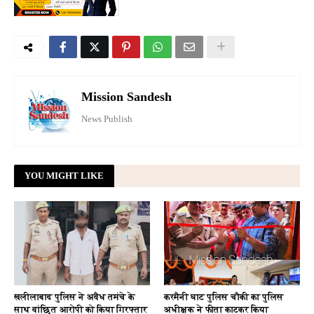
Mission Sandesh
News Publish
YOU MIGHT LIKE
खलीलाबाद पुलिस ने अवैध तमंचे के
करमैनी घाट पुलिस चौकी का पुलिस
साथ वांछित आरोपी को किया गिरफ्तार
अधीक्षक ने फीता काटकर किया