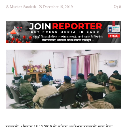
Mission Sandesh
December 19, 2019
0
बाराबंकी । दिनांक 18.12.2019 को पुलिस अधीक्षक बाराबंकी द्वारा कैम्प