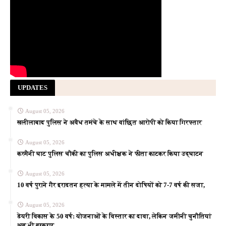
UPDATES
August 05, 2026
खलीलाबाद पुलिस ने अवैध तमंचे के साथ वांछित आरोपी को किया गिरफ्तार
August 05, 2026
करमैनी घाट पुलिस चौकी का पुलिस अधीक्षक ने फीता काटकर किया उद्घाटन
August 05, 2026
10 वर्ष पुराने गैर इरादतन हत्या के मामले में तीन दोषियों को 7-7 वर्ष की सजा,
August 05, 2026
डेयरी विकास के 50 वर्ष: योजनाओं के विस्तार का दावा, लेकिन जमीनी चुनौतियां
अब भी बरकरार