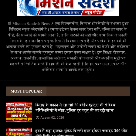
📰 Mission Sandesh News📌 एक विश्वसनीय, निष्पक्ष और तेजी से उभरता हुआ
डिजिटल न्यूज़ प्लेटफॉर्म है। हमारा उद्देश्य केवल खबर देना नहीं, बल्कि हर खबर के
पीछे की सच्चाई को सामने लाना है, ताकि पाठकों को सही और प्रमाणिक जानकारी
मिल सके। हम जनहित पत्रकारिता में विश्वास रखते हैं और प्रदेश के हर वर्ग की
आवाज बनने का प्रयास करते हैं। महत्वपूर्ण और जमीनी खबरों को तेज़ी और सटीकता
के साथ आपके सामने प्रस्तुत करना हमारा मुख्य लक्ष्य है। हम शिक्षा, रोजगार,
अपराध, राजनीति, सामाजिक सरोकार, सरकारी योजनाओं और स्थानीय मुद्दों पर
गहराई से रिपोर्टिंग करते हैं। हमारी कोशिश रहती है कि हर खबर सरल, स्पष्ट और
भरोसेमंद भाषा में आपके तक पहुंचे।
MOST POPULAR
किराए के मकान में रह रही 20 वर्षीय छात्रा की संदिग्ध
परिस्थितियों में मौत, पुलिस हर पहलू की कर रही जांच
August 02, 2026
हवा में बड़ा झटका: फुकेट-दिल्ली एयर इंडिया फ्लाइट 300 फीट