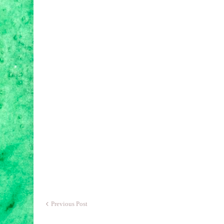
Previous Post