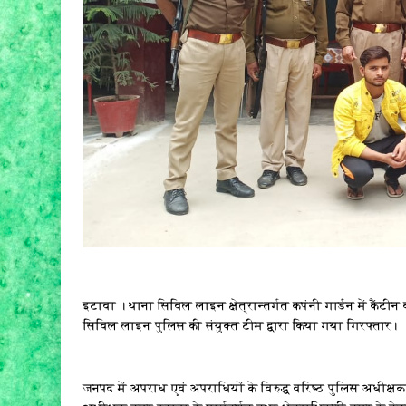
इटावा । थाना सिविल लाइन क्षेत्रान्तर्गत कपंनी गार्डन में कैं
सिविल लाइन पुलिस की संयुक्त टीम द्वारा किया गया गिरफ्तार।
जनपद में अपराध एवं अपराधियों के विरुद्ध वरिष्ठ पुलिस अधीक्ष