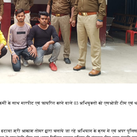
टीन कर्मी के साथ मारपीट एवं फायरिंग करने वाले 03 अभियुक्तों को एसओजी टीम एवं 
क इटावा श्री आकाश तोमर द्वारा चलाये जा रहे अभियान के क्रम में एवं अपर पुलि