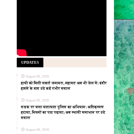
UPDATES
August 06, 2026
हाथी को मिली सशर्त जमानत, महावत अब भी जेल में: इंदौर
हादसे के बाद उठे कई गंभीर सवाल
August 06, 2026
सड़क पर चला यातायात पुलिस का अभियान: अतिक्रमण
हटाया, नियमों का पाठ पढ़ाया; अब स्थायी समाधान पर उठे
सवाल
August 06, 2026