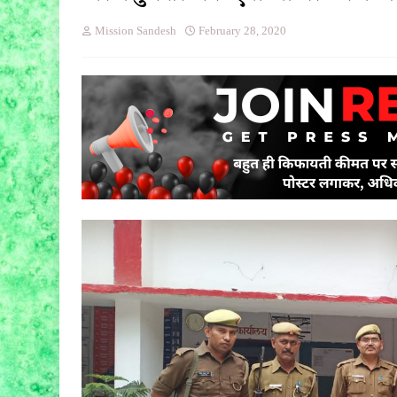
Mission Sandesh
February 28, 2020