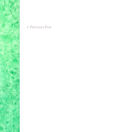
Previous Post