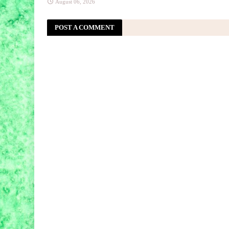
August 06, 2026
POST A COMMENT