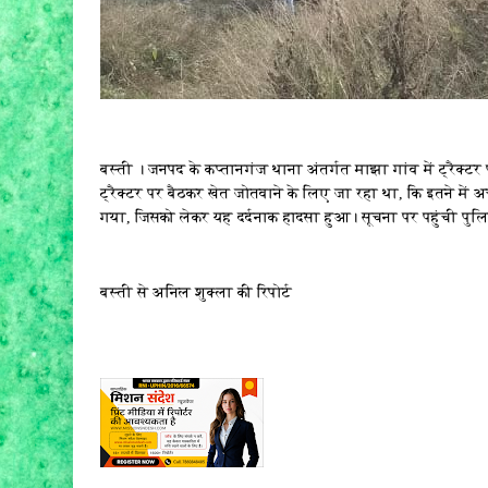
बस्ती । जनपद के कप्तानगंज थाना अंतर्गत माझा गांव में ट्रैक्टर
ट्रैक्टर पर बैठकर खेत जोतवाने के लिए जा रहा था, कि इतने में अ
गया, जिसको लेकर यह दर्दनाक हादसा हुआ। सूचना पर पहुंची पुलिस 
बस्ती से अनिल शुक्ला की रिपोर्ट