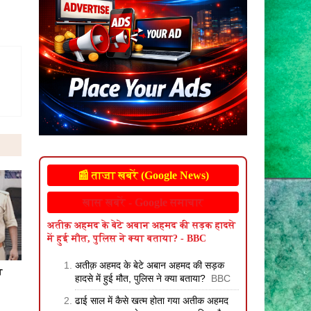
📰 ताज़ा खबरें (Google News)
खास खबरें - Google समाचार
अतीक़ अहमद के बेटे अबान अहमद की सड़क हादसे
में हुई मौत, पुलिस ने क्या बताया? - BBC
अतीक़ अहमद के बेटे अबान अहमद की सड़क
त
हादसे में हुई मौत, पुलिस ने क्या बताया?
BBC
ढाई साल में कैसे खत्म होता गया अतीक अहमद