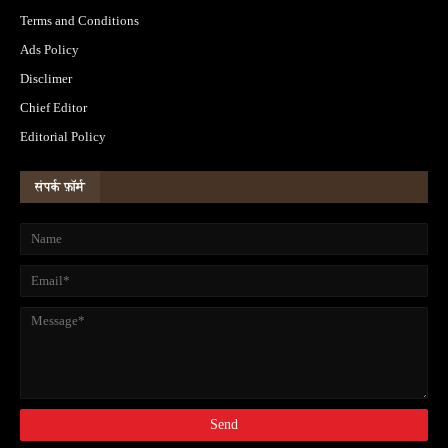
Terms and Conditions
Ads Policy
Disclimer
Chief Editor
Editorial Policy
संपर्क फ़ॉर्म