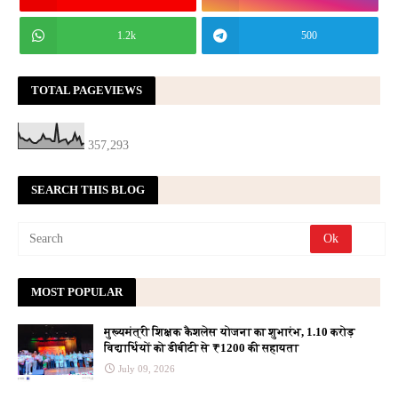
1.2k
500
TOTAL PAGEVIEWS
357,293
SEARCH THIS BLOG
MOST POPULAR
मुख्यमंत्री शिक्षक कैशलेस योजना का शुभारंभ, 1.10 करोड़
विद्यार्थियों को डीबीटी से ₹1200 की सहायता
July 09, 2026