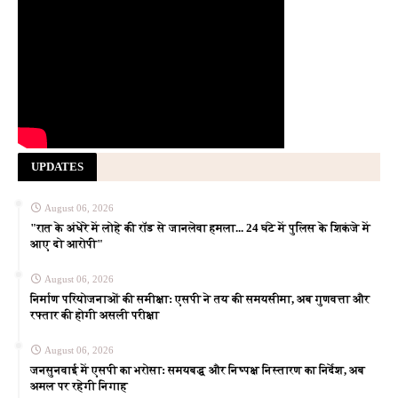
UPDATES
August 06, 2026
"रात के अंधेरे में लोहे की रॉड से जानलेवा हमला... 24 घंटे में पुलिस के शिकंजे में
आए दो आरोपी"
August 06, 2026
निर्माण परियोजनाओं की समीक्षा: एसपी ने तय की समयसीमा, अब गुणवत्ता और
रफ्तार की होगी असली परीक्षा
August 06, 2026
जनसुनवाई में एसपी का भरोसा: समयबद्ध और निष्पक्ष निस्तारण का निर्देश, अब
अमल पर रहेगी निगाह