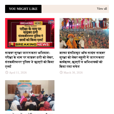
YOU MIGHT LIKE
View all
साइबर सुरक्षा जागरूकता अभियान:
शारदा इंस्टीट्यूट ऑफ साइंस साइबर
परीक्षा के नाम पर साइबर ठगी को लेकर,
सुरक्षा को लेकर महुली में जागरूकता
संतकबीरनगर पुलिस ने छात्रों को किया
कार्यक्रम, छात्रों व अभिभावकों को
एलर्ट
किया गया सचेत
April 11, 2026
March 30, 2026