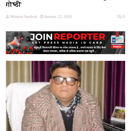
गोष्ठी
Mission Sandesh
January 22, 2020
0