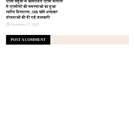
ग्राम सेहूड़ा में आयोजित ग्राम चौपाल
में ग्रामीणों की समस्याओं का हुआ
त्वरित निस्तारण, SIR फॉर्म भरवाकर
योजनाओं की दी गई जानकारी
November 27, 2025
POST A COMMENT