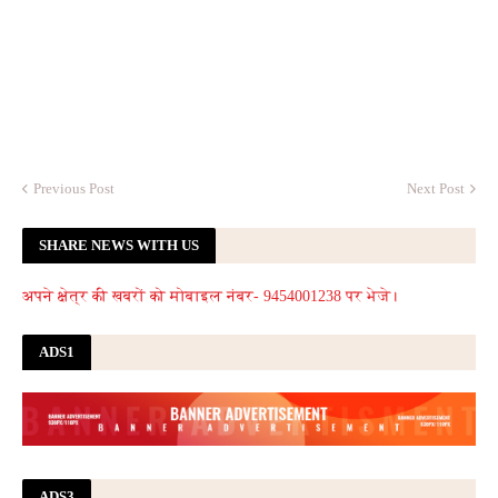
Previous Post
Next Post
SHARE NEWS WITH US
अपने क्षेत्र की खबरों को मोबाइल नंबर- 9454001238 पर भेजे।
ADS1
ADS3