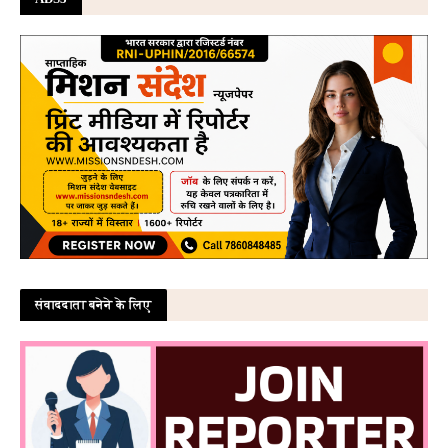
संवाददाता बनेने के लिए