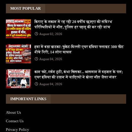
MOST POPULAR
किराए के मकान में रह रही 20 वर्षीय छात्रा की संदिग्ध
परिस्थितियों में मौत, पुलिस हर पहलू की कर रही जांच
August 02, 2026
हवा में बड़ा झटका: फुकेट-दिल्ली एयर इंडिया फ्लाइट 300 फीट
नीचे गिरी, 14 लोग घायल
August 04, 2026
कान फटे, गर्दन टूटी, कंधा खिसका... आसमान में दहशत के पल;
एयर इंडिया की उड़ान में यात्रियों ने झेला मौत जैसा मंजर
August 04, 2026
IMPORTANT LINKS
About Us
Contact Us
Privacy Policy