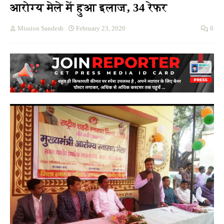
आरोग्‍य मेले में हुआ इलाज, 34 रेफर
Mission Sandesh
February 23, 2020
0