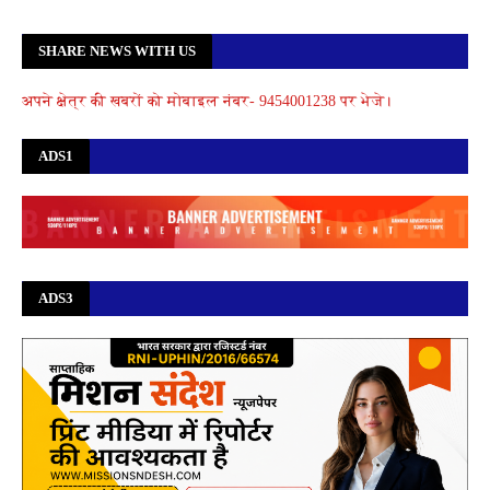
SHARE NEWS WITH US
अपने क्षेत्र की खबरों को मोबाइल नंबर- 9454001238 पर भेजे।
ADS1
ADS3