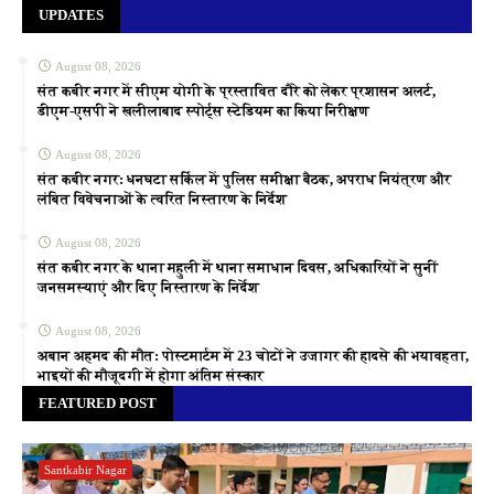
UPDATES
August 08, 2026
संत कबीर नगर में सीएम योगी के प्रस्तावित दौरे को लेकर प्रशासन अलर्ट,
डीएम-एसपी ने खलीलाबाद स्पोर्ट्स स्टेडियम का किया निरीक्षण
August 08, 2026
संत कबीर नगर: धनघटा सर्किल में पुलिस समीक्षा बैठक, अपराध नियंत्रण और
लंबित विवेचनाओं के त्वरित निस्तारण के निर्देश
August 08, 2026
संत कबीर नगर के थाना महुली में थाना समाधान दिवस, अधिकारियों ने सुनीं
जनसमस्याएं और दिए निस्तारण के निर्देश
August 08, 2026
अबान अहमद की मौत: पोस्टमार्टम में 23 चोटों ने उजागर की हादसे की भयावहता,
भाइयों की मौजूदगी में होगा अंतिम संस्कार
FEATURED POST
Santkabir Nagar