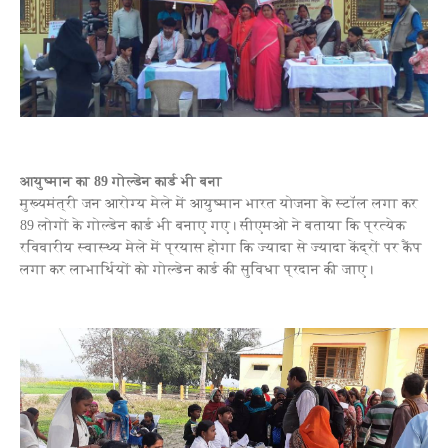
आयुष्मान का 89 गोल्डेन कार्ड भी बना
मुख्यमंत्री जन आरोग्य मेले में आयुष्मान भारत योजना के स्टॉल लगा कर
89 लोगों के गोल्डेन कार्ड भी बनाए गए। सीएमओ ने बताया कि प्रत्येक
रविवारीय स्वास्थ्य मेले में प्रयास होगा कि ज्यादा से ज्यादा केंद्रों पर कैंप
लगा कर लाभार्थियों को गोल्डेन कार्ड की सुविधा प्रदान की जाए।