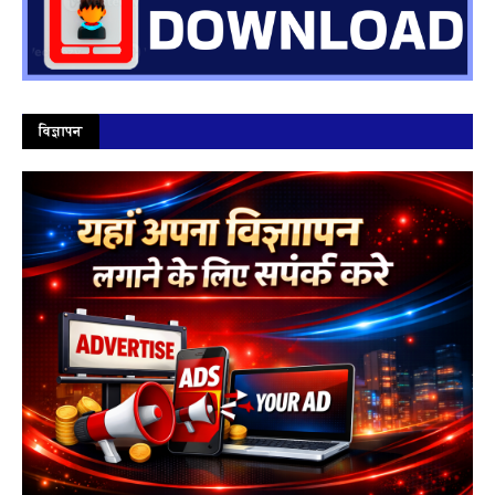
विज्ञापन