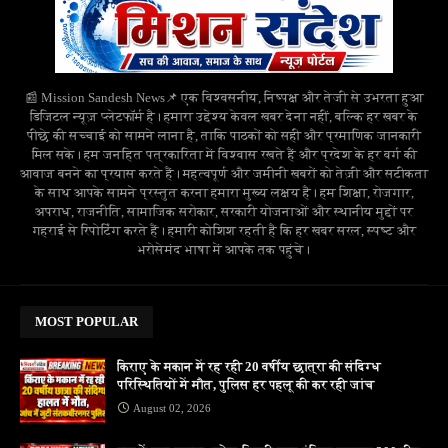
📰 Mission Sandesh News📌 एक विश्वसनीय, निष्पक्ष और तेजी से उभरता हुआ
डिजिटल न्यूज़ प्लेटफॉर्म है। हमारा उद्देश्य केवल खबर देना नहीं, बल्कि हर खबर के
पीछे की सच्चाई को सामने लाना है, ताकि पाठकों को सही और प्रमाणिक जानकारी
मिल सके। हम जनहित पत्रकारिता में विश्वास रखते हैं और प्रदेश के हर वर्ग की
आवाज बनने का प्रयास करते हैं। महत्वपूर्ण और जमीनी खबरों को तेज़ी और सटीकता
के साथ आपके सामने प्रस्तुत करना हमारा मुख्य लक्ष्य है। हम शिक्षा, रोजगार,
अपराध, राजनीति, सामाजिक सरोकार, सरकारी योजनाओं और स्थानीय मुद्दों पर
गहराई से रिपोर्टिंग करते हैं। हमारी कोशिश रहती है कि हर खबर सरल, स्पष्ट और
भरोसेमंद भाषा में आपके तक पहुंचे।
MOST POPULAR
किराए के मकान में रह रही 20 वर्षीय छात्रा की संदिग्ध
परिस्थितियों में मौत, पुलिस हर पहलू की कर रही जांच
August 02, 2026