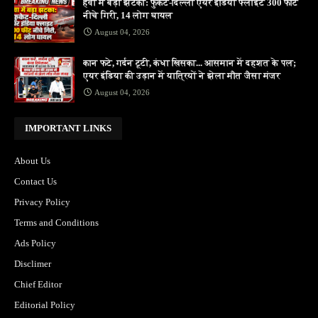
हवा में बड़ा झटका: फुकेट-दिल्ली एयर इंडिया फ्लाइट 300 फीट
नीचे गिरी, 14 लोग घायल
August 04, 2026
कान फटे, गर्दन टूटी, कंधा खिसका... आसमान में दहशत के पल;
एयर इंडिया की उड़ान में यात्रियों ने झेला मौत जैसा मंजर
August 04, 2026
IMPORTANT LINKS
About Us
Contact Us
Privacy Policy
Terms and Conditions
Ads Policy
Disclimer
Chief Editor
Editorial Policy