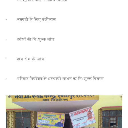
· नसबंदी के लिए पंजीकरण
· आंखों की निःशुल्क जांच
· क्षय रोग की जांच
· परिवार नियोजन के अस्थायी साधन का निःशुल्क वितरण