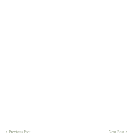
Previous Post
Next Post