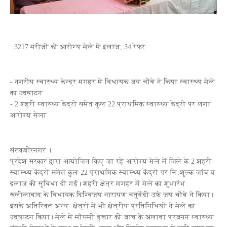
3217 मरीजों को आरोग्‍य मेले में इलाज, 34 रेफर
- नगरीय स्‍वास्‍थ्‍य केन्‍द्र मगहर में विधायक जय चौबे ने किया स्‍वास्‍थ्‍य मेले
का उदघाटन
- 2 शहरी स्वास्थ्य केंद्रों समेत कुल 22 प्राथमिक स्वास्थ्य केंद्रों पर लगा
आरोग्‍य मेला
संतकबीरनगर ।
प्रदेश सरकार द्वारा आयोजित किए जा रहे आरोग्य मेले में जिले के 2 शहरी
स्वास्थ्य केंद्रों समेत कुल 22 प्राथमिक स्वास्थ्य केंद्रों पर निःशुल्क जांच व
इलाज की सुविधा दी गई। शहरी क्षेत्र मगहर में मेले का शुभारंभ
खलीलाबाद के विधायक दिग्विजय नारायण चतुर्वेदी उर्फ जय चौबे ने किया।
इसके अतिरिक्‍त अन्‍य क्षेत्रों में भी क्षेत्रीय प्रतिनिधियों ने मेले का
उद्घाटन किया। मेले में मौसमी बुखार की जांच के अलावा प्रजनन स्वास्थ्य