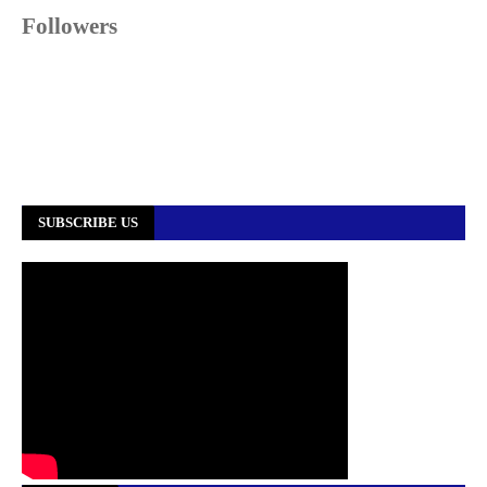
Followers
SUBSCRIBE US