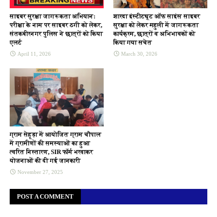
साइबर सुरक्षा जागरूकता अभियान:
शारदा इंस्टीट्यूट ऑफ साइंस साइबर
परीक्षा के नाम पर साइबर ठगी को लेकर,
सुरक्षा को लेकर महुली में जागरूकता
संतकबीरनगर पुलिस ने छात्रों को किया
कार्यक्रम, छात्रों व अभिभावकों को
एलर्ट
किया गया सचेत
April 11, 2026
March 30, 2026
ग्राम सेहूड़ा में आयोजित ग्राम चौपाल
में ग्रामीणों की समस्याओं का हुआ
त्वरित निस्तारण, SIR फॉर्म भरवाकर
योजनाओं की दी गई जानकारी
November 27, 2025
POST A COMMENT