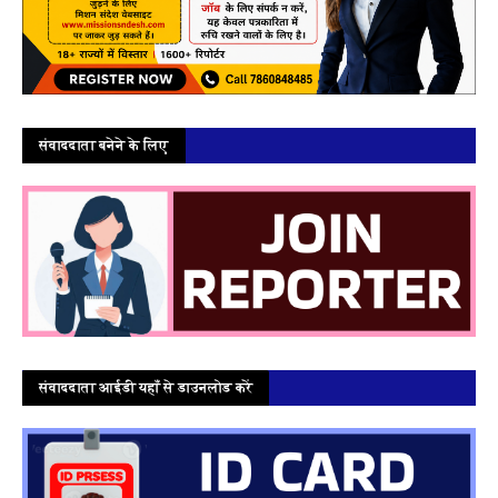
संवाददाता बनेने के लिए
संवाददाता आईडी यहाँ से डाउनलोड करें