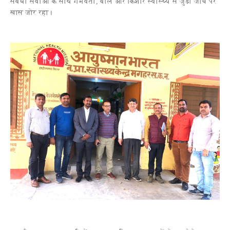
संबंधी सेवाओं के साथ गर्भवती, बाल और किशोर स्वास्थ्य से जुड़ी जांच पर
खास जोर रहा।