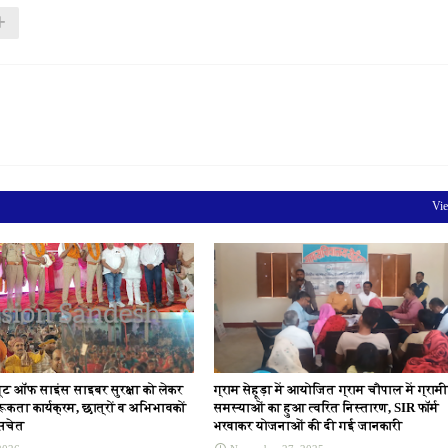
Vie
्यूट ऑफ साइंस साइबर सुरक्षा को लेकर
ग्राम सेहूड़ा में आयोजित ग्राम चौपाल में ग्रामी
रूकता कार्यक्रम, छात्रों व अभिभावकों
समस्याओं का हुआ त्वरित निस्तारण, SIR फॉर्म
 सचेत
भरवाकर योजनाओं की दी गई जानकारी