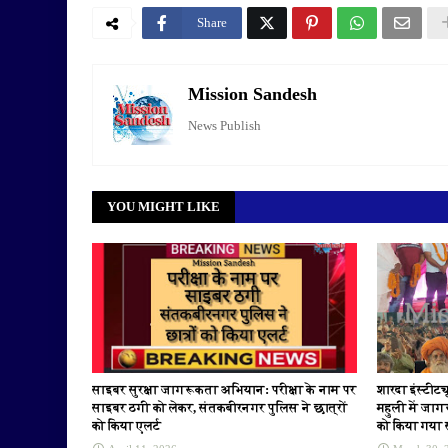
Share
Mission Sandesh
News Publish
YOU MIGHT LIKE
साइबर सुरक्षा जागरूकता अभियान: परीक्षा के नाम पर
शारदा इंस्टीट
साइबर ठगी को लेकर, संतकबीरनगर पुलिस ने छात्रों
महुली में जाग
को किया एलर्ट
को किया गया