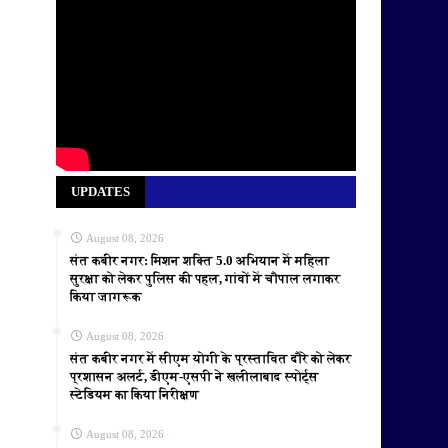
UPDATES
August 08, 2026
संत कबीर नगर: मिशन शक्ति 5.0 अभियान में महिला
सुरक्षा को लेकर पुलिस की पहल, गांवों में चौपाल लगाकर
किया जागरूक
August 08, 2026
संत कबीर नगर में सीएम योगी के प्रस्तावित दौरे को लेकर
प्रशासन अलर्ट, डीएम-एसपी ने खलीलाबाद स्पोर्ट्स
स्टेडियम का किया निरीक्षण
August 08, 2026