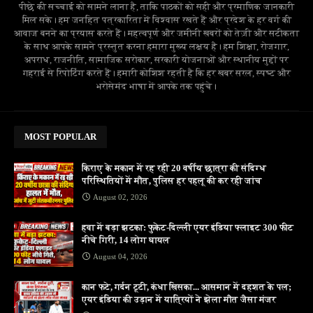
पीछे की सच्चाई को सामने लाना है, ताकि पाठकों को सही और प्रमाणिक जानकारी
मिल सके। हम जनहित पत्रकारिता में विश्वास रखते हैं और प्रदेश के हर वर्ग की
आवाज बनने का प्रयास करते हैं। महत्वपूर्ण और जमीनी खबरों को तेज़ी और सटीकता
के साथ आपके सामने प्रस्तुत करना हमारा मुख्य लक्ष्य है। हम शिक्षा, रोजगार,
अपराध, राजनीति, सामाजिक सरोकार, सरकारी योजनाओं और स्थानीय मुद्दों पर
गहराई से रिपोर्टिंग करते हैं। हमारी कोशिश रहती है कि हर खबर सरल, स्पष्ट और
भरोसेमंद भाषा में आपके तक पहुंचे।
MOST POPULAR
किराए के मकान में रह रही 20 वर्षीय छात्रा की संदिग्ध
परिस्थितियों में मौत, पुलिस हर पहलू की कर रही जांच
August 02, 2026
हवा में बड़ा झटका: फुकेट-दिल्ली एयर इंडिया फ्लाइट 300 फीट
नीचे गिरी, 14 लोग घायल
August 04, 2026
कान फटे, गर्दन टूटी, कंधा खिसका... आसमान में दहशत के पल;
एयर इंडिया की उड़ान में यात्रियों ने झेला मौत जैसा मंजर