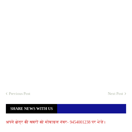
Previous Post
Next Post
SHARE NEWS WITH US
अपने क्षेत्र की खबरों को मोबाइल नंबर- 9454001238 पर भेजे।