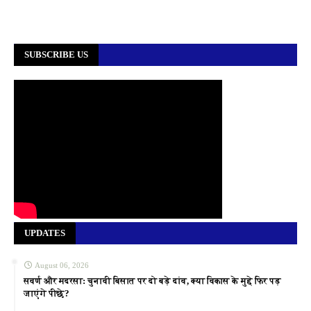
SUBSCRIBE US
UPDATES
August 06, 2026
सवर्ण और मदरसा: चुनावी बिसात पर दो बड़े दांव, क्या विकास के मुद्दे फिर पड़
जाएंगे पीछे?