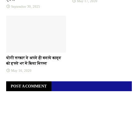
May 17, 2020
September 30, 2025
योगी सरकार ने अपने ही बनाये कानून
को हफ्ते भर में किया निरस्त
May 16, 2020
POST A COMMENT