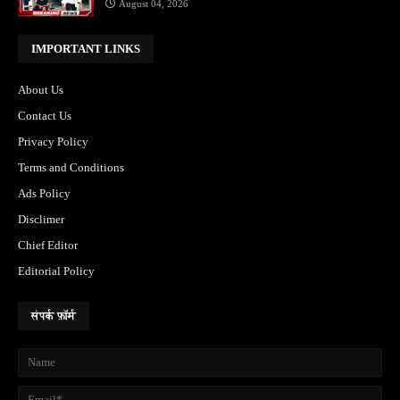
August 04, 2026
IMPORTANT LINKS
About Us
Contact Us
Privacy Policy
Terms and Conditions
Ads Policy
Disclimer
Chief Editor
Editorial Policy
संपर्क फ़ॉर्म