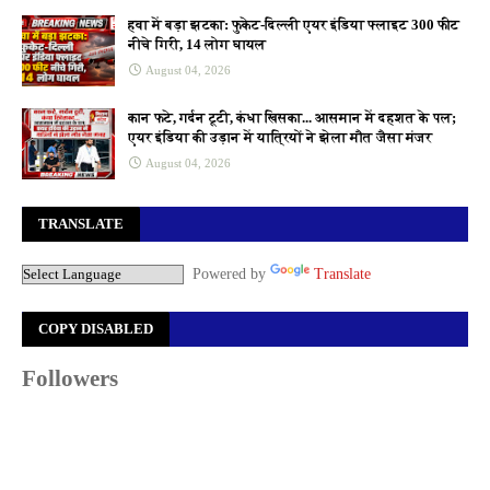
हवा में बड़ा झटका: फुकेट-दिल्ली एयर इंडिया फ्लाइट 300 फीट
नीचे गिरी, 14 लोग घायल
August 04, 2026
कान फटे, गर्दन टूटी, कंधा खिसका... आसमान में दहशत के पल;
एयर इंडिया की उड़ान में यात्रियों ने झेला मौत जैसा मंजर
August 04, 2026
TRANSLATE
Powered by
Translate
COPY DISABLED
Followers