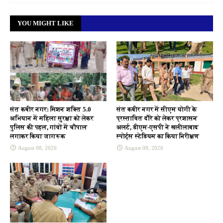
YOU MIGHT LIKE
संत कबीर नगर: मिशन शक्ति 5.0
संत कबीर नगर में सीएम योगी के
अभियान में महिला सुरक्षा को लेकर
प्रस्तावित दौरे को लेकर प्रशासन
पुलिस की पहल, गांवों में चौपाल
अलर्ट, डीएम-एसपी ने खलीलाबाद
लगाकर किया जागरूक
स्पोर्ट्स स्टेडियम का किया निरीक्षण
August 08, 2026
August 08, 2026