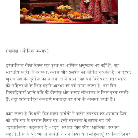
(आलेख - मोनिका कश्यप)
हरतालिका तीज केवल एक व्रत या धार्मिक अनुष्ठान भर नहीं है, यह
भारतीय स्त्री की आस्था, त्याग और समर्पण का जीवंत प्रतीक है। भाद्रपद
शुक्ल पक्ष की तृतीया को मनाया जाने वाला यह पर्व विशेषकर उत्तर भारत
की महिलाओं के लिए गहरी आस्था का पर्व माना जाता है। इस दिन
विवाहिताएँ अपने पति की दीर्घायु और अखंड सौभाग्य के लिए व्रत रखती
हैं, वहीं अविवाहित कन्याएँ मनचाहा वर पाने की कामना करती हैं।
कहा जाता है कि इसी दिन माता पार्वती ने कठोर तपस्या कर भगवान शिव
को पति रूप में प्राप्त किया था। इसी मान्यता के कारण यह पर्व
"हरतालिका" कहलाता है – "हर" अर्थात शिव और "आलिका" अर्थात
सहेली, जिनकी प्रेरणा से पार्वती ने तप किया था। महिलाएँ इस दिन दिनभर