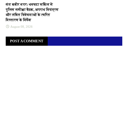
संत कबीर नगर: धनघटा सर्किल में
पुलिस समीक्षा बैठक, अपराध नियंत्रण
और लंबित विवेचनाओं के त्वरित
निस्तारण के निर्देश
August 08, 2026
POST A COMMENT