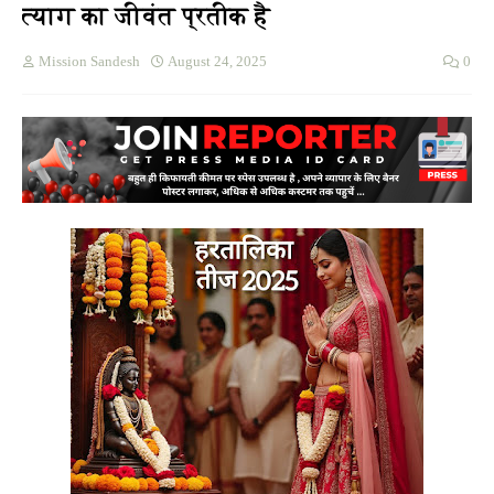
त्याग का जीवंत प्रतीक है
Mission Sandesh
August 24, 2025
0