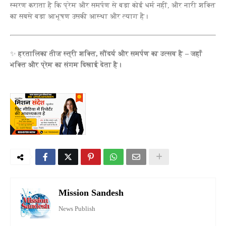
स्मरण कराता है कि प्रेम और समर्पण से बड़ा कोई धर्म नहीं, और नारी शक्ति
का सबसे बड़ा आभूषण उसकी आस्था और त्याग है।
✨
हरतालिका तीज स्त्री शक्ति, सौंदर्य और समर्पण का उत्सव है – जहाँ
भक्ति और प्रेम का संगम दिखाई देता है।
Mission Sandesh
News Publish