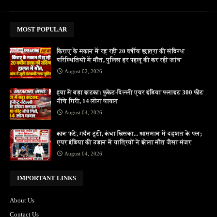
MOST POPULAR
किराए के मकान में रह रही 20 वर्षीय छात्रा की संदिग्ध
परिस्थितियों में मौत, पुलिस हर पहलू की कर रही जांच
August 02, 2026
हवा में बड़ा झटका: फुकेट-दिल्ली एयर इंडिया फ्लाइट 300 फीट
नीचे गिरी, 14 लोग घायल
August 04, 2026
कान फटे, गर्दन टूटी, कंधा खिसका... आसमान में दहशत के पल;
एयर इंडिया की उड़ान में यात्रियों ने झेला मौत जैसा मंजर
August 04, 2026
IMPORTANT LINKS
About Us
Contact Us