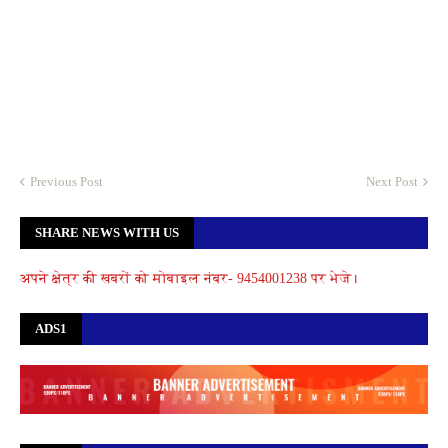
Previous Post
Next Post
SHARE NEWS WITH US
अपने क्षेत्र की खबरों को मोबाइल नंबर- 9454001238 पर भेजे।
ADS1