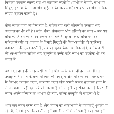
निर्जला उपवास रखकर रात भर जागरण करती हैं। हाथों में मेंहदी, माथे पर
सिंदूर, हरे रंग की साड़ी और श्रृंगार की 16 कलाएँ इस व्रत को और अधिक
सौंदर्य प्रदान करती हैं।
तीज केवल पूजा का दिन नहीं है, बल्कि यह नारी जीवन के उत्साह और
उल्लास का भी पर्व है। झूले, गीत, लोकनृत्य और सखियों का साथ – यह सब
तीज को जीवन का रंगीन उत्सव बना देते हैं। हरतालिका तीज पर जब
महिलाएँ नदी या तालाब के किनारे मिट्टी की शिव-पार्वती की प्रतिमा
बनाकर उनकी पूजा करती हैं, तब यह दृश्य केवल धार्मिक नहीं, बल्कि नारी
की आध्यात्मिक शक्ति और प्रकृति से उसके गहरे संबंध का प्रतीक भी बन
जाता है।
यह व्रत नारी की त्यागमयी शक्ति और उसकी सहनशीलता का जीवंत
उदाहरण है। पति के सुख, परिवार की समृद्धि और भविष्य की मंगलकामना
में दिनभर उपवास करना, जागरण करना और अपनी थकान भुलाकर पूजा में
लीन रहना – यही इस पर्व की आत्मा है। तीज हमें यह संदेश देता है कि स्त्री
केवल अपने परिवार का आधार ही नहीं, बल्कि संस्कृति की वाहक भी है।
आज जब समय बदल रहा है और जीवन की आपाधापी में परंपराएँ धुंधली हो
रही हैं, ऐसे में हरतालिका तीज हमें हमारी जड़ों से जोड़ता है। यह पर्व हमें