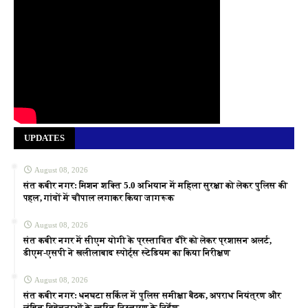
UPDATES
August 08, 2026
संत कबीर नगर: मिशन शक्ति 5.0 अभियान में महिला सुरक्षा को लेकर पुलिस की
पहल, गांवों में चौपाल लगाकर किया जागरूक
August 08, 2026
संत कबीर नगर में सीएम योगी के प्रस्तावित दौरे को लेकर प्रशासन अलर्ट,
डीएम-एसपी ने खलीलाबाद स्पोर्ट्स स्टेडियम का किया निरीक्षण
August 08, 2026
संत कबीर नगर: धनघटा सर्किल में पुलिस समीक्षा बैठक, अपराध नियंत्रण और
लंबित विवेचनाओं के त्वरित निस्तारण के निर्देश