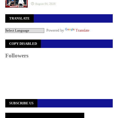
August 04, 2026
TRANSLATE
Powered by
Translate
COPY DISABLED
Followers
SUBSCRIBE US