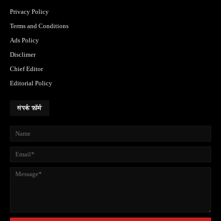
Privacy Policy
Terms and Conditions
Ads Policy
Disclimer
Chief Editor
Editorial Policy
संपर्क फ़ॉर्म