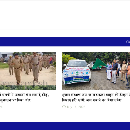
Vie
ं एसपी ने जवानों संग लगाई दौड़,
भूजल संरक्षण जन-जागरूकता वाहन को डीएम न
नुशासन पर दिया जोर
दिखाई हरी झंडी, जल बचाने का दिया संदेश
26
July 18, 2026