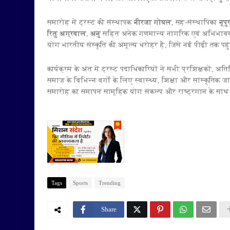
समारोह में ट्रस्ट की संस्थापक
नीरजा गोयल
, सह-संस्थापिका
नूप
रितु अग्रवाल
,
अनु
सहित अनेक गणमान्य नागरिक एवं अभिभावक उप
योग भारतीय संस्कृति की अमूल्य धरोहर है, जिसे नई पीढ़ी तक प
कार्यक्रम के अंत में ट्रस्ट पदाधिकारियों ने सभी प्रशिक्षकों, 
समाज के विभिन्न वर्गों के लिए स्वास्थ्य, शिक्षा और सांस्कृतिक
समारोह का समापन सामूहिक योग संकल्प और राष्ट्रगान के साथ
Tags
Sports
Trending
Share