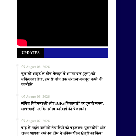
UPDATES
August 08, 2026
चुनावी आहट के बीच बेलहर में अपना दल (एस) की
सक्रियता तेज, बूथ से गांव तक संगठन मजबूत करने की
रणनीति
August 08, 2026
लंबित विवेचनाओं और IGRS शिकायतों पर एसपी सख्त,
लापरवाही पर विभागीय कार्रवाई की चेतावनी
August 07, 2026
बाढ़ से पहले जमीनी तैयारियों की पड़ताल: यूएनडीपी और
राज्य आपदा प्रबंधन टीम ने संवेदनशील क्षेत्रों का किया