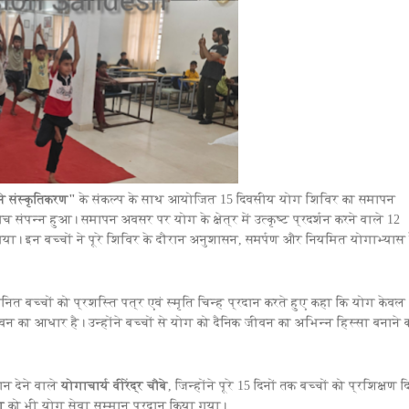
े संस्कृतिकरण"
के संकल्प के साथ आयोजित 15 दिवसीय योग शिविर का समापन
च संपन्न हुआ। समापन अवसर पर योग के क्षेत्र में उत्कृष्ट प्रदर्शन करने वाले 12
या। इन बच्चों ने पूरे शिविर के दौरान अनुशासन, समर्पण और नियमित योगाभ्यास 
ानित बच्चों को प्रशस्ति पत्र एवं स्मृति चिन्ह प्रदान करते हुए कहा कि योग केवल
न का आधार है। उन्होंने बच्चों से योग को दैनिक जीवन का अभिन्न हिस्सा बनाने 
ान देने वाले
योगाचार्य वीरेंद्र चौबे
, जिन्होंने पूरे 15 दिनों तक बच्चों को प्रशिक्षण द
ता
को भी योग सेवा सम्मान प्रदान किया गया।