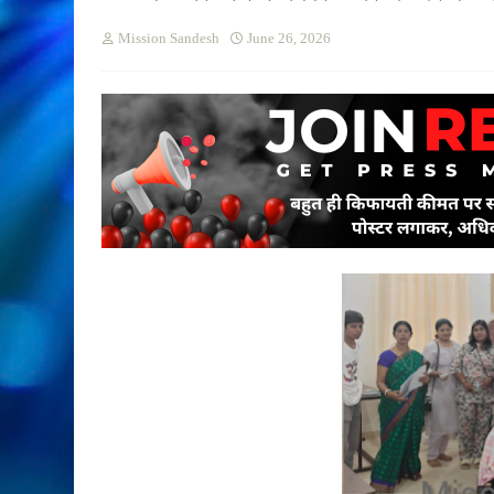
Mission Sandesh
June 26, 2026