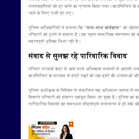
गलतफहमियों को दूर करने का प्रयास किया गया। काउंसिलिंग के 
रहने के लिए राजी हो गए।
पुलिस अधिकारियों ने बताया कि
"साथ-साथ कार्यक्रम"
का उद्देश
परिवारों को टूटने से बचाना है। यह पहल सामाजिक समरसता को बढ
महत्वपूर्ण भूमिका निभा रही है।
संवाद से सुलझ रहे पारिवारिक विवाद
परिवार परामर्श केंद्र में आने वाले अधिकांश मामलों में आपसी 
काउंसिलिंग के माध्यम से दोनों पक्षों को एक-दूसरे की भावनाओं औ
पुलिस अधीक्षक के निर्देशन में संचालित यह अभियान जनपद में लग
बिखरते परिवारों को दोबारा एकजुट किया जा चुका है। पुलिस का 
पारिवारिक विवादों का समाधान सौहार्दपूर्ण वातावरण में हो सके औ