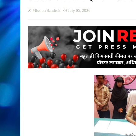
Mission Sandesh
July 05, 2026