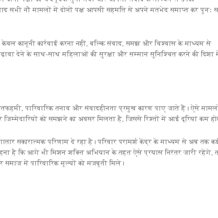
बाद सभी नौ मामलों में दोनों पक्ष आपसी सहमति से अपने मतभेद समाप्त कर पुनः 
्य केवल कानूनी कार्रवाई करना नहीं, बल्कि संवाद, समझ और विश्वास के माध्यम से
़ावा देने के साथ-साथ महिलाओं की सुरक्षा और सम्मान सुनिश्चित करने की दिशा म
गलतफहमी, पारिवारिक तनाव और संवादहीनता प्रमुख कारण पाए जाते हैं। ऐसे मामलों
र जिम्मेदारियों को समझने का अवसर मिलता है, जिससे रिश्तों में आई दूरियां कम होत
ातार सकारात्मक परिणाम दे रहा है। परिवार परामर्श केंद्र के माध्यम से अब तक क
कहना है कि आगे भी मिशन शक्ति अभियान के तहत ऐसे प्रयास निरंतर जारी रहेंगे, 
र समाज में पारिवारिक मूल्यों को मजबूती मिले।