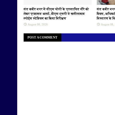
संत कबीर नगर में सीएम योगी के प्रस्तावित दौरे को
संत कबीर नगर
लेकर प्रशासन अलर्ट, डीएम-एसपी ने खलीलाबाद
दिवस, अधिकार
स्पोर्ट्स स्टेडियम का किया निरीक्षण
निस्तारण के निर
August 08, 2026
August 08,
POST A COMMENT