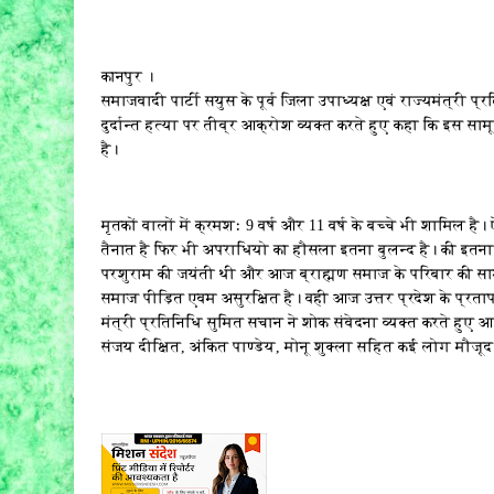
कानपुर ।
समाजवादी पार्टी सयुस के पूर्व जिला उपाध्यक्ष एवं राज्यमंत्री प
दुर्दान्त हत्या पर तीव्र आक्रोश व्यक्त करते हुए कहा कि इस स
है।
मृतकों वालों में क्रमशः 9 वर्ष और 11 वर्ष के बच्चे भी शामिल 
तैनात है फिर भी अपराधियो का हौसला इतना बुलन्द है। की इतना
परशुराम की जयंती थी और आज ब्राह्मण समाज के परिबार की सामूह
समाज पीड़ित एवम असुरक्षित है। वही आज उत्तर प्रदेश के प्रतापग
मंत्री प्रतिनिधि सुमित सचान ने शोक संवेदना व्यक्त करते हुए आ
संजय दीक्षित, अंकित पाण्डेय, मोनू शुक्ला सहित कई लोग मौजूद