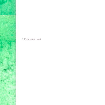
Previous Post