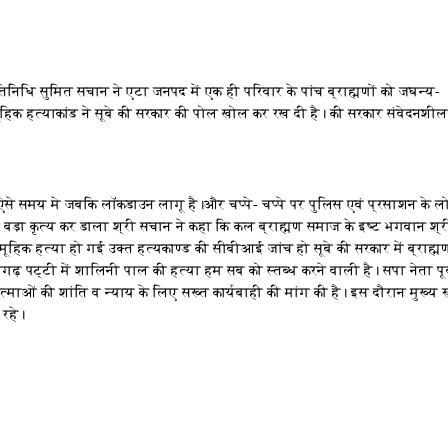
्रतिनिधि सुमित सचान ने एटा जनपद में एक ही परिवार के पांच ब्राह्मणों को जघन्य-
ामूहिक हत्याकांड ने सूबे की सरकार की पोल खोल कर रख दी है। की सरकार संवेदनशी
है। ऐसे समय मे जबकि लॉकडाउन लागू है।और चप्पे- चप्पे पर पुलिस एवं प्रसाशन के 
 बड़ा कृत्य कर डाला श्री सचान ने कहा कि कल ब्राह्मण समाज के इष्ट भगवान श्र
िक हत्या हो गई उक्त हत्यकाण्ड की सीबीआई जांच हो सूबे की सरकार में ब्राह्म
ढ़ पट्टी में शालिनी पाल की हत्या हम सब को स्तब्ध करने वाली है। सपा नेता पूर
त्माओं की शांति व न्याय के लिए सख्त कार्यबाही की मांग की है। इस दौरान मुख्य र
 रहे।