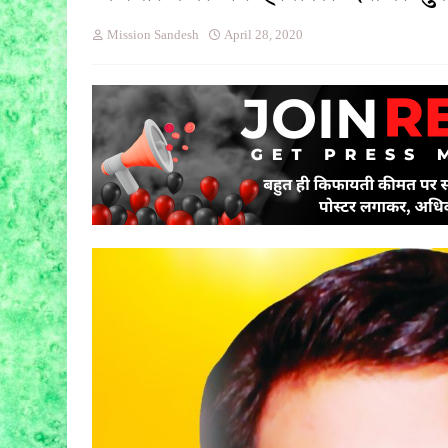
Mission Sandesh
April 28, 2020