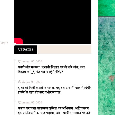
Post
UPDATES
August 06, 2026
सवर्ण और मदरसा: चुनावी बिसात पर दो बड़े दांव, क्या
विकास के मुद्दे फिर पड़ जाएंगे पीछे?
August 06, 2026
हाथी को मिली सशर्त जमानत, महावत अब भी जेल में: इंदौर
हादसे के बाद उठे कई गंभीर सवाल
August 06, 2026
सड़क पर चला यातायात पुलिस का अभियान: अतिक्रमण
हटाया, नियमों का पाठ पढ़ाया; अब स्थायी समाधान पर उठे