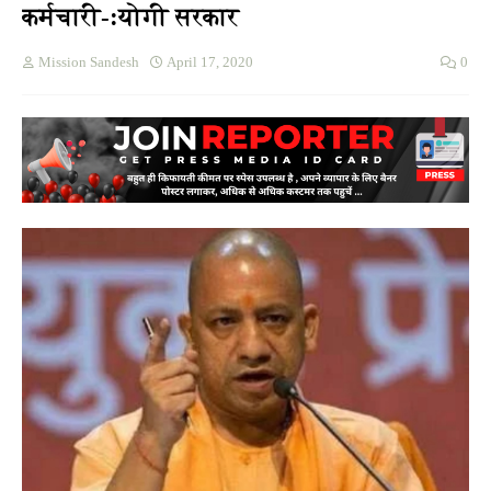
कर्मचारी-:योगी सरकार
Mission Sandesh
April 17, 2020
0