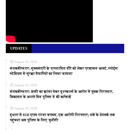
UPDATES
August 10, 2026
संतकबीरनगर: मुख्यमंत्री के प्रस्तावित दौरे को लेकर प्रशासन अलर्ट, स्पोर्ट्स
स्टेडियम में सुरक्षा तैयारियों का लिया जायजा
August 10, 2026
संतकबीरनगर: शादी का झांसा देकर दु#ष्क#र्म के आरोप में युवक गिरफ्तार,
शिकायत के अगले दिन पुलिस ने की कार्रवाई
August 10, 2026
दुधारा में 610 ग्राम गांजा बरामद, एक आरोपी गिरफ्तार; नशे के नेटवर्क तक
पहुंचना अब पुलिस के लिए चुनौती