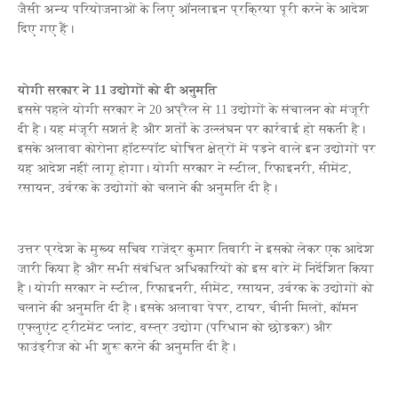
जैसी अन्य परियोजनाओं के लिए ऑनलाइन प्रक्रिया पूरी करने के आदेश
दिए गए हैं।
योगी सरकार ने 11 उद्योगों को दी अनुमति
इससे पहले योगी सरकार ने 20 अप्रैल से 11 उद्योगों के संचालन को मंजूरी
दी है। यह मंजूरी सशर्त है और शर्तों के उल्लंघन पर कार्रवाई हो सकती है।
इसके अलावा कोरोना हॉटस्पॉट घोषित क्षेत्रों में पड़ने वाले इन उद्योगों पर
यह आदेश नहीं लागू होगा। योगी सरकार ने स्टील, रिफाइनरी, सीमेंट,
रसायन, उर्वरक के उद्योगों को चलाने की अनुमति दी है।
उत्तर प्रदेश के मुख्य सचिव राजेंद्र कुमार तिवारी ने इसको लेकर एक आदेश
जारी किया है और सभी संबंधित अधिकारियों को इस बारे में निर्देशित किया
है। योगी सरकार ने स्टील, रिफाइनरी, सीमेंट, रसायन, उर्वरक के उद्योगों को
चलाने की अनुमति दी है। इसके अलावा पेपर, टायर, चीनी मिलों, कॉमन
एफ्लुएंट ट्रीटमेंट प्लांट, वस्त्र उद्योग (परिधान को छोड़कर) और
फाउंड्रीज को भी शुरू करने की अनुमति दी है।