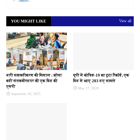
YOU MIGHT LIKE
View all
नारी सशक्तीकरण की मिसाल : श्रेया
यूपी में कोविड-19 का टूटा रिकॉर्ड, एक
बनी संतकबीरनगर की एक दिन की
दिन में आए 203 नए मामले
एसपी
May 17, 2020
September 30, 2025