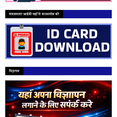
संवाददाता आईडी यहाँ से डाउनलोड करें
विज्ञापन