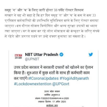
समूह 'ग' और 'घ' के लिए जारी होगा 33 पर्सेंट रोस्टर सिस्टम
सरकार ने यह भी कहा है कि हर दिन समूह 'ग' और 'घ' के कम से कम 33
प्रतिशत कर्मचारियों की उपस्थिति सुनिश्चित करने के लिए रोस्टर बनाया
जाएगा। इस दौरान सोशल डिस्टेंसिंग और अन्य सुरक्षा उपायों का ध्यान
रखा जाएगा। घर से काम कर रहे लोग मोबाइल को कंप्यूटर के जरिए संपर्क
में रहेंगे और जरूरत पड़ने पर उन्हें दफ्तर बुलाया जा सकता है।