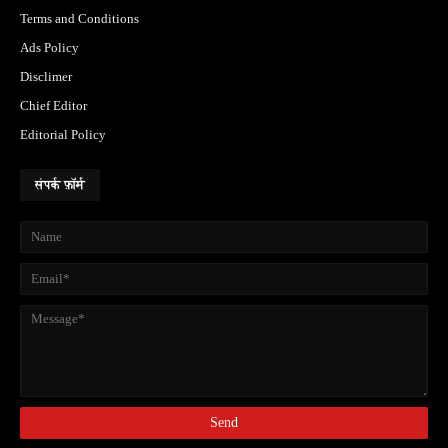
Terms and Conditions
Ads Policy
Disclimer
Chief Editor
Editorial Policy
संपर्क फ़ॉर्म