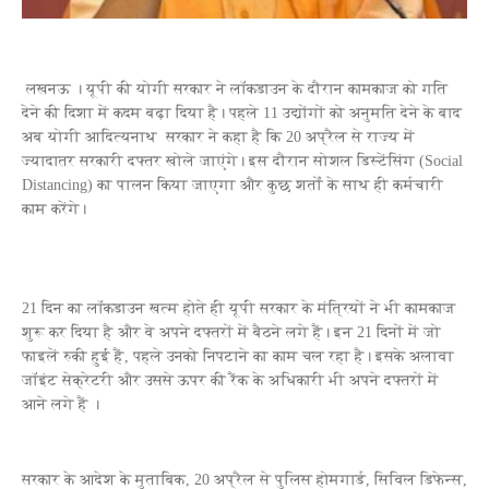
लखनऊ । यूपी की योगी सरकार ने लॉकडाउन के दौरान कामकाज को गति
देने की दिशा में कदम बढ़ा दिया है। पहले 11 उद्योंगों को अनुमति देने के बाद
अब योगी आदित्यनाथ सरकार ने कहा है कि 20 अप्रैल से राज्य में
ज्यादातर सरकारी दफ्तर खोले जाएंगे। इस दौरान सोशल डिस्टेंसिंग (Social
Distancing) का पालन किया जाएगा और कुछ शर्तों के साथ ही कर्मचारी
काम करेंगे।
21 दिन का लॉकडाउन खत्म होते ही यूपी सरकार के मंत्रियों ने भी कामकाज
शुरू कर दिया है और वे अपने दफ्तरों में बैठने लगे हैं। इन 21 दिनों में जो
फाइलें रुकी हुई हैं, पहले उनको निपटाने का काम चल रहा है। इसके अलावा
जॉइंट सेक्रेटरी और उससे ऊपर की रैंक के अधिकारी भी अपने दफ्तरों में
आने लगे हैं ।
सरकार के आदेश के मुताबिक, 20 अप्रैल से पुलिस होमगार्ड, सिविल डिफेन्स,