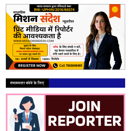
संवाददाता बनेने के लिए