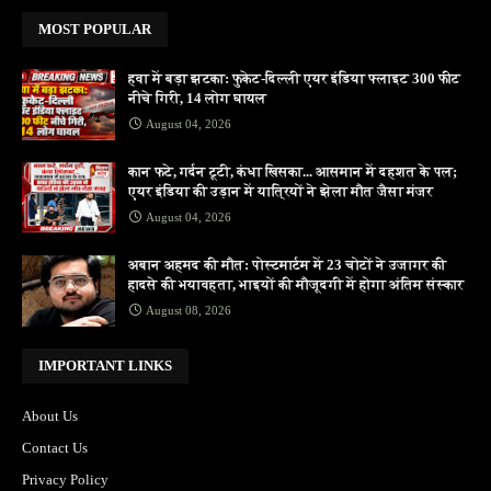
MOST POPULAR
हवा में बड़ा झटका: फुकेट-दिल्ली एयर इंडिया फ्लाइट 300 फीट
नीचे गिरी, 14 लोग घायल
August 04, 2026
कान फटे, गर्दन टूटी, कंधा खिसका... आसमान में दहशत के पल;
एयर इंडिया की उड़ान में यात्रियों ने झेला मौत जैसा मंजर
August 04, 2026
अबान अहमद की मौत: पोस्टमार्टम में 23 चोटों ने उजागर की
हादसे की भयावहता, भाइयों की मौजूदगी में होगा अंतिम संस्कार
August 08, 2026
IMPORTANT LINKS
About Us
Contact Us
Privacy Policy