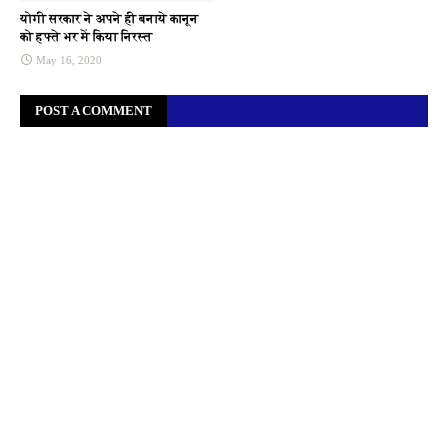
योगी सरकार ने अपने ही बनाये कानून
को हफ्ते भर में किया निरस्त
May 16, 2020
POST A COMMENT