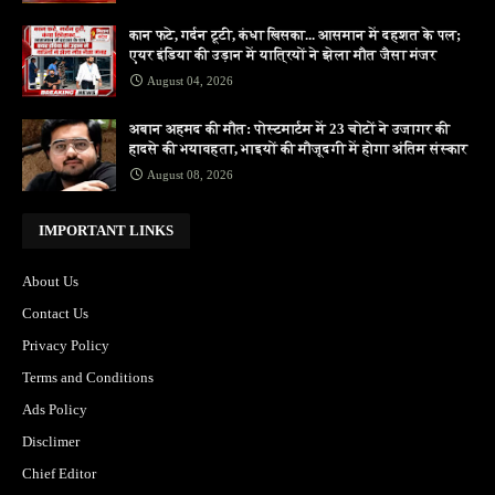
कान फटे, गर्दन टूटी, कंधा खिसका... आसमान में दहशत के पल;
एयर इंडिया की उड़ान में यात्रियों ने झेला मौत जैसा मंजर
August 04, 2026
अबान अहमद की मौत: पोस्टमार्टम में 23 चोटों ने उजागर की
हादसे की भयावहता, भाइयों की मौजूदगी में होगा अंतिम संस्कार
August 08, 2026
IMPORTANT LINKS
About Us
Contact Us
Privacy Policy
Terms and Conditions
Ads Policy
Disclimer
Chief Editor