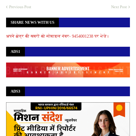
Previous Post
Next Post
SHARE NEWS WITH US
अपने क्षेत्र की खबरों को मोबाइल नंबर- 9454001238 पर भेजे।
ADS1
ADS3