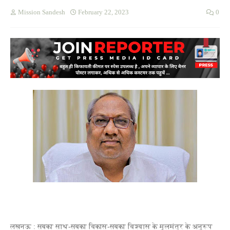
Mission Sandesh
February 22, 2023
0
लखनऊ : सबका साथ-सबका विकास-सबका विश्वास के मूलमंत्र के अनुरूप