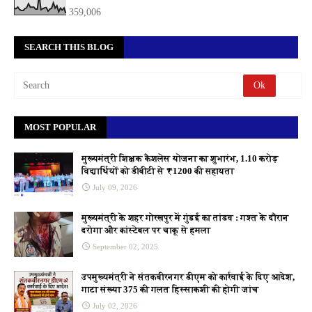
359,006
SEARCH THIS BLOG
MOST POPULAR
मुख्यमंत्री शिक्षक कैशलेस योजना का शुभारंभ, 1.10 करोड़
विद्यार्थियों को डीबीटी से ₹1200 की सहायता
July 09, 2026
मुख्यमंत्री के शहर गोरखपुर में गुंडई का तांडव : गश्त के दौरान
दरोगा और कांस्टेबल पर चाकू से हमला
September 02, 2025
उपमुख्यमंत्री ने संतकबीरनगर डीएम को कार्रवाई के दिए आदेश,
गाटा संख्या 375 की गलत हिस्साकशी की होगी जांच
July 02, 2026