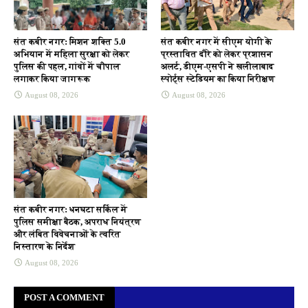
संत कबीर नगर: मिशन शक्ति 5.0
संत कबीर नगर में सीएम योगी के
अभियान में महिला सुरक्षा को लेकर
प्रस्तावित दौरे को लेकर प्रशासन
पुलिस की पहल, गांवों में चौपाल
अलर्ट, डीएम-एसपी ने खलीलाबाद
लगाकर किया जागरूक
स्पोर्ट्स स्टेडियम का किया निरीक्षण
August 08, 2026
August 08, 2026
संत कबीर नगर: धनघटा सर्किल में
पुलिस समीक्षा बैठक, अपराध नियंत्रण
और लंबित विवेचनाओं के त्वरित
निस्तारण के निर्देश
August 08, 2026
POST A COMMENT