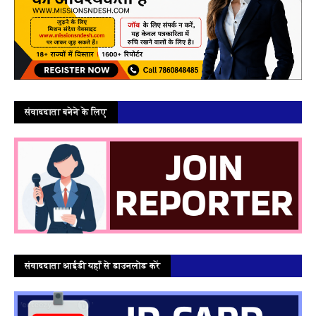
संवाददाता बनेने के लिए
संवाददाता आईडी यहाँ से डाउनलोड करें