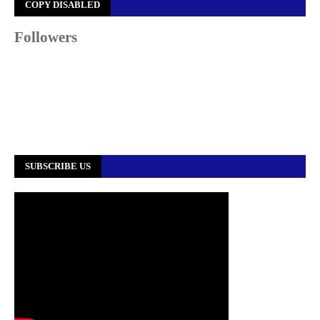
COPY DISABLED
Followers
SUBSCRIBE US