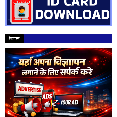
विज्ञापन