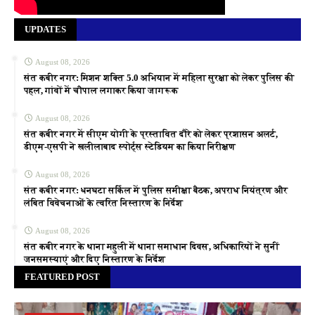
UPDATES
August 08, 2026
संत कबीर नगर: मिशन शक्ति 5.0 अभियान में महिला सुरक्षा को लेकर पुलिस की
पहल, गांवों में चौपाल लगाकर किया जागरूक
August 08, 2026
संत कबीर नगर में सीएम योगी के प्रस्तावित दौरे को लेकर प्रशासन अलर्ट,
डीएम-एसपी ने खलीलाबाद स्पोर्ट्स स्टेडियम का किया निरीक्षण
August 08, 2026
संत कबीर नगर: धनघटा सर्किल में पुलिस समीक्षा बैठक, अपराध नियंत्रण और
लंबित विवेचनाओं के त्वरित निस्तारण के निर्देश
August 08, 2026
संत कबीर नगर के थाना महुली में थाना समाधान दिवस, अधिकारियों ने सुनीं
जनसमस्याएं और दिए निस्तारण के निर्देश
FEATURED POST