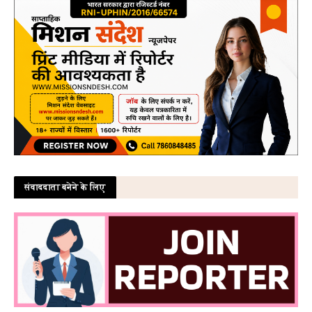
संवाददाता बनेने के लिए