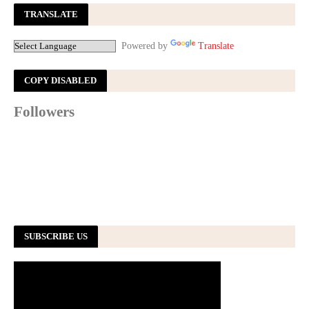
TRANSLATE
Powered by
Translate
COPY DISABLED
Followers
SUBSCRIBE US