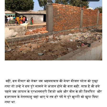
वहीं, इस दीवार को लेकर जब अहमदाबाद की मेयर बीजल पटेल को पूछा
गया तो उन्हें ने इस पुरे मामले से अंजान होने की बात कही. साफ़ है की इसे
पहले जब जापान के प्रधानमंत्री शिंजो आबे और चीन के शी जिंनपिंग और
इज़रायल के नेतनयाहु यहां आए थे तब हरे पर्दे से पूरे झुग्गी को छुपा दिया
गया था.