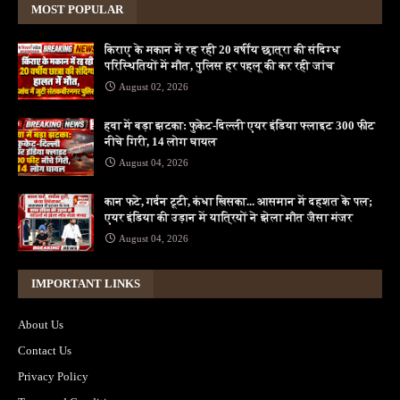
MOST POPULAR
किराए के मकान में रह रही 20 वर्षीय छात्रा की संदिग्ध
परिस्थितियों में मौत, पुलिस हर पहलू की कर रही जांच
August 02, 2026
हवा में बड़ा झटका: फुकेट-दिल्ली एयर इंडिया फ्लाइट 300 फीट
नीचे गिरी, 14 लोग घायल
August 04, 2026
कान फटे, गर्दन टूटी, कंधा खिसका... आसमान में दहशत के पल;
एयर इंडिया की उड़ान में यात्रियों ने झेला मौत जैसा मंजर
August 04, 2026
IMPORTANT LINKS
About Us
Contact Us
Privacy Policy