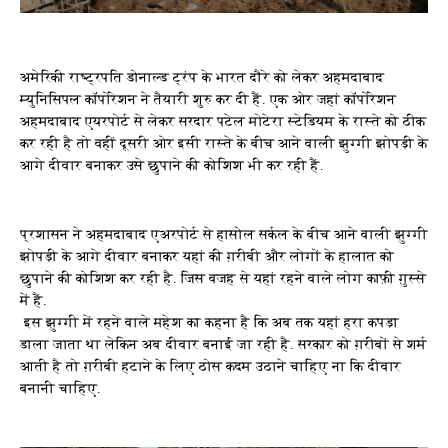
अमेरिकी राष्ट्रपति डोनाल्ड ट्रंप के भारत दौरे को लेकर अहमदाबाद
म्युनिसिपल कॉर्पोरेशन ने तैयारी शुरु कर दी हैं. एक ओर जहां कॉर्पोरेशन
अहमदाबाद एयरपोर्ट से लेकर सरदार पटेल मोटेरा स्टेडियम के रास्ते को ठीक
कर रही है तो वहीं दूसरी ओर इसी रास्ते के बीच आने वाली झुग्गी झोपड़ी के
आगे दीवार बनाकर उसे छुपाने की कोशिश भी कर रही हैं.
प्रशासन ने अहमदाबाद एअरपोर्ट से हासोल सर्कल के बीच आने वाली झुग्गी
झोपड़ी के आगे दीवार बनाकर यहां की ग़रीबी और लोगों के हालात को
छुपाने की कोशिश कर रही है. जिस वजह से यहां रहने वाले लोग काफ़ी ग़ुस्से
में हैं.
इस झुग्गी में रहने वाले महेश का कहना है कि अब तक यहां हरा कपड़ा
डाला जाता था लेकिन अब दीवार बनाई जा रही है. सरकार को ग़रीबों से शर्म
आती है तो ग़रीबी हटाने के लिए ठोस कदम उठाने चाहिए ना कि दीवार
बनानी चाहिए.