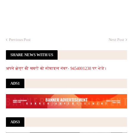
Previous Post
Next Post
SHARE NEWS WITH US
अपने क्षेत्र की खबरों को मोबाइल नंबर- 9454001238 पर भेजे।
ADS1
ADS3