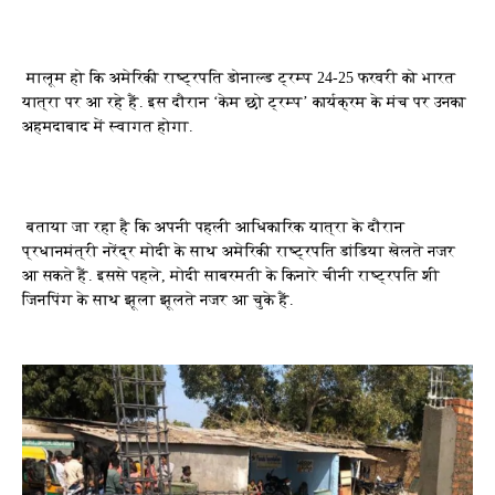
मालूम हो कि अमेरिकी राष्ट्रपति डोनाल्ड ट्रम्प 24-25 फरवरी को भारत
यात्रा पर आ रहे हैं. इस दौरान ‘केम छो ट्रम्प’ कार्यक्रम के मंच पर उनका
अहमदाबाद में स्वागत होगा.
बताया जा रहा है कि अपनी पहली आधिकारिक यात्रा के दौरान
प्रधानमंत्री नरेंद्र मोदी के साथ अमेरिकी राष्ट्रपति डांडिया खेलते नजर
आ सकते हैं. इससे पहले, मोदी साबरमती के किनारे चीनी राष्ट्रपति शी
जिनपिंग के साथ झूला झूलते नजर आ चुके हैं.