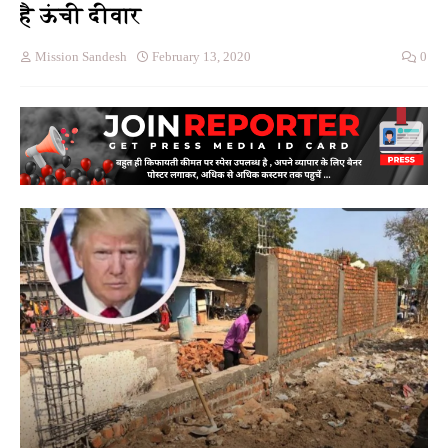
है ऊंची दीवार
Mission Sandesh
February 13, 2020
0