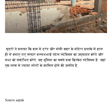
सूत्रों ने बताया कि बाद में ट्रंप और मोदी शहर के मोटेरा इलाके में हाल
ही में बनाए गए सरदार वल्लभभाई पटेल स्टेडियम का उद्घाटन करेंगे और
सभा को संबोधित करेंगे. यह दुनिया का सबसे बड़ा क्रिकेट स्टेडियम है. जहां
एक लाख से ज्यादा लोगों के शामिल होने की उम्मीद है.
Source aajtak