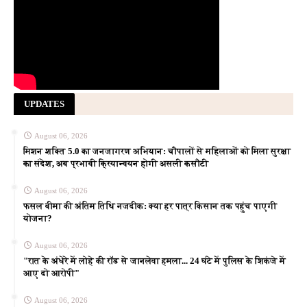
UPDATES
August 06, 2026
मिशन शक्ति 5.0 का जनजागरण अभियान: चौपालों से महिलाओं को मिला सुरक्षा
का संदेश, अब प्रभावी क्रियान्वयन होगी असली कसौटी
August 06, 2026
फसल बीमा की अंतिम तिथि नजदीक: क्या हर पात्र किसान तक पहुंच पाएगी
योजना?
August 06, 2026
"रात के अंधेरे में लोहे की रॉड से जानलेवा हमला... 24 घंटे में पुलिस के शिकंजे में
आए दो आरोपी"
August 06, 2026