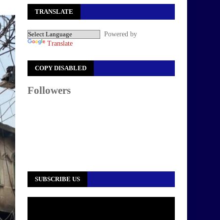
TRANSLATE
Powered by
Translate
COPY DISABLED
Followers
SUBSCRIBE US