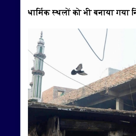
धार्मिक स्थलों को भी बनाया गया 