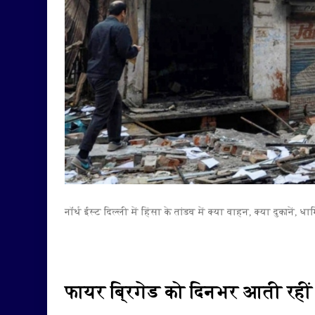
नॉर्थ ईस्ट दिल्ली में हिंसा के तांडव में क्या वाहन, क्या दुकानें,
फायर ब्रिगेड को दिनभर आती रहीं