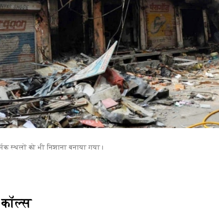
 धार्मिक स्थलों को भी निशाना बनाया गया।
 कॉल्स