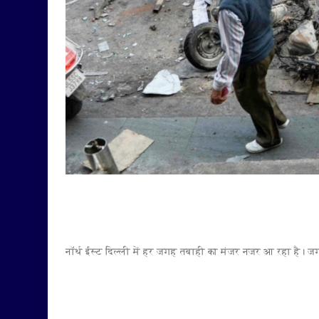
नॉर्थ ईस्ट दिल्ली में हर जगह तबाही का मंजर नजर आ रहा है। 