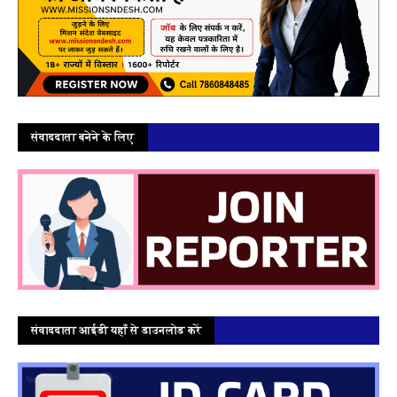
संवाददाता बनेने के लिए
संवाददाता आईडी यहाँ से डाउनलोड करें