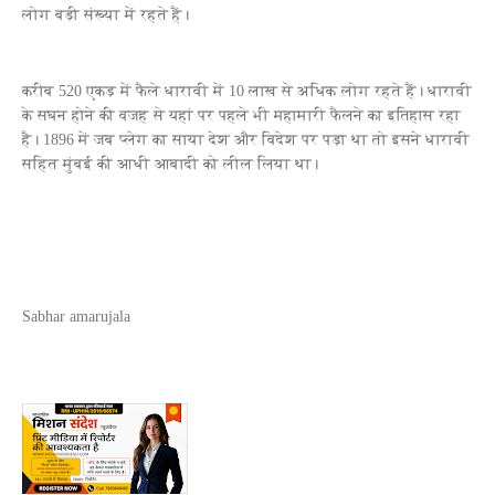
लोग बड़ी संख्या में रहते हैं।
करीब 520 एकड़ में फैले धारावी में 10 लाख से अधिक लोग रहते हैं। धारावी
के सघन होने की वजह से यहां पर पहले भी महामारी फैलने का इतिहास रहा
है। 1896 में जब प्लेग का साया देश और विदेश पर पड़ा था तो इसने धारावी
सहित मुंबई की आधी आबादी को लील लिया था।
Sabhar amarujala