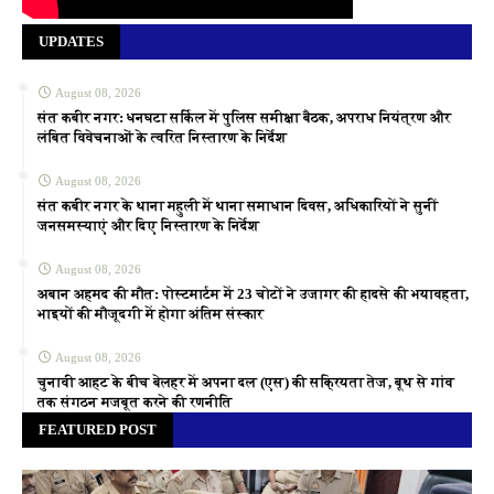
UPDATES
August 08, 2026
संत कबीर नगर: धनघटा सर्किल में पुलिस समीक्षा बैठक, अपराध नियंत्रण और
लंबित विवेचनाओं के त्वरित निस्तारण के निर्देश
August 08, 2026
संत कबीर नगर के थाना महुली में थाना समाधान दिवस, अधिकारियों ने सुनीं
जनसमस्याएं और दिए निस्तारण के निर्देश
August 08, 2026
अबान अहमद की मौत: पोस्टमार्टम में 23 चोटों ने उजागर की हादसे की भयावहता,
भाइयों की मौजूदगी में होगा अंतिम संस्कार
August 08, 2026
चुनावी आहट के बीच बेलहर में अपना दल (एस) की सक्रियता तेज, बूथ से गांव
तक संगठन मजबूत करने की रणनीति
FEATURED POST