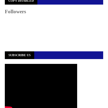
COPY DISABLED
Followers
SUBSCRIBE US