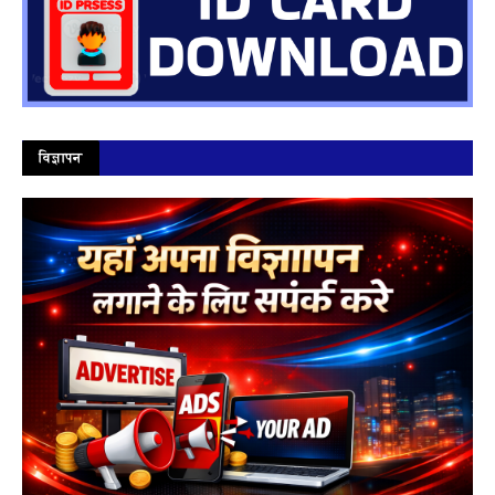
विज्ञापन