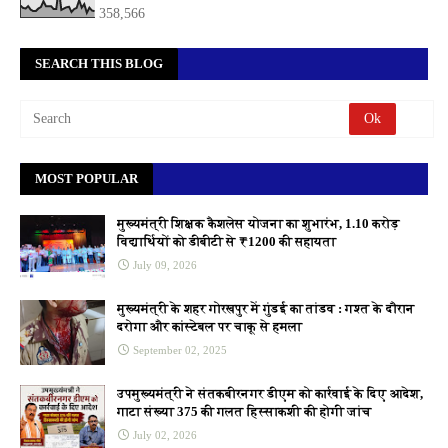
358,566
SEARCH THIS BLOG
MOST POPULAR
मुख्यमंत्री शिक्षक कैशलेस योजना का शुभारंभ, 1.10 करोड़
विद्यार्थियों को डीबीटी से ₹1200 की सहायता
July 09, 2026
मुख्यमंत्री के शहर गोरखपुर में गुंडई का तांडव : गश्त के दौरान
दरोगा और कांस्टेबल पर चाकू से हमला
September 02, 2025
उपमुख्यमंत्री ने संतकबीरनगर डीएम को कार्रवाई के दिए आदेश,
गाटा संख्या 375 की गलत हिस्साकशी की होगी जांच
July 02, 2026