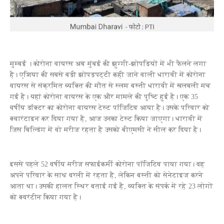
मुम्बई । कोरोना वायरस अब मुंबई की झुग्गी-झोपड़ियों में भी फैलने लगा
है। एशिया की सबसे बड़ी झोपड़पट्टी कही जाने वाली धारावी में कोरोना
वायरस से संक्रमित व्यक्ति की मौत से स्लम बस्ती धारावी में खलबली मच
गई है। यहां कोरोना वायरस के एक और मामले की पुष्टि हुई है। एक 35
वर्षीय डॉक्टर का कोरोना वायरस टेस्ट पॉजिटिव आया है। उसके परिवार को
क्वारंटाइन कर दिया गया है, आज उनका टेस्ट किया जाएगा। धारावी में
जिस बिल्डिंग में वो मरीज रहता है उसको बीएमसी ने सील कर दिया है।
इससे पहले 52 वर्षीय मरीज सफाईकर्मी कोरोना पॉजिटिव पाया गया। वह
अपने परिवार के साथ वरली में रहता है, लेकिन बस्ती को सेनेटाइज करने
आता था। उसकी हालत स्थिर बताई गई है, व्यक्ति के संपर्क में रहे 23 लोगों
को क्वरंटीन किया गया है।