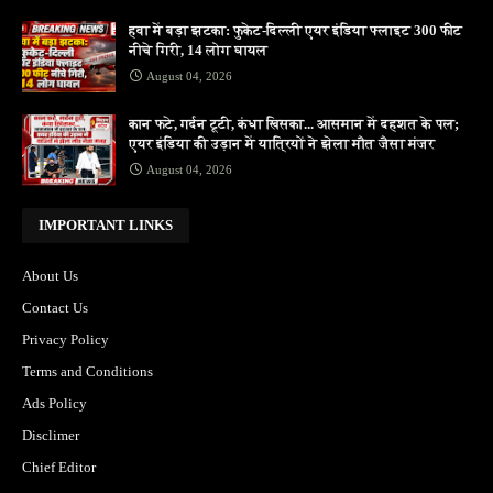
हवा में बड़ा झटका: फुकेट-दिल्ली एयर इंडिया फ्लाइट 300 फीट
नीचे गिरी, 14 लोग घायल
August 04, 2026
कान फटे, गर्दन टूटी, कंधा खिसका... आसमान में दहशत के पल;
एयर इंडिया की उड़ान में यात्रियों ने झेला मौत जैसा मंजर
August 04, 2026
IMPORTANT LINKS
About Us
Contact Us
Privacy Policy
Terms and Conditions
Ads Policy
Disclimer
Chief Editor