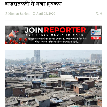
अफरातफरी में मचा हड़कंप
Mission Sandesh
April 03, 2020
0