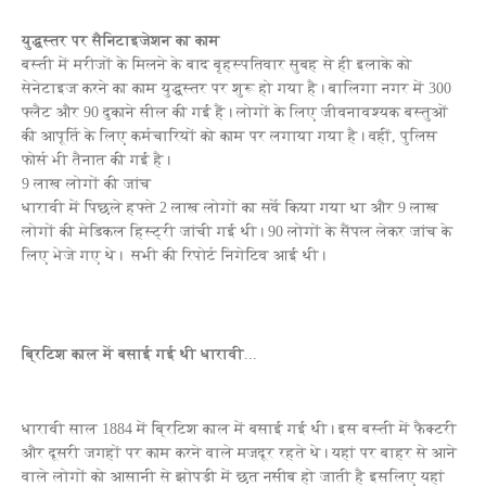
युद्धस्तर पर सैनिटाइजेशन का काम
बस्ती में मरीजों के मिलने के बाद बृहस्पतिवार सुबह से ही इलाके को
सेनेटाइज करने का काम युद्धस्तर पर शुरू हो गया है। बालिगा नगर में 300
फ्लैट और 90 दुकाने सील की गई हैं। लोगों के लिए जीवनावश्यक बस्तुओं
की आपूर्ति के लिए कर्मचारियों को काम पर लगाया गया है। वहीं, पुलिस
फोर्स भी तैनात की गई है।
9 लाख लोगों की जांच
धारावी में पिछले हफ्ते 2 लाख लोगों का सर्वे किया गया था और 9 लाख
लोगों की मेडिकल हिस्ट्री जांची गई थी। 90 लोगों के सैंपल लेकर जांच के
लिए भेजे गए थे। सभी की रिपोर्ट निगेटिव आई थी।
ब्रिटिश काल में बसाई गई थी धारावी
...
धारावी साल 1884 में ब्रिटिश काल में बसाई गई थी। इस बस्ती में फैक्टरी
और दूसरी जगहों पर काम करने वाले मजदूर रहते थे। यहां पर बाहर से आने
वाले लोगों को आसानी से झोपड़ी में छत नसीब हो जाती है इसलिए यहां