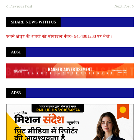
Previous Post
Next Post
SHARE NEWS WITH US
अपने क्षेत्र की खबरों को मोबाइल नंबर- 9454001238 पर भेजे।
ADS1
ADS3