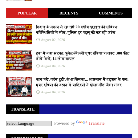
POPULAR
RECENTS
COMMENTS
किराए के मकान में रह रही 20 वर्षीय छात्रा की संदिग्ध
परिस्थितियों में मौत, पुलिस हर पहलू की कर रही जांच
August 02, 2026
हवा में बड़ा झटका: फुकेट-दिल्ली एयर इंडिया फ्लाइट 300 फीट
नीचे गिरी, 14 लोग घायल
August 04, 2026
कान फटे, गर्दन टूटी, कंधा खिसका... आसमान में दहशत के पल;
एयर इंडिया की उड़ान में यात्रियों ने झेला मौत जैसा मंजर
August 04, 2026
TRANSLATE
Powered by
Translate