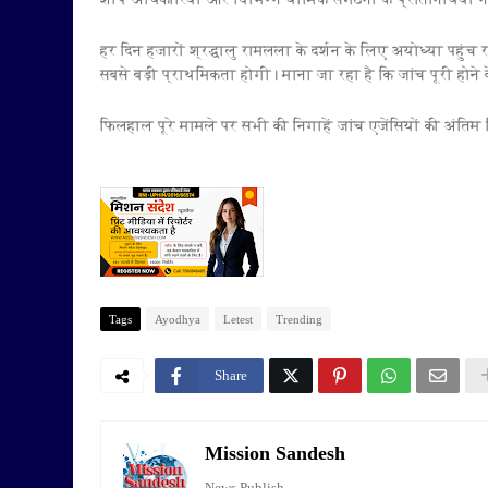
हर दिन हजारों श्रद्धालु रामलला के दर्शन के लिए अयोध्या पहुंच रह
सबसे बड़ी प्राथमिकता होगी। माना जा रहा है कि जांच पूरी होने के
फिलहाल पूरे मामले पर सभी की निगाहें जांच एजेंसियों की अंतिम रि
Tags
Ayodhya
Letest
Trending
Share
Mission Sandesh
News Publish