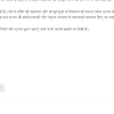
े हैं। ऐसे में मंदिर की व्यवस्था और श्रद्धालुओं के विश्वास को बनाए रखना ट्रस्ट 
 बाद ट्रस्ट की कार्यप्रणाली और नेतृत्व संरचना में महत्वपूर्ण बदलाव किए जा सकते
पोर्ट और ट्रस्ट द्वारा उठाए जाने वाले अगले कदमों पर टिकी हैं।