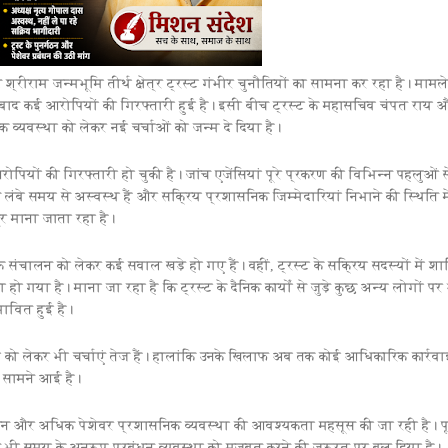
श्रीराम जन्मभूमि तीर्थ क्षेत्र ट्रस्ट गंभीर चुनौतियों का सामना कर रहा है। मामल
े बाद कई आरोपियों की गिरफ्तारी हुई है। इसी बीच ट्रस्ट के महासचिव चंपत राय 
िक व्यवस्था को लेकर नई चर्चाओं को जन्म दे दिया है।
पियों की गिरफ्तारी हो चुकी है। जांच एजेंसियां पूरे प्रकरण की विभिन्न पहलुओं स
स लंबे समय से अस्वस्थ हैं और सक्रिय प्रशासनिक जिम्मेदारियां निभाने की स्थिति मे
द्र माना जाता रहा है।
िक संचालन को लेकर कई सवाल खड़े हो गए हैं। वहीं, ट्रस्ट के सक्रिय सदस्यों में श
हो गया है। माना जा रहा है कि ट्रस्ट के दैनिक कार्यों से जुड़े कुछ अन्य लोगों पर
भावित हुई है।
 को लेकर भी चर्चाएं तेज हैं। हालांकि उनके खिलाफ अब तक कोई आधिकारिक कार्रवा
ी सामने आई है।
ुनर्गठन और अधिक पेशेवर प्रशासनिक व्यवस्था की आवश्यकता महसूस की जा रही है। पूर
 ने भी समय के अनुरूप प्रबंधन व्यवस्था को मजबूत करने की जरूरत पर बल दिया है।