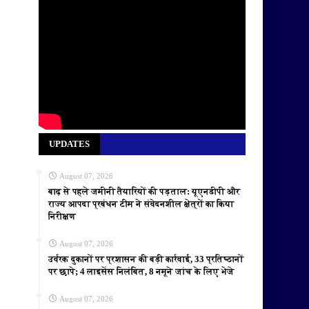
UPDATES
August 07, 2026
बाढ़ से पहले जमीनी तैयारियों की पड़ताल: यूएनडीपी और
राज्य आपदा प्रबंधन टीम ने संवेदनशील क्षेत्रों का किया
निरीक्षण
August 07, 2026
उर्वरक दुकानों पर प्रशासन की बड़ी कार्रवाई, 33 प्रतिष्ठानों
पर छापे; 4 लाइसेंस निलंबित, 8 नमूने जांच के लिए भेजे
August 07, 2026