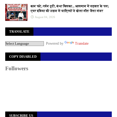
कान फटे, गर्दन टूटी, कंधा खिसका... आसमान में दहशत के पल;
एयर इंडिया की उड़ान में यात्रियों ने झेला मौत जैसा मंजर
August 04, 2026
TRANSLATE
Powered by
Translate
COPY DISABLED
Followers
SUBSCRIBE US