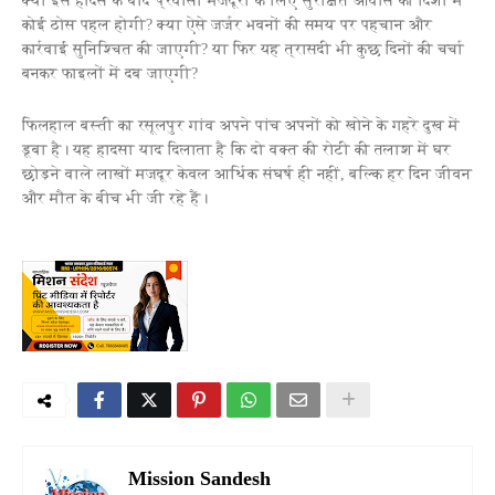
क्या इस हादसे के बाद प्रवासी मजदूरों के लिए सुरक्षित आवास की दिशा में
कोई ठोस पहल होगी? क्या ऐसे जर्जर भवनों की समय पर पहचान और
कार्रवाई सुनिश्चित की जाएगी? या फिर यह त्रासदी भी कुछ दिनों की चर्चा
बनकर फाइलों में दब जाएगी?
फिलहाल बस्ती का रसूलपुर गांव अपने पांच अपनों को खोने के गहरे दुख में
डूबा है। यह हादसा याद दिलाता है कि दो वक्त की रोटी की तलाश में घर
छोड़ने वाले लाखों मजदूर केवल आर्थिक संघर्ष ही नहीं, बल्कि हर दिन जीवन
और मौत के बीच भी जी रहे हैं।
Mission Sandesh