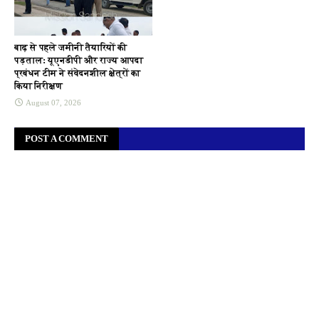
बाढ़ से पहले जमीनी तैयारियों की
पड़ताल: यूएनडीपी और राज्य आपदा
प्रबंधन टीम ने संवेदनशील क्षेत्रों का
किया निरीक्षण
August 07, 2026
POST A COMMENT