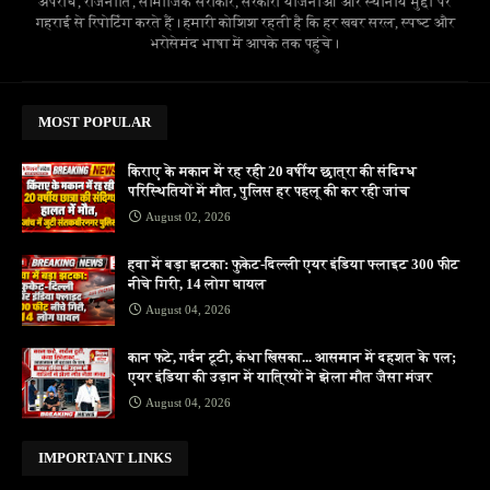
अपराध, राजनीति, सामाजिक सरोकार, सरकारी योजनाओं और स्थानीय मुद्दों पर
गहराई से रिपोर्टिंग करते हैं। हमारी कोशिश रहती है कि हर खबर सरल, स्पष्ट और
भरोसेमंद भाषा में आपके तक पहुंचे।
MOST POPULAR
किराए के मकान में रह रही 20 वर्षीय छात्रा की संदिग्ध
परिस्थितियों में मौत, पुलिस हर पहलू की कर रही जांच
August 02, 2026
हवा में बड़ा झटका: फुकेट-दिल्ली एयर इंडिया फ्लाइट 300 फीट
नीचे गिरी, 14 लोग घायल
August 04, 2026
कान फटे, गर्दन टूटी, कंधा खिसका... आसमान में दहशत के पल;
एयर इंडिया की उड़ान में यात्रियों ने झेला मौत जैसा मंजर
August 04, 2026
IMPORTANT LINKS