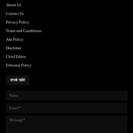
About Us
Contact Us
Privacy Policy
Terms and Conditions
Ads Policy
Disclimer
Chief Editor
Editorial Policy
संपर्क फ़ॉर्म