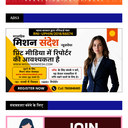
ADS3
संवाददाता बनेने के लिए