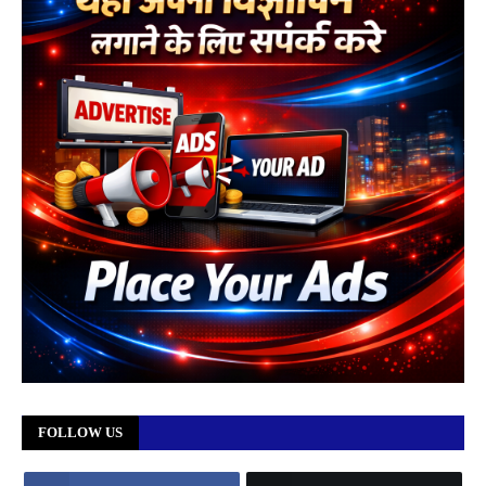
FOLLOW US