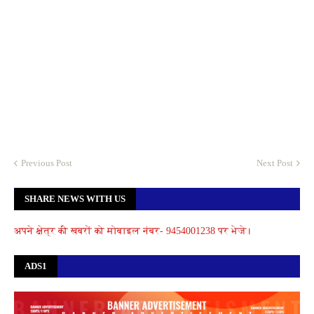
Previous Post
Next Post
SHARE NEWS WITH US
अपने क्षेत्र की खबरों को मोबाइल नंबर- 9454001238 पर भेजे।
ADS1