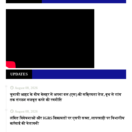
UPDATES
August 08, 2026
चुनावी आहट के बीच बेलहर में अपना दल (एस) की सक्रियता तेज, बूथ से गांव
तक संगठन मजबूत करने की रणनीति
August 08, 2026
लंबित विवेचनाओं और IGRS शिकायतों पर एसपी सख्त, लापरवाही पर विभागीय
कार्रवाई की चेतावनी