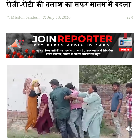
रोजी-रोटी की तलाश का सफर मातम में बदला
Mission Sandesh
July 08, 2026
0