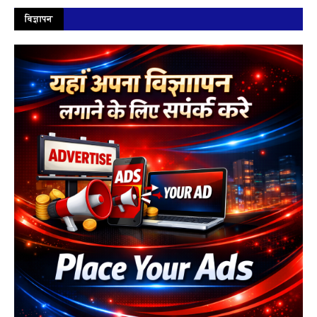
विज्ञापन