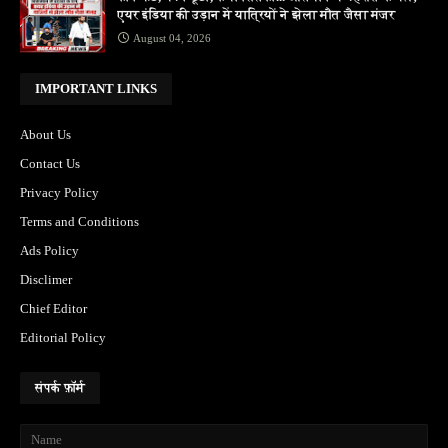
एयर इंडिया की उड़ान में यात्रियों ने झेला मौत जैसा मंजर
August 04, 2026
IMPORTANT LINKS
About Us
Contact Us
Privacy Policy
Terms and Conditions
Ads Policy
Disclimer
Chief Editor
Editorial Policy
संपर्क फ़ॉर्म