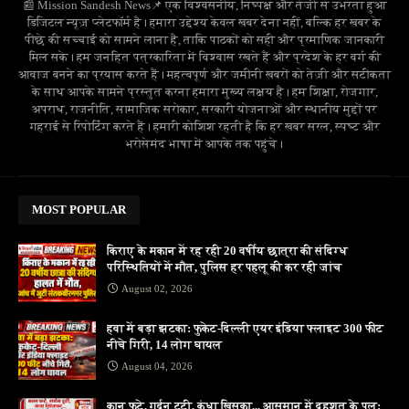
📰 Mission Sandesh News📌 एक विश्वसनीय, निष्पक्ष और तेजी से उभरता हुआ
डिजिटल न्यूज़ प्लेटफॉर्म है। हमारा उद्देश्य केवल खबर देना नहीं, बल्कि हर खबर के
पीछे की सच्चाई को सामने लाना है, ताकि पाठकों को सही और प्रमाणिक जानकारी
मिल सके। हम जनहित पत्रकारिता में विश्वास रखते हैं और प्रदेश के हर वर्ग की
आवाज बनने का प्रयास करते हैं। महत्वपूर्ण और जमीनी खबरों को तेज़ी और सटीकता
के साथ आपके सामने प्रस्तुत करना हमारा मुख्य लक्ष्य है। हम शिक्षा, रोजगार,
अपराध, राजनीति, सामाजिक सरोकार, सरकारी योजनाओं और स्थानीय मुद्दों पर
गहराई से रिपोर्टिंग करते हैं। हमारी कोशिश रहती है कि हर खबर सरल, स्पष्ट और
भरोसेमंद भाषा में आपके तक पहुंचे।
MOST POPULAR
किराए के मकान में रह रही 20 वर्षीय छात्रा की संदिग्ध
परिस्थितियों में मौत, पुलिस हर पहलू की कर रही जांच
August 02, 2026
हवा में बड़ा झटका: फुकेट-दिल्ली एयर इंडिया फ्लाइट 300 फीट
नीचे गिरी, 14 लोग घायल
August 04, 2026
कान फटे, गर्दन टूटी, कंधा खिसका... आसमान में दहशत के पल;