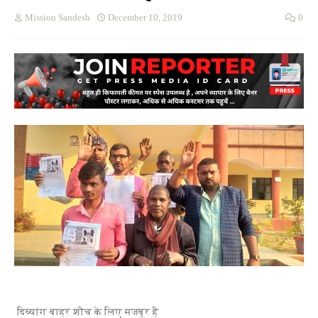
Mission Sandesh
December 10, 2019
0
दिव्यांग बाहर शौच के लिए मजबूर है