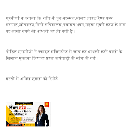
ग्रमीणों ने बताया कि गाँव में कूप मरम्मत,सोलर लाइट,हैण्ड पम्प
मरम्मत,शौचालय,मिनी सचिवालय,पंचायत भवन,गड्ढा सुंदरी करण के नाम
पर लाखो रूपये की धांधली कर ली गयी है।
पीड़ित ग्रामीणों ने ज्वाइंट मजिस्ट्रेट से जांच कर धांधली करने वालो के
खिलाफ मुकदमा लिखकर सख्त कार्यवाही की मांग की गई।
बस्ती से अनिल शुक्ला की रिपोर्ट