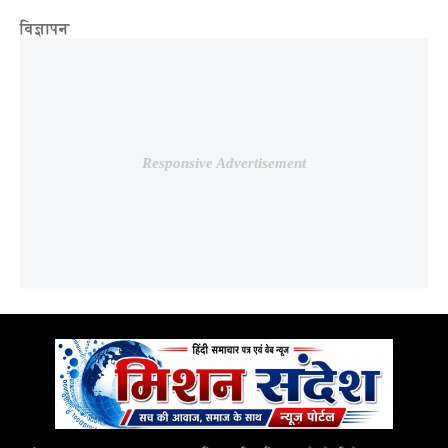
विज्ञापन
Responsive Advertisement