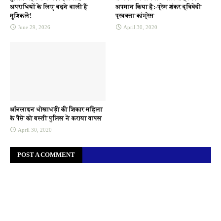
अपराधियों के लिए बढ़ने वाली हैं
अपमान किया है:-प्रेम शंकर द्विवेदी
मुश्किलें!
प्रवक्ता कांग्रेस
June 29, 2026
April 30, 2020
ऑनलाइन धोखाधड़ी की शिकार महिला
के पैसे को बस्ती पुलिस ने कराया वापस
April 30, 2020
POST A COMMENT