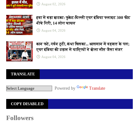
August 02, 2026
हवा में बड़ा झटका: फुकेट-दिल्ली एयर इंडिया फ्लाइट 300 फीट
नीचे गिरी, 14 लोग घायल
August 04, 2026
कान फटे, गर्दन टूटी, कंधा खिसका... आसमान में दहशत के पल;
एयर इंडिया की उड़ान में यात्रियों ने झेला मौत जैसा मंजर
August 04, 2026
TRANSLATE
Powered by
Translate
COPY DISABLED
Followers