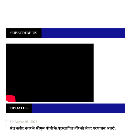
SUBSCRIBE US
UPDATES
August 08, 2026
संत कबीर नगर में सीएम योगी के प्रस्तावित दौरे को लेकर प्रशासन अलर्ट,