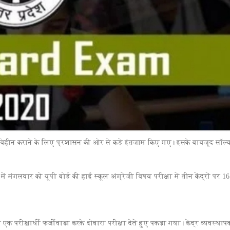
नकलविहीन कराने के लिए प्रशासन की ओर से कड़े इंतजाम किए गए। इसके बावजूद सॉल्
ं मंगलवार को यूपी बोर्ड की हाई स्कूल अंग्रेजी विषय परीक्षा में तीन केंद्रों पर 16
 परीक्षार्थी फर्जीवाड़ा करके दोबारा परीक्षा देते हुए पकड़ा गया। केंद्र व्यवस्थापक