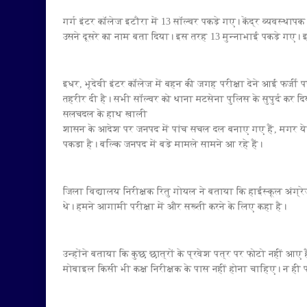
गर्ग इंटर कॉलेज इटौरा में 13 सॉल्वर पकड़े गए। केंद्र व्यवस्थ
उसने दूसरे का नाम बता दिया। इस तरह 13 मुन्नाभाई पकड़े गए। 
इधर, भूदेवी इंटर कॉलेज में बहन की जगह परीक्षा देने आई फर्जी परीक
तहरीर दी है। सभी सॉल्वर को थाना मटसेना पुलिस के सुपुर्द कर द
सलचदल के हाथ खाली
शासन के आदेश पर जनपद में पांच सचल दल बनाए गए हैं, मगर ये स
पकड़ा है। बल्कि जनपद में बड़े मामले सामने आ रहे हैं।
जिला विद्यालय निरीक्षक रितु गोयल ने बताया कि हाईस्कूल अंग्रेजी 
थे। हमने आगामी परीक्षा में और सख्ती करने के लिए कहा है।
उन्होंने बताया कि कुछ छात्रों के प्रवेश पत्र पर फोटो नहीं आए 
मोबाइल किसी भी कक्ष निरीक्षक के पास नहीं होना चाहिए। न ही फोट