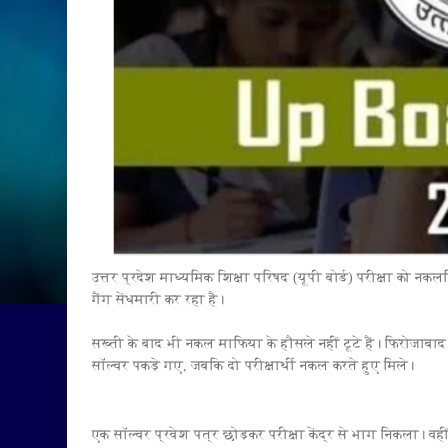
उत्तर प्रदेश माध्यमिक शिक्षा परिषद (यूपी बोर्ड) परीक्षा को 
गैंग सेंधमारी कर रहा है।
सख्ती के बाद भी नकल माफिया के हौसले नहीं टूटे हैं। फिरोजाबाद मे
सॉल्वर पकड़े गए, जबकि दो परीक्षार्थी नकल करते हुए मिले।
एक सॉल्वर प्रवेश पत्र छोड़कर परीक्षा केंद्र से भाग निकला। वहीं एक