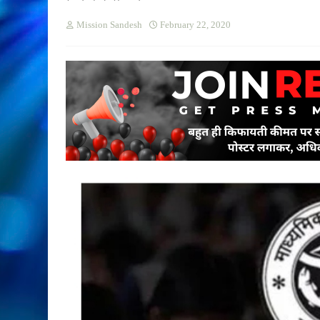
Mission Sandesh
February 22, 2020