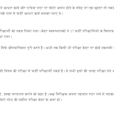
ापक ने आधार कार्ड और प्रवेश पत्र पर फोटो अलग होने के संदेह पर एक छात्र तो पकड
इनके पास से फर्जी आधार कार्ड बनाकर लाए थे।
्षार्थी को पकड़ लिया गया। केंद्र व्यवस्थापकों ने 17 फर्जी परीक्षार्थियों के खिलाफ
िया गया।
िर्फ औपचारिकता पूरी करते हैं। अभी तक किसी भी परीक्षा केंद्र पर कोई नकलची 
विषय की परीक्षा में फर्जी परीक्षार्थी पकड़े हैं। ये सभी दूसरे की जगह परीक्षा देन
हैं, उनका सत्यापन कराने को कहा है। कक्ष निरीक्षक अपना पहचान पत्र गले में लटका
ो स्टेट की मशीन परीक्षा केंद्र के अंदर हो।