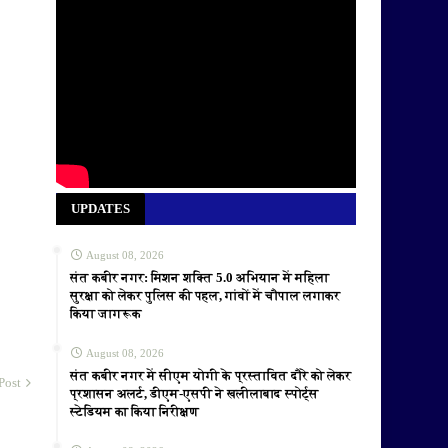
UPDATES
August 08, 2026
संत कबीर नगर: मिशन शक्ति 5.0 अभियान में महिला
सुरक्षा को लेकर पुलिस की पहल, गांवों में चौपाल लगाकर
किया जागरूक
August 08, 2026
संत कबीर नगर में सीएम योगी के प्रस्तावित दौरे को लेकर
Post
प्रशासन अलर्ट, डीएम-एसपी ने खलीलाबाद स्पोर्ट्स
स्टेडियम का किया निरीक्षण