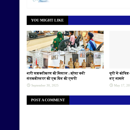
YOU MIGHT LIKE
नारी सशक्तीकरण की मिसाल : श्रेया बनी
यूपी में कोवि
संतकबीरनगर की एक दिन की एसपी
नए मामले
September 30, 2025
May 17, 20
POST A COMMENT