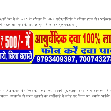
्षार्थियों में से 37122 ने परीक्षा दी। 4690 परीक्षार्थियों ने परीक्षा छोड़ दी। आछेल
ें नकल सामग्री के साथ छात्र परीक्षा देते हुए पकड़े गए।
राजेश कुमार ने सॉल्वर को पकड़ लिया। उनमें एक छात्र जन्म तिथि बदलकर परीक्ष
कला। हालांकि दो अन्य छात्रों को फर्जीवाड़े में संदेह पर लिया था। उनको आईडी