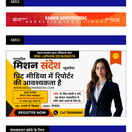
ADS1
ADS3
संवाददाता बनेने के लिए