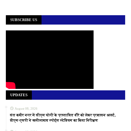
SUBSCRIBE US
UPDATES
August 08, 2026
संत कबीर नगर में सीएम योगी के प्रस्तावित दौरे को लेकर प्रशासन अलर्ट,
डीएम-एसपी ने खलीलाबाद स्पोर्ट्स स्टेडियम का किया निरीक्षण