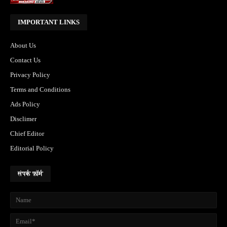
IMPORTANT LINKS
About Us
Contact Us
Privacy Policy
Terms and Conditions
Ads Policy
Disclimer
Chief Editor
Editorial Policy
संपर्क फ़ॉर्म