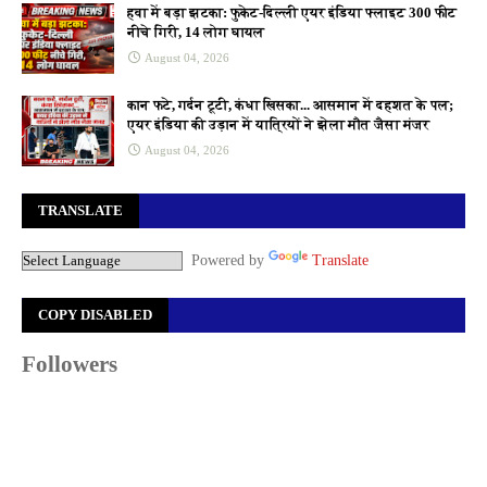
हवा में बड़ा झटका: फुकेट-दिल्ली एयर इंडिया फ्लाइट 300 फीट
नीचे गिरी, 14 लोग घायल
August 04, 2026
कान फटे, गर्दन टूटी, कंधा खिसका... आसमान में दहशत के पल;
एयर इंडिया की उड़ान में यात्रियों ने झेला मौत जैसा मंजर
August 04, 2026
TRANSLATE
Powered by
Translate
COPY DISABLED
Followers