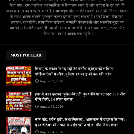
मिल सके। हम जनहित पत्रकारिता में विश्वास रखते हैं और प्रदेश के हर वर्ग की
आवाज बनने का प्रयास करते हैं। महत्वपूर्ण और जमीनी खबरों को तेज़ी और सटीकता
के साथ आपके सामने प्रस्तुत करना हमारा मुख्य लक्ष्य है। हम शिक्षा, रोजगार,
अपराध, राजनीति, सामाजिक सरोकार, सरकारी योजनाओं और स्थानीय मुद्दों पर
गहराई से रिपोर्टिंग करते हैं। हमारी कोशिश रहती है कि हर खबर सरल, स्पष्ट और
भरोसेमंद भाषा में आपके तक पहुंचे।
MOST POPULAR
किराए के मकान में रह रही 20 वर्षीय छात्रा की संदिग्ध
परिस्थितियों में मौत, पुलिस हर पहलू की कर रही जांच
August 02, 2026
हवा में बड़ा झटका: फुकेट-दिल्ली एयर इंडिया फ्लाइट 300 फीट
नीचे गिरी, 14 लोग घायल
August 04, 2026
कान फटे, गर्दन टूटी, कंधा खिसका... आसमान में दहशत के पल;
एयर इंडिया की उड़ान में यात्रियों ने झेला मौत जैसा मंजर
August 04, 2026