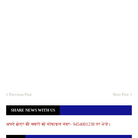
Previous Post
Next Post
SHARE NEWS WITH US
अपने क्षेत्र की खबरों को मोबाइल नंबर- 9454001238 पर भेजे।