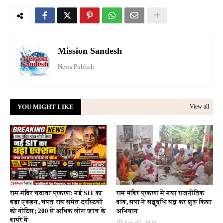
Mission Sandesh
News Publish
YOU MIGHT LIKE
View all
राम मंदिर चढ़ावा प्रकरण: नई SIT का
राम मंदिर प्रकरण में नया राजनीतिक
बड़ा एक्शन, चंपत राय समेत ट्रस्टियों
दांव, सपा ने सद्बुद्धि यज्ञ कर शुरू किया
को नोटिस; 200 से अधिक लोग जांच के
अभियान
दायरे में
July 07, 2026