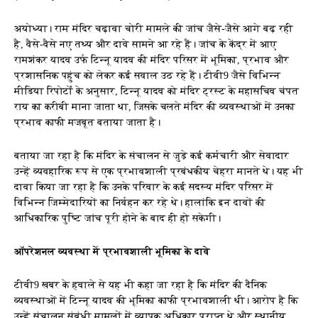
अयोध्या। राम मंदिर चढ़ावा चोरी मामले की जांच जैसे-जैसे आगे बढ़ रही
है, वैसे-वैसे नए तथ्य और दावे सामने आ रहे हैं। जांच के केंद्र में आए
रामशंकर यादव उर्फ टिन्नू यादव की मंदिर परिसर में भूमिका, प्रभाव और
प्रशासनिक पहुंच को लेकर कई सवाल उठ रहे हैं। टीवी9 जैसे विभिन्न
मीडिया रिपोर्टों के अनुसार, टिन्नू यादव को मंदिर ट्रस्ट के महासचिव चंपत
राय का करीबी माना जाता था, जिसके चलते मंदिर की व्यवस्थाओं में उनका
प्रभाव काफी मजबूत बताया जाता है।
बताया जा रहा है कि मंदिर के संचालन से जुड़े कई कर्मचारी और सेवादार
उन्हें व्यवहारिक रूप से एक प्रभावशाली प्रबंधकीय चेहरा मानते थे। यह भी
दावा किया जा रहा है कि उनके परिवार के कई सदस्य मंदिर परिसर में
विभिन्न जिम्मेदारियों का निर्वहन कर रहे थे। हालांकि इन दावों की
आधिकारिक पुष्टि जांच पूरी होने के बाद ही हो सकेगी।
ऑपरेशनल व्यवस्था में प्रभावशाली भूमिका के दावे
टीवी9 खबर के हवाले से यह भी कहा जा रहा है कि मंदिर की दैनिक
व्यवस्थाओं में टिन्नू यादव की भूमिका काफी प्रभावशाली थी। आरोप है कि
उन्हें संचालन संबंधी मामलों में व्यापक अधिकार प्राप्त थे और स्थानीय