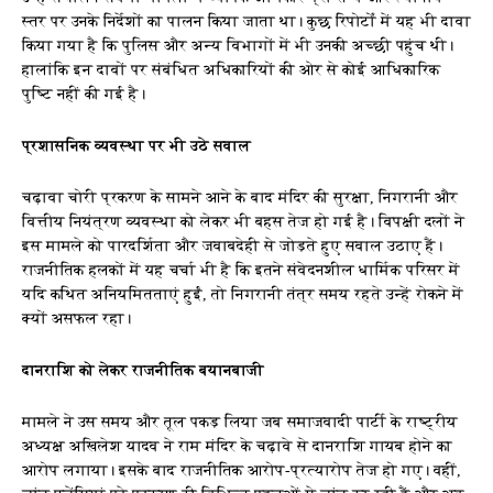
स्तर पर उनके निर्देशों का पालन किया जाता था। कुछ रिपोर्टों में यह भी दावा
किया गया है कि पुलिस और अन्य विभागों में भी उनकी अच्छी पहुंच थी।
हालांकि इन दावों पर संबंधित अधिकारियों की ओर से कोई आधिकारिक
पुष्टि नहीं की गई है।
प्रशासनिक व्यवस्था पर भी उठे सवाल
चढ़ावा चोरी प्रकरण के सामने आने के बाद मंदिर की सुरक्षा, निगरानी और
वित्तीय नियंत्रण व्यवस्था को लेकर भी बहस तेज हो गई है। विपक्षी दलों ने
इस मामले को पारदर्शिता और जवाबदेही से जोड़ते हुए सवाल उठाए हैं।
राजनीतिक हलकों में यह चर्चा भी है कि इतने संवेदनशील धार्मिक परिसर में
यदि कथित अनियमितताएं हुईं, तो निगरानी तंत्र समय रहते उन्हें रोकने में
क्यों असफल रहा।
दानराशि को लेकर राजनीतिक बयानबाजी
मामले ने उस समय और तूल पकड़ लिया जब समाजवादी पार्टी के राष्ट्रीय
अध्यक्ष अखिलेश यादव ने राम मंदिर के चढ़ावे से दानराशि गायब होने का
आरोप लगाया। इसके बाद राजनीतिक आरोप-प्रत्यारोप तेज हो गए। वहीं,