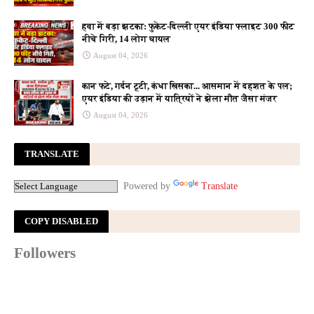
हवा में बड़ा झटका: फुकेट-दिल्ली एयर इंडिया फ्लाइट 300 फीट
नीचे गिरी, 14 लोग घायल
August 04, 2026
कान फटे, गर्दन टूटी, कंधा खिसका... आसमान में दहशत के पल;
एयर इंडिया की उड़ान में यात्रियों ने झेला मौत जैसा मंजर
August 04, 2026
TRANSLATE
Powered by
Translate
COPY DISABLED
Followers