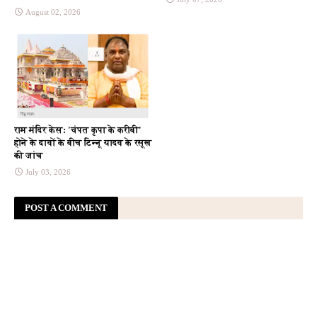
August 02, 2026
राम मंदिर केस: 'चंपत कृपा के करीबी'
होने के दावों के बीच टिन्नू यादव के रसूख
की जांच
July 03, 2026
POST A COMMENT