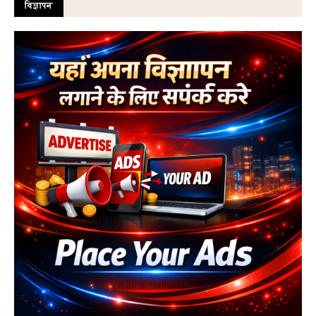
विज्ञापन