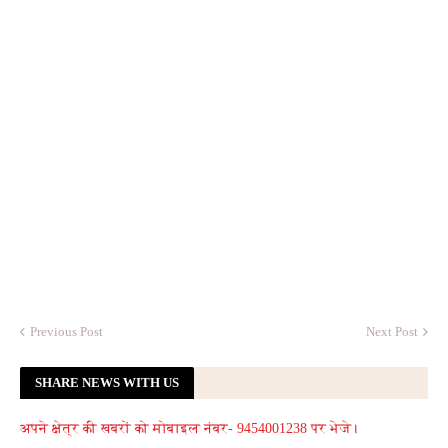
Previous Post
Next Post
SHARE NEWS WITH US
अपने क्षेत्र की खबरों को मोबाइल नंबर- 9454001238 पर भेजे।