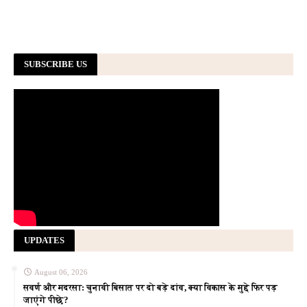
SUBSCRIBE US
UPDATES
August 06, 2026
सवर्ण और मदरसा: चुनावी बिसात पर दो बड़े दांव, क्या विकास के मुद्दे फिर पड़
जाएंगे पीछे?