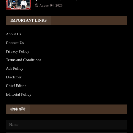
August 04, 2026
IMPORTANT LINKS
About Us
Contact Us
Privacy Policy
Terms and Conditions
Ads Policy
Disclimer
Chief Editor
Editorial Policy
संपर्क फ़ॉर्म