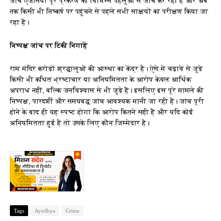
जांच एजेंसियां पूरे प्रकरण की विभिन्न पहलुओं से जांच कर रही हैं और अब
तक किसी भी निष्कर्ष पर पहुंचने से पहले सभी साक्ष्यों का परीक्षण किया जा
रहा है।
निष्पक्ष जांच पर टिकी निगाहें
राम मंदिर करोड़ों श्रद्धालुओं की आस्था का केंद्र है। ऐसे में चढ़ावे से जुड़े
किसी भी कथित भ्रष्टाचार या अनियमितता के आरोप केवल आर्थिक
अपराध नहीं, बल्कि जनविश्वास से भी जुड़े हैं। इसलिए इस पूरे मामले की
निष्पक्ष, पारदर्शी और समयबद्ध जांच आवश्यक मानी जा रही है। जांच पूरी
होने के बाद ही यह स्पष्ट होगा कि आरोप कितने सही हैं और यदि कोई
अनियमितता हुई है तो उसके लिए कौन जिम्मेदार है।
Tags
Ayodhya
Crime