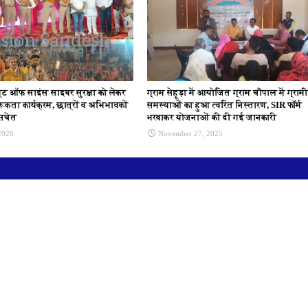
्यूट ऑफ साइंस साइबर सुरक्षा को लेकर
ग्राम सेहूड़ा में आयोजित ग्राम चौपाल में ग्रामी
रूकता कार्यक्रम, छात्रों व अभिभावकों
समस्याओं का हुआ त्वरित निस्तारण, SIR फॉर्म
 सचेत
भरवाकर योजनाओं की दी गई जानकारी
2026
November 27, 2025