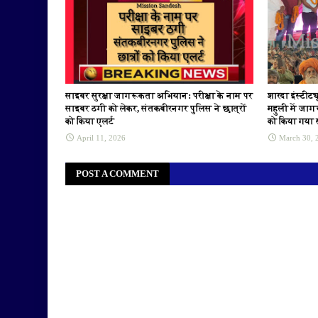
साइबर सुरक्षा जागरूकता अभियान: परीक्षा के नाम पर
शारदा इंस्टीट
साइबर ठगी को लेकर, संतकबीरनगर पुलिस ने छात्रों
महुली में जाग
को किया एलर्ट
को किया गया
April 11, 2026
March 30, 
POST A COMMENT