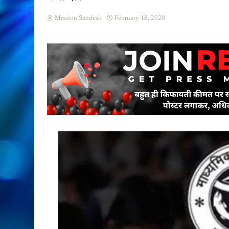
Mission Sandesh
February 18, 2020