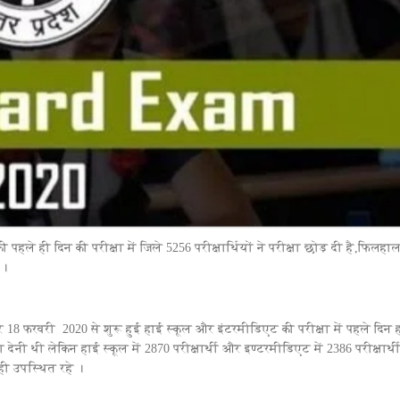
पहले ही दिन की परीक्षा में जिले 5256 परीक्षार्थियों ने परीक्षा छोड़ दी है,फिलहा
 ।
र 18 फरवरी 2020 से शुरू हुई हाई स्कूल और इंटरमीडिएट की परीक्षा में पहले दिन 
ेनी थी लेकिन हाई स्कूल में 2870 परीक्षार्थी और इण्टरमीडिएट में 2386 परीक्षार्थ
 ही उपस्थित रहे ।