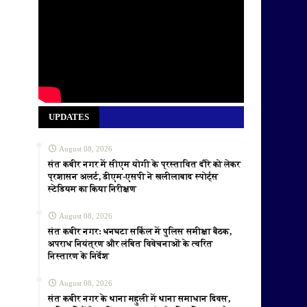
UPDATES
August 08, 2026
संत कबीर नगर में सीएम योगी के प्रस्तावित दौरे को लेकर
प्रशासन अलर्ट, डीएम-एसपी ने खलीलाबाद स्पोर्ट्स
स्टेडियम का किया निरीक्षण
August 08, 2026
संत कबीर नगर: धनघटा सर्किल में पुलिस समीक्षा बैठक,
अपराध नियंत्रण और लंबित विवेचनाओं के त्वरित
निस्तारण के निर्देश
August 08, 2026
संत कबीर नगर के थाना महुली में थाना समाधान दिवस,