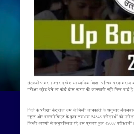
संतकबीरनगर । उत्तर प्रदेश माध्यमिक शिक्षा परिषद प्रयागराज की 
परीक्षा छोड़ देने का कोई ठोस कारण की जानकारी नहीं मिल पाई है
जिले के परीक्षा कंट्रोल रूम से मिली जानकारी के अनुसार मंगलवा
स्कूल और इंटरमीडिएट के कुल लगभग 54343 परीक्षार्थी को परीक्षा द
किन्ही कारणों से अनुपस्थित रहे,इस प्रकार कुल 49087 परीक्षार्थी