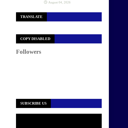
August 04, 2026
TRANSLATE
COPY DISABLED
Followers
SUBSCRIBE US