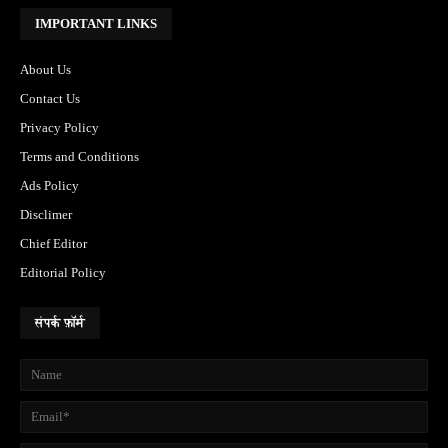
IMPORTANT LINKS
About Us
Contact Us
Privacy Policy
Terms and Conditions
Ads Policy
Disclimer
Chief Editor
Editorial Policy
संपर्क फ़ॉर्म