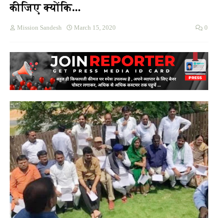
कीजिए क्योंकि...
Mission Sandesh
March 15, 2020
0