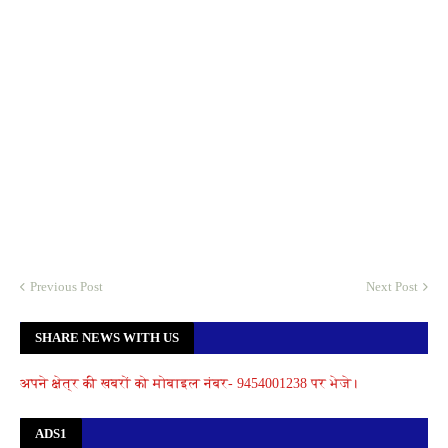
Previous Post
Next Post
SHARE NEWS WITH US
अपने क्षेत्र की खबरों को मोबाइल नंबर- 9454001238 पर भेजे।
ADS1