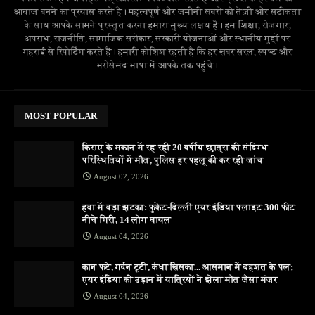
आवाज बनने का प्रयास करते हैं। महत्वपूर्ण और जमीनी खबरों को तेज़ी और सटीकता
के साथ आपके सामने प्रस्तुत करना हमारा मुख्य लक्ष्य है। हम शिक्षा, रोजगार,
अपराध, राजनीति, सामाजिक सरोकार, सरकारी योजनाओं और स्थानीय मुद्दों पर
गहराई से रिपोर्टिंग करते हैं। हमारी कोशिश रहती है कि हर खबर सरल, स्पष्ट और
भरोसेमंद भाषा में आपके तक पहुंचे।
MOST POPULAR
किराए के मकान में रह रही 20 वर्षीय छात्रा की संदिग्ध
परिस्थितियों में मौत, पुलिस हर पहलू की कर रही जांच
August 02, 2026
हवा में बड़ा झटका: फुकेट-दिल्ली एयर इंडिया फ्लाइट 300 फीट
नीचे गिरी, 14 लोग घायल
August 04, 2026
कान फटे, गर्दन टूटी, कंधा खिसका... आसमान में दहशत के पल;
एयर इंडिया की उड़ान में यात्रियों ने झेला मौत जैसा मंजर
August 04, 2026