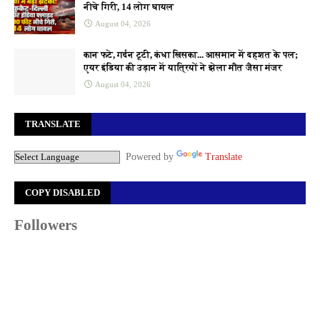
नीचे गिरी, 14 लोग घायल
August 04, 2026
कान फटे, गर्दन टूटी, कंधा खिसका... आसमान में दहशत के पल;
एयर इंडिया की उड़ान में यात्रियों ने झेला मौत जैसा मंजर
August 04, 2026
TRANSLATE
Powered by
Translate
COPY DISABLED
Followers