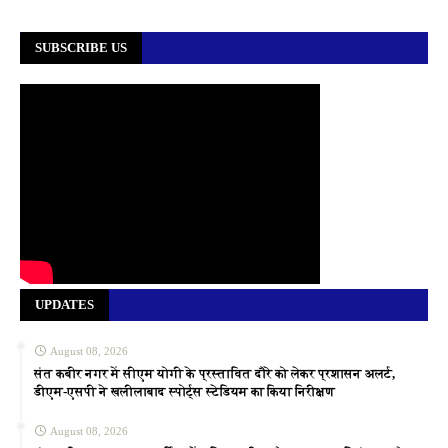
SUBSCRIBE US
UPDATES
August 08, 2026
संत कबीर नगर में सीएम योगी के प्रस्तावित दौरे को लेकर प्रशासन अलर्ट,
डीएम-एसपी ने खलीलाबाद स्पोर्ट्स स्टेडियम का किया निरीक्षण
August 08, 2026