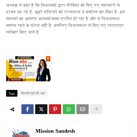
अध्यक्ष ने कहा है कि विधायकों द्वारा मीडिया को दिए गए समाचारों से
प्रश्न उठ रहे हैं. छहों मंत्रियों को राज्यपाल ने बर्खास्त कर दिया है. इन
सदस्यों का आचरण आश्चर्यजनक प्रतीत हो रहा है और वे विधानसभा
सदस्य रहने के योग्य नहीं हैं. इसलिए विधानसभा से दिए गए त्यागपत्र
स्वीकार किए जाते हैं.
Tags
दिल्ली/एन सी आर
Mission Sandesh