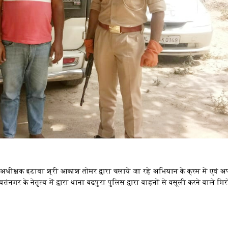
स अधीक्षक इटावा श्री आकाश तोमर द्वारा चलाये जा रहे अभियान के क्रम में एवं अ
नगर के नेतृत्व में द्वारा थाना बढपुरा पुलिस द्वारा वाहनों से वसूली करने वाले गि