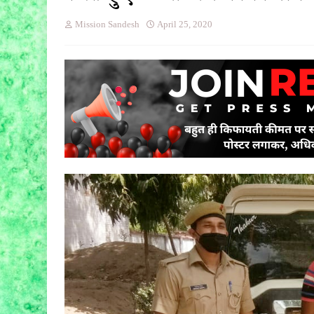
Mission Sandesh
April 25, 2020