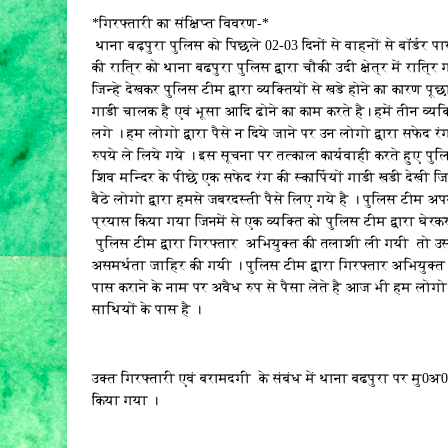
*गिरफ्तारी का संक्षिप्त विवरण-*
थाना बढ़पुरा पुलिस को पिछले 02-03 दिनों से वाहनों से बॉर्डर 
की रात्रि को थाना बढपुरा पुलिस द्वारा चौकी उदी क्षेत्र में रात
जिन्हे देखकर पुलिस टीम द्वारा व्यक्तियों से खडे होने का कारण 
गाडी चालक है एवं भूसा आदि ढोने का काम करते है। हमें तीन व्यक्
लगे । हम लोगो द्वारा पैसे न दिये जाने पर उन लोगो द्वारा सफेद 
रुपये ले लिये गये । इस सूचना पर तत्काल कार्यवाही करते हुए पु
शिव मन्दिर के पीछे एक सफेद रंग की स्कार्पियों गाडी खडी देखी 
बैठे लोगो द्वारा हमसे जबरदस्ती पैसे लिए गये है । पुलिस टीम 
प्रयास किया गया जिनमें से एक व्यक्ति को पुलिस टीम द्वारा घ
पुलिस टीम द्वारा गिरफ्तार अभियुक्त की तलाशी ली गयी तो उसके प
असमर्थता जाहिर की गयी । पुलिस टीम द्वारा गिरफ्तार अभियुक्त
पास कराने के नाम पर अवैध रुप से पैसा लेते है आज भी हम लोगो द्वा
साथियों के पास है ।
उक्त गिरफ्तारी एवं बरामदगी के संबंध में थाना बढपुरा पर म
किया गया ।