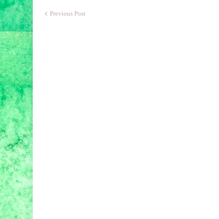
Previous Post