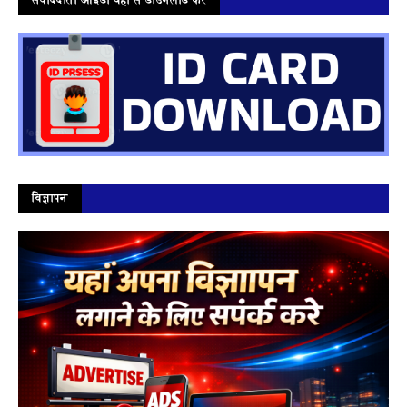
विज्ञापन