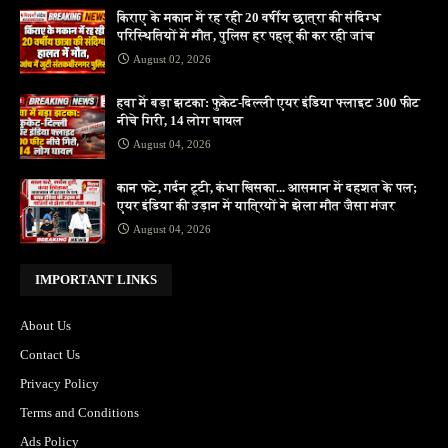
किराए के मकान में रह रही 20 वर्षीय छात्रा की संदिग्ध
परिस्थितियों में मौत, पुलिस हर पहलू की कर रही जांच
August 02, 2026
हवा में बड़ा झटका: फुकेट-दिल्ली एयर इंडिया फ्लाइट 300 फीट
नीचे गिरी, 14 लोग घायल
August 04, 2026
कान फटे, गर्दन टूटी, कंधा खिसका... आसमान में दहशत के पल;
एयर इंडिया की उड़ान में यात्रियों ने झेला मौत जैसा मंजर
August 04, 2026
IMPORTANT LINKS
About Us
Contact Us
Privacy Policy
Terms and Conditions
Ads Policy