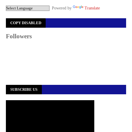
Powered by
Translate
COPY DISABLED
Followers
SUBSCRIBE US