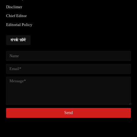
Disclimer
Chief Editor
Editorial Policy
संपर्क फ़ॉर्म