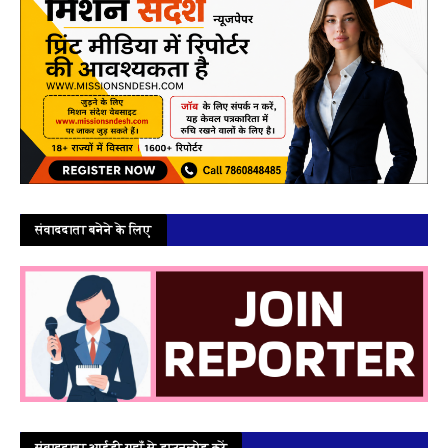
संवाददाता बनेने के लिए
संवाददाता आईडी यहाँ से डाउनलोड करें