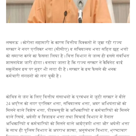
लखनऊ । कोरोना महामारी के कारण वित्तीय दिक्कतों में जूझ रही राज्य
सरकार ने नगर प्रतिकर भत्ता (सीसीए) व सचिवालय भत्ता सहित छह भत्तों
को समाप्त करने का फैसला लिया है। वित्त विभाग से जल्द ही इससे संबंधित
शासनादेश जारी होगा। बताया जाता है कि राज्य सरकार ने कैबिनेट बाई
सकुर्लेशन इस पर मुहर भी लगा दी है। सरकार के इस फैसले की भनक
कर्मचारी संगठनों को लग चुकी है।
कोविड से जंग के लिए वित्तीय संसाधनों के प्रबंधन में जुटी सरकार ने बीते
24 अप्रैल को नगर प्रतिकर भत्ता, सचिवालय भत्ता, अवर अभियंताओं को
मिलने वाले विशेष भत्ता, पीडब्ल्यूडी के अधिकारियों व कर्मचारियों को मिलने
वाले रिसर्च, अर्दली व डिजाइन भत्ता तथा सिंचाई विभाग में तैनात
अधिकारियों व कर्मचारियों को मिलने वाले आईएंडपी भत्ता और अर्दली भत्ता
के साथ ही पुलिस विभाग के अपराध शाखा, अनुसंधान विभाग, भ्रष्टाचार