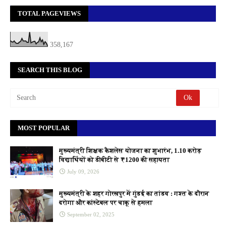
TOTAL PAGEVIEWS
358,167
SEARCH THIS BLOG
MOST POPULAR
मुख्यमंत्री शिक्षक कैशलेस योजना का शुभारंभ, 1.10 करोड़
विद्यार्थियों को डीबीटी से ₹1200 की सहायता
July 09, 2026
मुख्यमंत्री के शहर गोरखपुर में गुंडई का तांडव : गश्त के दौरान
दरोगा और कांस्टेबल पर चाकू से हमला
September 02, 2025