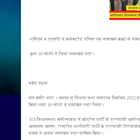
-एडीएम व एएसपी ने कलेक्ट्रेट परिसर एवं नामांकन कक्षों में नाम
-कुल 10 लोगों ने लिया नामांकन पत्र।
सईद पठान
संत कबीर नगर । जनपद में विधान सभा सामान्य निर्वाचन-2022 हेतु
किया तथा 10 लोगो ने नामांकन पत्र लिया।
313-विधानसभा खलीलाबाद से कॉग्रेस पार्टी के प्रत्याशी अमरेन्द
आफताब आलम, राष्ट्रीय भागीदारी पार्टी के प्रत्याशी गिरजाशंक
यादव ने अपना नामांकन पत्र दाखिल किया।