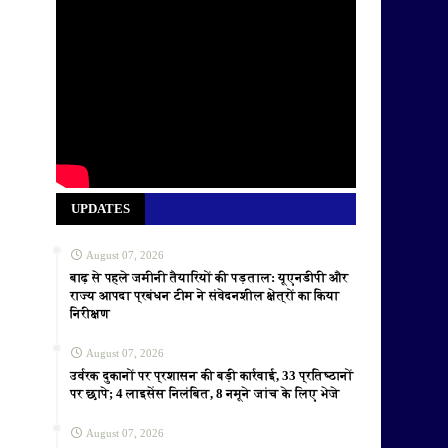
UPDATES
August 07, 2026
बाढ़ से पहले जमीनी तैयारियों की पड़ताल: यूएनडीपी और
राज्य आपदा प्रबंधन टीम ने संवेदनशील क्षेत्रों का किया
निरीक्षण
August 07, 2026
उर्वरक दुकानों पर प्रशासन की बड़ी कार्रवाई, 33 प्रतिष्ठानों
पर छापे; 4 लाइसेंस निलंबित, 8 नमूने जांच के लिए भेजे
August 07, 2026