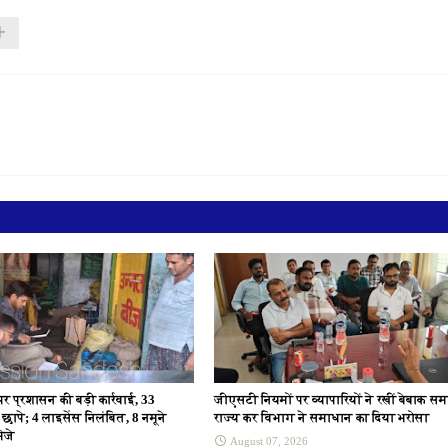
 पर प्रशासन की बड़ी कार्रवाई, 33
जीएसटी नियमों पर व्यापारियों ने रखीं बेबाक सम
र छापे; 4 लाइसेंस निलंबित, 8 नमूने
राज्य कर विभाग ने समाधान का दिया भरोसा
ेजे
August 07, 2026