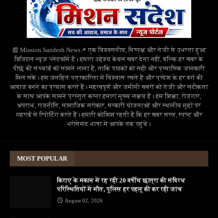
📰 Mission Sandesh News📌 एक विश्वसनीय, निष्पक्ष और तेजी से उभरता हुआ
डिजिटल न्यूज़ प्लेटफॉर्म है। हमारा उद्देश्य केवल खबर देना नहीं, बल्कि हर खबर के
पीछे की सच्चाई को सामने लाना है, ताकि पाठकों को सही और प्रमाणिक जानकारी
मिल सके। हम जनहित पत्रकारिता में विश्वास रखते हैं और प्रदेश के हर वर्ग की
आवाज बनने का प्रयास करते हैं। महत्वपूर्ण और जमीनी खबरों को तेज़ी और सटीकता
के साथ आपके सामने प्रस्तुत करना हमारा मुख्य लक्ष्य है। हम शिक्षा, रोजगार,
अपराध, राजनीति, सामाजिक सरोकार, सरकारी योजनाओं और स्थानीय मुद्दों पर
गहराई से रिपोर्टिंग करते हैं। हमारी कोशिश रहती है कि हर खबर सरल, स्पष्ट और
भरोसेमंद भाषा में आपके तक पहुंचे।
MOST POPULAR
किराए के मकान में रह रही 20 वर्षीय छात्रा की संदिग्ध
परिस्थितियों में मौत, पुलिस हर पहलू की कर रही जांच
August 02, 2026