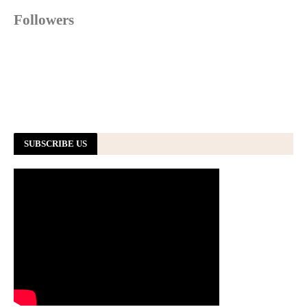
Followers
SUBSCRIBE US