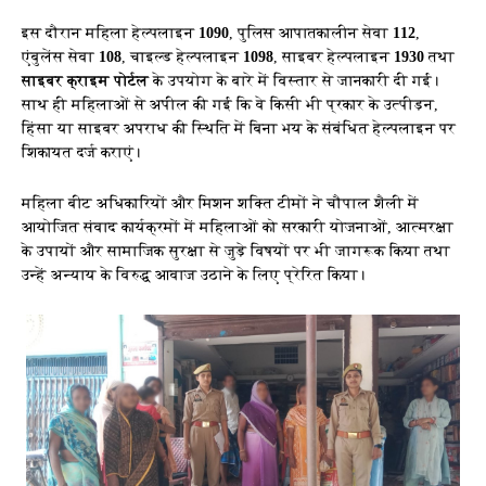
इस दौरान महिला हेल्पलाइन
1090
, पुलिस आपातकालीन सेवा
112
,
एंबुलेंस सेवा
108
, चाइल्ड हेल्पलाइन
1098
, साइबर हेल्पलाइन
1930
तथा
साइबर क्राइम पोर्टल
के उपयोग के बारे में विस्तार से जानकारी दी गई।
साथ ही महिलाओं से अपील की गई कि वे किसी भी प्रकार के उत्पीड़न,
हिंसा या साइबर अपराध की स्थिति में बिना भय के संबंधित हेल्पलाइन पर
शिकायत दर्ज कराएं।
महिला बीट अधिकारियों और मिशन शक्ति टीमों ने चौपाल शैली में
आयोजित संवाद कार्यक्रमों में महिलाओं को सरकारी योजनाओं, आत्मरक्षा
के उपायों और सामाजिक सुरक्षा से जुड़े विषयों पर भी जागरूक किया तथा
उन्हें अन्याय के विरुद्ध आवाज उठाने के लिए प्रेरित किया।