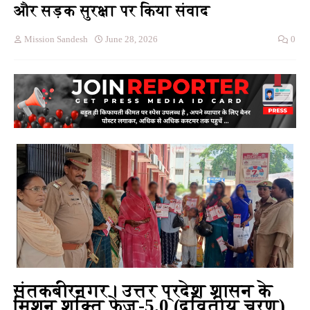
और सड़क सुरक्षा पर किया संवाद
Mission Sandesh
June 28, 2026
0
संतकबीरनगर।
उत्तर प्रदेश शासन के
मिशन शक्ति फेज-5.0 (द्वितीय चरण)