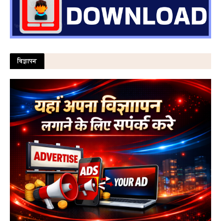
विज्ञापन