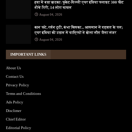
हवा में बड़ा झटका: फुकेट-दिल्ली एयर इंडिया फ्लाइट 300 फीट
नीचे गिरी, 14 लोग घायल
August 04, 2026
कान फटे, गर्दन टूटी, कंधा खिसका... आसमान में दहशत के पल;
एयर इंडिया की उड़ान में यात्रियों ने झेला मौत जैसा मंजर
August 04, 2026
IMPORTANT LINKS
About Us
Contact Us
Privacy Policy
Terms and Conditions
Ads Policy
Disclimer
Chief Editor
Editorial Policy