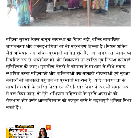
महिला सुरक्षा केवल कानून-व्यवस्था का विषय नहीं, बल्कि सामाजिक
जागरूकता और जनसहभागिता का भी महत्वपूर्ण हिस्सा है। मिशन शक्ति
जैसे अभियान तब अधिक प्रभावी साबित होते हैं, जब जागरूकता कार्यक्रम
नियमित रूप से आयोजित हों और शिकायतों पर त्वरित एवं निष्पक्ष कार्रवाई
सुनिश्चित की जाए। ग्रामीण क्षेत्रों में चौपाल के माध्यम से सीधे संवाद
स्थापित करना महिलाओं और बालिकाओं तक सरकारी योजनाओं एवं सुरक्षा
सेवाओं की जानकारी पहुंचाने का प्रभावी माध्यम है। यदि जागरूकता के
साथ शिकायतों के त्वरित निस्तारण और निरंतर निगरानी पर भी समान रूप
से बल दिया जाए, तो ऐसे अभियान महिलाओं के प्रति अपराधों की
रोकथाम और उनके आत्मविश्वास को मजबूत करने में महत्वपूर्ण भूमिका निभा
सकते हैं।