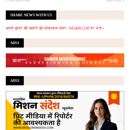
Previous Post
Next Post
SHARE NEWS WITH US
अपने क्षेत्र की खबरों को मोबाइल नंबर- 9454001238 पर भेजे।
ADS1
ADS3