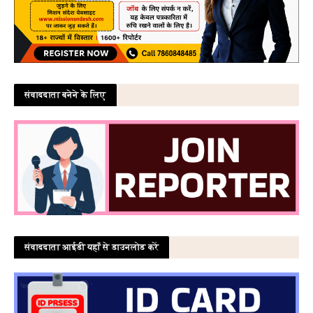
संवाददाता बनेने के लिए
संवाददाता आईडी यहाँ से डाउनलोड करें