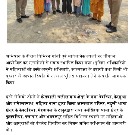
अभियान के दौरान विभिन्न गांवों एवं सार्वजनिक स्थलों पर चौपाल
आयोजित कर ग्रामीणों से संवाद स्थापित किया गया। पुलिस अधिकारियों
ने महिलाओं को उनके कानूनी अधिकारों, आत्मरक्षा के उपायों तथा किसी भी
प्रकार की आपात स्थिति में तत्काल पुलिस सहायता लेने के प्रति जागरूक
किया।
एंटी रोमियो टीमों ने
कोतवाली खलीलाबाद क्षेत्र के गंगा देवरिया, केरमुआ
और रामेश्वरनाथ
,
महिला थाना द्वारा जिला अस्पताल परिसर
,
महुली थाना
क्षेत्र के केवटहिया
,
मेंहदावल के ठाकुरद्वारा
तथा
धर्मसिंहवा थाना क्षेत्र के
फुलवरिया, पखापार और भगवतपुर
सहित विभिन्न स्थानों पर महिलाओं
और छात्राओं को पंपलेट वितरित कर मिशन शक्ति अभियान की जानकारी
दी।