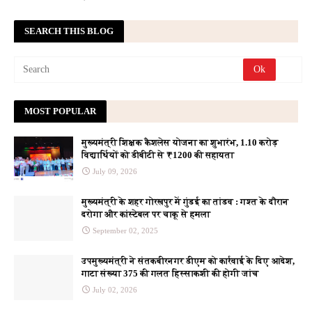
SEARCH THIS BLOG
MOST POPULAR
मुख्यमंत्री शिक्षक कैशलेस योजना का शुभारंभ, 1.10 करोड़
विद्यार्थियों को डीबीटी से ₹1200 की सहायता
July 09, 2026
मुख्यमंत्री के शहर गोरखपुर में गुंडई का तांडव : गश्त के दौरान
दरोगा और कांस्टेबल पर चाकू से हमला
September 02, 2025
उपमुख्यमंत्री ने संतकबीरनगर डीएम को कार्रवाई के दिए आदेश,
गाटा संख्या 375 की गलत हिस्साकशी की होगी जांच
July 02, 2026