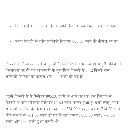
दिल्ली में 14.2 किलो नॉन सब्सिडी सिलेंडर की कीमत अब 744 रुपये
पहले दिल्ली में नॉन सब्सिडी सिलेंडर 805.50 रुपये की कीमत पर था
दिल्ली । लॉकडाउन के बीच एलपीजी सिलेंडर के दाम कम हो गए हैं. इंडेन की
वेबसाइट पर दी गई जानकारी के मुताबिक दिल्ली में 14.2 किलो नॉन
सब्सिडी सिलेंडर की कीमत अब 744 रुपये हो गई है.
पहले दिल्ली में ये सिलेंडर 805.50 रुपये के भाव पर था. इस लिहाज से
दिल्ली में नॉन सब्सिडी सिलेंडर 61.50 रुपये सस्ता हुआ है. इसी तरह, नॉन
सब्सिडी सिलेंडर की कीमत कोलकाता में 774.50 रुपये, मुंबई में 714.50 रुपये
और चेन्‍नई में 761.50 रुपये हो गई है जो क्रमश: 839.50 रुपये, 776.50
रुपये और 826 रुपये हुआ करती थी.