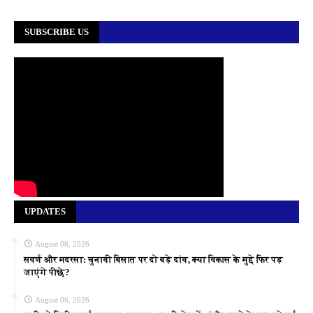
SUBSCRIBE US
UPDATES
August 06, 2026
सवर्ण और मदरसा: चुनावी बिसात पर दो बड़े दांव, क्या विकास के मुद्दे फिर पड़
जाएंगे पीछे?
August 06, 2026