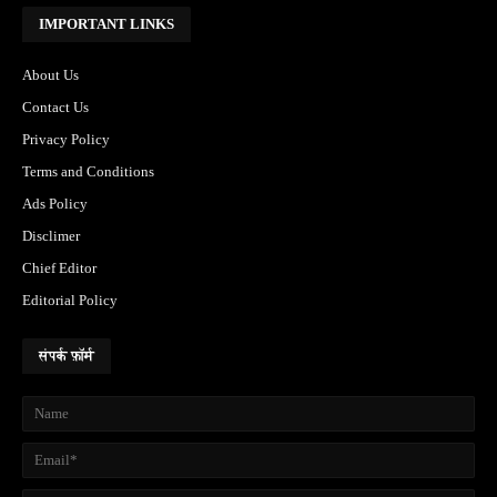
IMPORTANT LINKS
About Us
Contact Us
Privacy Policy
Terms and Conditions
Ads Policy
Disclimer
Chief Editor
Editorial Policy
संपर्क फ़ॉर्म