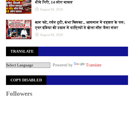
नीचे गिरी, 14 लोग घायल
August 04, 2026
कान फटे, गर्दन टूटी, कंधा खिसका... आसमान में दहशत के पल;
एयर इंडिया की उड़ान में यात्रियों ने झेला मौत जैसा मंजर
August 04, 2026
TRANSLATE
Powered by
Translate
COPY DISABLED
Followers