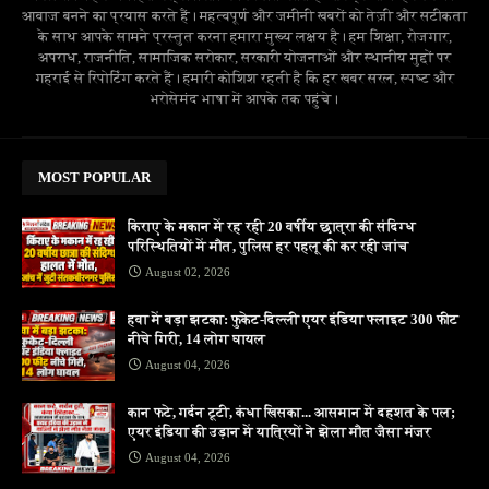
आवाज बनने का प्रयास करते हैं। महत्वपूर्ण और जमीनी खबरों को तेज़ी और सटीकता
के साथ आपके सामने प्रस्तुत करना हमारा मुख्य लक्ष्य है। हम शिक्षा, रोजगार,
अपराध, राजनीति, सामाजिक सरोकार, सरकारी योजनाओं और स्थानीय मुद्दों पर
गहराई से रिपोर्टिंग करते हैं। हमारी कोशिश रहती है कि हर खबर सरल, स्पष्ट और
भरोसेमंद भाषा में आपके तक पहुंचे।
MOST POPULAR
किराए के मकान में रह रही 20 वर्षीय छात्रा की संदिग्ध
परिस्थितियों में मौत, पुलिस हर पहलू की कर रही जांच
August 02, 2026
हवा में बड़ा झटका: फुकेट-दिल्ली एयर इंडिया फ्लाइट 300 फीट
नीचे गिरी, 14 लोग घायल
August 04, 2026
कान फटे, गर्दन टूटी, कंधा खिसका... आसमान में दहशत के पल;
एयर इंडिया की उड़ान में यात्रियों ने झेला मौत जैसा मंजर
August 04, 2026