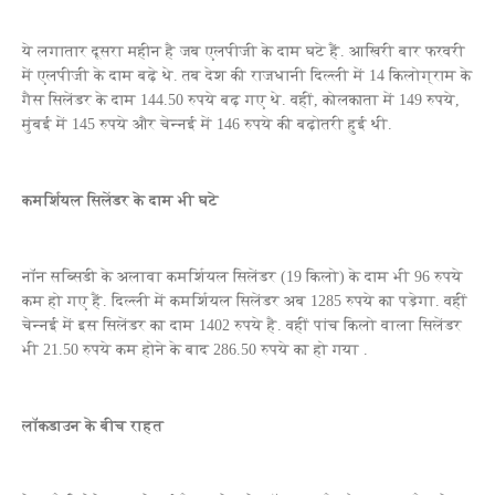
ये लगातार दूसरा महीन है जब एलपीजी के दाम घटे हैं. आखिरी बार फरवरी
में एलपीजी के दाम बढ़े थे. तब देश की राजधानी दिल्‍ली में 14 किलोग्राम के
गैस सिलेंडर के दाम 144.50 रुपये बढ़ गए थे. वहीं, कोलकाता में 149 रुपये,
मुंबई में 145 रुपये और चेन्नई में 146 रुपये की बढ़ोतरी हुई थी.
कमर्शियल सिलेंडर के दाम भी घटे
नॉन सब्सिडी के अलावा कमर्शियल सिलेंडर (19 किलो) के दाम भी 96 रुपये
कम हो गए हैं. दिल्ली में कमर्शियल सिलेंडर अब 1285 रुपये का पड़ेगा. वहीं
चेन्नई में इस सिलेंडर का दाम 1402 रुपये है. वहीं पांच किलो वाला सिलेंडर
भी 21.50 रुपये कम होने के बाद 286.50 रुपये का हो गया .
लॉकडाउन के बीच राहत