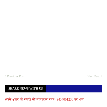
Previous Post
Next Post
SHARE NEWS WITH US
अपने क्षेत्र की खबरों को मोबाइल नंबर- 9454001238 पर भेजे।