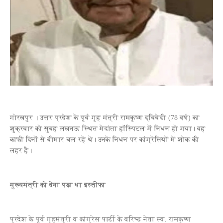
गोरखपुर । उत्‍तर प्रदेश के पूर्व गृह मंत्री रामकृष्ण द्विवेदी (78 वर्ष) का
शुक्रवार को सुबह लखनऊ स्थित मेदांता हॉस्पिटल में निधन हो गया। वह
काफी दिनों से बीमार चल रहे थे। उनके निधन पर कांग्रेसियों में शोक की
लहर है।
मुख्यमंत्री को देना पड़ा था इस्‍तीफा
प्रदेश के पूर्व गृहमंत्री व कांग्रेस पार्टी के वरिष्ठ नेता स्व. रामकृष्ण