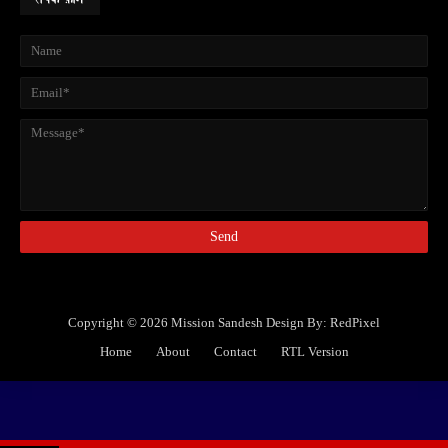
Copyright ©
2026
Mission Sandesh
Design By:
RedPixel
Home
About
Contact
RTL Version