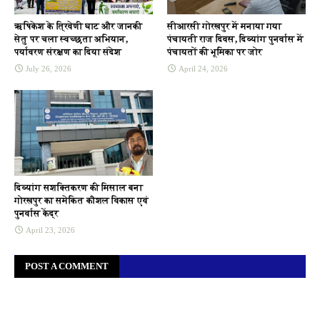
ऋषिकेश के त्रिवेणी घाट और जानकी
सीआरसी गोरखपुर में मनाया गया
सेतु पर चला स्वच्छता अभियान,
पंचायती राज दिवस, दिव्यांग पुनर्वास में
पर्यावरण संरक्षण का दिया संदेश
पंचायतों की भूमिका पर जोर
July 26, 2026
April 24, 2026
दिव्यांग सशक्तिकरण की मिसाल बना
गोरखपुर का समेकित कौशल विकास एवं
पुनर्वास केंद्र
April 23, 2026
POST A COMMENT