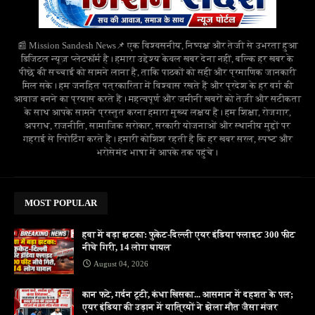
📰 Mission Sandesh News📌 एक विश्वसनीय, निष्पक्ष और तेजी से उभरता हुआ
डिजिटल न्यूज़ प्लेटफॉर्म है। हमारा उद्देश्य केवल खबर देना नहीं, बल्कि हर खबर के
पीछे की सच्चाई को सामने लाना है, ताकि पाठकों को सही और प्रमाणिक जानकारी
मिल सके। हम जनहित पत्रकारिता में विश्वास रखते हैं और प्रदेश के हर वर्ग की
आवाज बनने का प्रयास करते हैं। महत्वपूर्ण और जमीनी खबरों को तेज़ी और सटीकता
के साथ आपके सामने प्रस्तुत करना हमारा मुख्य लक्ष्य है। हम शिक्षा, रोजगार,
अपराध, राजनीति, सामाजिक सरोकार, सरकारी योजनाओं और स्थानीय मुद्दों पर
गहराई से रिपोर्टिंग करते हैं। हमारी कोशिश रहती है कि हर खबर सरल, स्पष्ट और
भरोसेमंद भाषा में आपके तक पहुंचे।
MOST POPULAR
हवा में बड़ा झटका: फुकेट-दिल्ली एयर इंडिया फ्लाइट 300 फीट
नीचे गिरी, 14 लोग घायल
August 04, 2026
कान फटे, गर्दन टूटी, कंधा खिसका... आसमान में दहशत के पल;
एयर इंडिया की उड़ान में यात्रियों ने झेला मौत जैसा मंजर