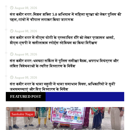
August 08, 2026
संत कबीर नगर: मिशन शक्ति 5.0 अभियान में महिला सुरक्षा को लेकर पुलिस की
पहल, गांवों में चौपाल लगाकर किया जागरूक
August 08, 2026
संत कबीर नगर में सीएम योगी के प्रस्तावित दौरे को लेकर प्रशासन अलर्ट,
डीएम-एसपी ने खलीलाबाद स्पोर्ट्स स्टेडियम का किया निरीक्षण
August 08, 2026
संत कबीर नगर: धनघटा सर्किल में पुलिस समीक्षा बैठक, अपराध नियंत्रण और
लंबित विवेचनाओं के त्वरित निस्तारण के निर्देश
August 08, 2026
संत कबीर नगर के थाना महुली में थाना समाधान दिवस, अधिकारियों ने सुनीं
जनसमस्याएं और दिए निस्तारण के निर्देश
FEATURED POST
Santkabir Nagar