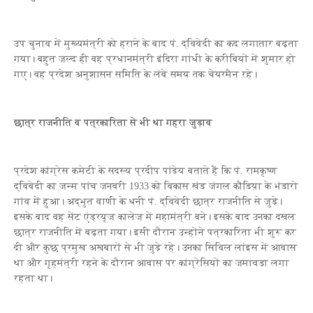
उप चुनाव में मुख्यमंत्री को हराने के बाद पं. द्विवेदी का कद लगातार बढ़ता
गया। बहुत जल्द ही वह प्रधानमंत्री इंदिरा गांधी के करीबियों में शुमार हो
गए। वह प्रदेश अनुशासन समिति के लंबे समय तक चेयरमैन रहे।
छात्र राजनीति व पत्रकारिता से भी था गहरा जुड़ाव
प्रदेश कांग्रेस कमेटी के सदस्य प्रदीप पांडेय बताते हैं कि पं. रामकृष्ण
द्विवेदी का जन्म पांच जनवरी 1933 को विकास खंड जंगल कौडिय़ा के भंडारो
गांव में हुआ। अद्भुत वाणी के धनी पं. द्विवेदी छात्र राजनीति से जुड़े।
इसके बाद वह सेंट एंड्रयूज कालेज में महामंत्री बने। इसके बाद उनका दखल
छात्र राजनीति में बढ़ता गया। इसी दौरान उन्होंने पत्रकारिता भी शुरू कर
दी और कुछ प्रमुख अखबारों से भी जुड़े रहे। उनका सिविल लांइस में आवास
था और गृहमंत्री रहने के दौरान आवास पर कांग्रेसियों का जमावड़ा लगा
रहता था।