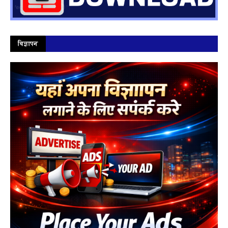
विज्ञापन