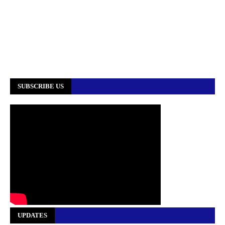
SUBSCRIBE US
UPDATES