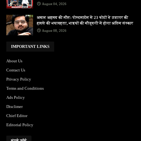
August 04, 2026
अबान अहमद की मौत: पोस्टमार्टम में 23 चोटों ने उजागर की
हादसे की भयावहता, भाइयों की मौजूदगी में होगा अंतिम संस्कार
August 08, 2026
IMPORTANT LINKS
About Us
Contact Us
Privacy Policy
Terms and Conditions
Ads Policy
Disclimer
Chief Editor
Editorial Policy
संपर्क फ़ॉर्म