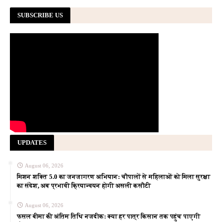
SUBSCRIBE US
UPDATES
August 06, 2026
मिशन शक्ति 5.0 का जनजागरण अभियान: चौपालों से महिलाओं को मिला सुरक्षा
का संदेश, अब प्रभावी क्रियान्वयन होगी असली कसौटी
August 06, 2026
फसल बीमा की अंतिम तिथि नजदीक: क्या हर पात्र किसान तक पहुंच पाएगी