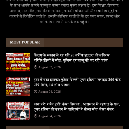
के साथ आपके सामने प्रस्तुत करना हमारा मुख्य लक्ष्य है। हम शिक्षा, रोजगार,
अपराध, राजनीति, सामाजिक सरोकार, सरकारी योजनाओं और स्थानीय मुद्दों पर
गहराई से रिपोर्टिंग करते हैं। हमारी कोशिश रहती है कि हर खबर सरल, स्पष्ट और
भरोसेमंद भाषा में आपके तक पहुंचे।
MOST POPULAR
किराए के मकान में रह रही 20 वर्षीय छात्रा की संदिग्ध
परिस्थितियों में मौत, पुलिस हर पहलू की कर रही जांच
August 02, 2026
हवा में बड़ा झटका: फुकेट-दिल्ली एयर इंडिया फ्लाइट 300 फीट
नीचे गिरी, 14 लोग घायल
August 04, 2026
कान फटे, गर्दन टूटी, कंधा खिसका... आसमान में दहशत के पल;
एयर इंडिया की उड़ान में यात्रियों ने झेला मौत जैसा मंजर
August 04, 2026