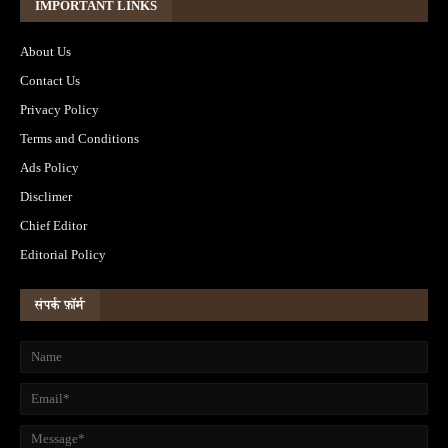
IMPORTANT LINKS
About Us
Contact Us
Privacy Policy
Terms and Conditions
Ads Policy
Disclimer
Chief Editor
Editorial Policy
संपर्क फ़ॉर्म