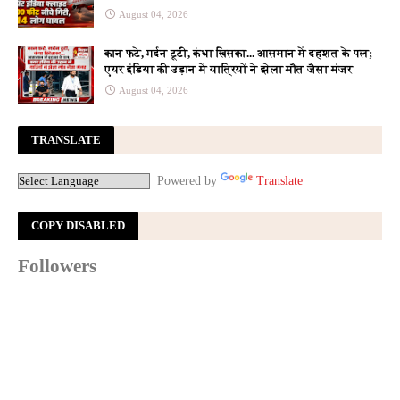
August 04, 2026
कान फटे, गर्दन टूटी, कंधा खिसका... आसमान में दहशत के पल;
एयर इंडिया की उड़ान में यात्रियों ने झेला मौत जैसा मंजर
August 04, 2026
TRANSLATE
Powered by
Translate
COPY DISABLED
Followers