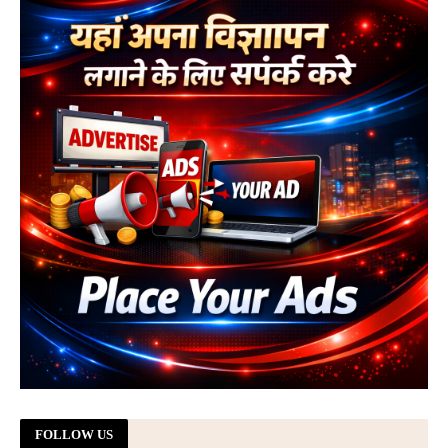
FOLLOW US