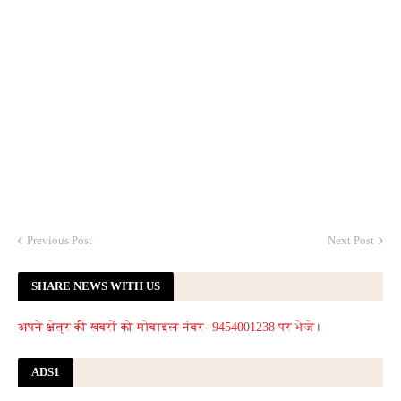
Previous Post
Next Post
SHARE NEWS WITH US
अपने क्षेत्र की खबरों को मोबाइल नंबर- 9454001238 पर भेजे।
ADS1