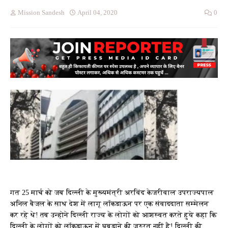
Mission Sandesh
April 04, 2020
0
गत 25 मार्च को जब दिल्ली के मुख्यमंत्री अरविंद केजरीवाल उपराज्यपाल
अनिल बैजल के साथ देश में लागू लाॅकडाऊन पर एक संवाददाता सम्मेलन
कर रहे थे! तब उन्होने दिल्ली राज्य के लोगों को आशस्वत करते हुये कहा कि
दिल्ली के लोगों को लाॅकडाऊन में घबड़ाने की जरुरत नहीं है! दिल्ली की