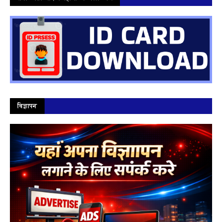
विज्ञापन