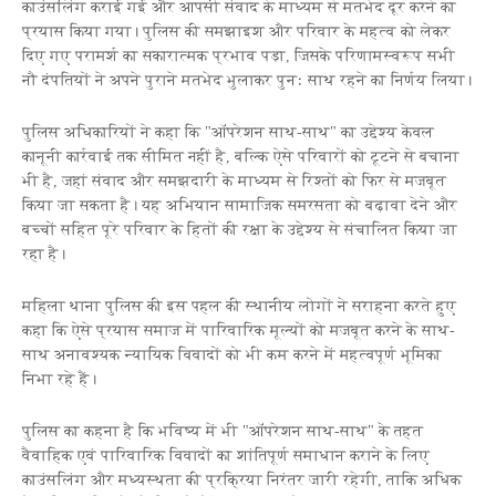
काउंसलिंग कराई गई और आपसी संवाद के माध्यम से मतभेद दूर करने का
प्रयास किया गया। पुलिस की समझाइश और परिवार के महत्व को लेकर
दिए गए परामर्श का सकारात्मक प्रभाव पड़ा, जिसके परिणामस्वरूप सभी
नौ दंपतियों ने अपने पुराने मतभेद भुलाकर पुनः साथ रहने का निर्णय लिया।
पुलिस अधिकारियों ने कहा कि "ऑपरेशन साथ-साथ" का उद्देश्य केवल
कानूनी कार्रवाई तक सीमित नहीं है, बल्कि ऐसे परिवारों को टूटने से बचाना
भी है, जहां संवाद और समझदारी के माध्यम से रिश्तों को फिर से मजबूत
किया जा सकता है। यह अभियान सामाजिक समरसता को बढ़ावा देने और
बच्चों सहित पूरे परिवार के हितों की रक्षा के उद्देश्य से संचालित किया जा
रहा है।
महिला थाना पुलिस की इस पहल की स्थानीय लोगों ने सराहना करते हुए
कहा कि ऐसे प्रयास समाज में पारिवारिक मूल्यों को मजबूत करने के साथ-
साथ अनावश्यक न्यायिक विवादों को भी कम करने में महत्वपूर्ण भूमिका
निभा रहे हैं।
पुलिस का कहना है कि भविष्य में भी "ऑपरेशन साथ-साथ" के तहत
वैवाहिक एवं पारिवारिक विवादों का शांतिपूर्ण समाधान कराने के लिए
काउंसलिंग और मध्यस्थता की प्रक्रिया निरंतर जारी रहेगी, ताकि अधिक