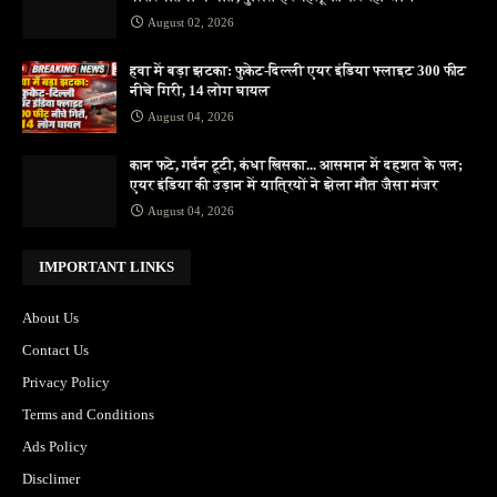
August 02, 2026
हवा में बड़ा झटका: फुकेट-दिल्ली एयर इंडिया फ्लाइट 300 फीट
नीचे गिरी, 14 लोग घायल
August 04, 2026
कान फटे, गर्दन टूटी, कंधा खिसका... आसमान में दहशत के पल;
एयर इंडिया की उड़ान में यात्रियों ने झेला मौत जैसा मंजर
August 04, 2026
IMPORTANT LINKS
About Us
Contact Us
Privacy Policy
Terms and Conditions
Ads Policy
Disclimer