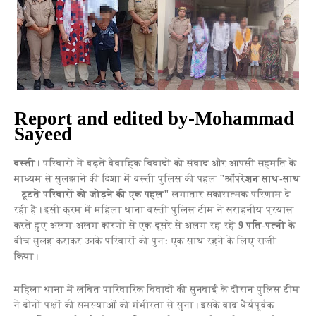
Report and edited by-Mohammad
Sayeed
बस्ती।
परिवारों में बढ़ते वैवाहिक विवादों को संवाद और आपसी सहमति के
माध्यम से सुलझाने की दिशा में बस्ती पुलिस की पहल
"ऑपरेशन साथ-साथ
– टूटते परिवारों को जोड़ने की एक पहल"
लगातार सकारात्मक परिणाम दे
रही है। इसी क्रम में महिला थाना बस्ती पुलिस टीम ने सराहनीय प्रयास
करते हुए अलग-अलग कारणों से एक-दूसरे से अलग रह रहे
9 पति-पत्नी
के
बीच सुलह कराकर उनके परिवारों को पुनः एक साथ रहने के लिए राजी
किया।
महिला थाना में लंबित पारिवारिक विवादों की सुनवाई के दौरान पुलिस टीम
ने दोनों पक्षों की समस्याओं को गंभीरता से सुना। इसके बाद धैर्यपूर्वक