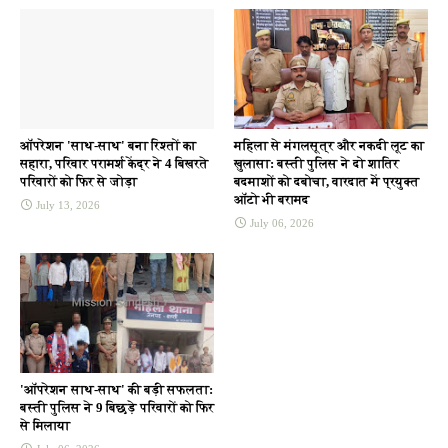
ऑपरेशन 'साथ-साथ' बना रिश्तों का
महिला से मंगलसूत्र और नकदी लूट का
सहारा, परिवार परामर्श केंद्र ने 4 बिखरते
खुलासा: बस्ती पुलिस ने दो शातिर
परिवारों को फिर से जोड़ा
बदमाशों को दबोचा, वारदात में प्रयुक्त
ऑटो भी बरामद
July 13, 2026
July 06, 2026
'ऑपरेशन साथ-साथ' की बड़ी सफलता:
बस्ती पुलिस ने 9 बिछड़े परिवारों को फिर
से मिलाया