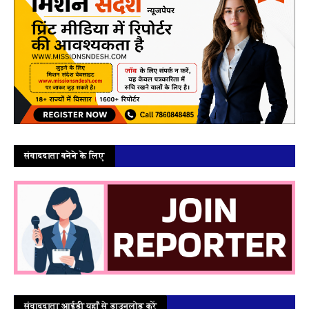
संवाददाता बनेने के लिए
संवाददाता आईडी यहाँ से डाउनलोड करें