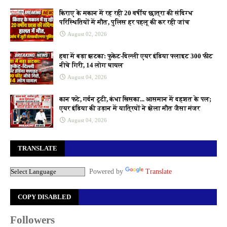
किराए के मकान में रह रही 20 वर्षीय छात्रा की संदिग्ध
परिस्थितियों में मौत, पुलिस हर पहलू की कर रही जांच
August 02, 2026
हवा में बड़ा झटका: फुकेट-दिल्ली एयर इंडिया फ्लाइट 300 फीट
नीचे गिरी, 14 लोग घायल
August 04, 2026
कान फटे, गर्दन टूटी, कंधा खिसका... आसमान में दहशत के पल;
एयर इंडिया की उड़ान में यात्रियों ने झेला मौत जैसा मंजर
August 04, 2026
TRANSLATE
Powered by
Translate
COPY DISABLED
Followers