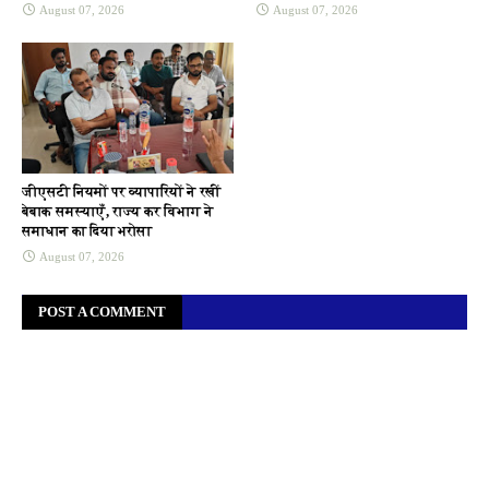
August 07, 2026
August 07, 2026
जीएसटी नियमों पर व्यापारियों ने रखीं
बेबाक समस्याएँ, राज्य कर विभाग ने
समाधान का दिया भरोसा
August 07, 2026
POST A COMMENT