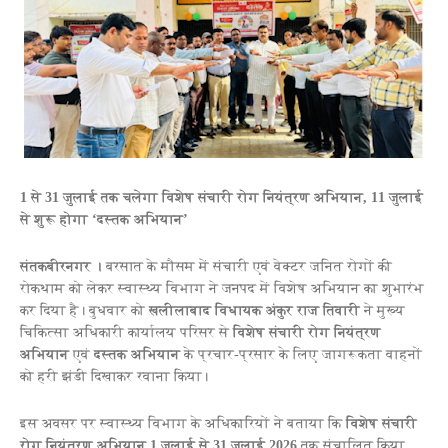
1 से 31 जुलाई तक चलेगा विशेष संचारी रोग नियंत्रण अभियान, 11 जुलाई
से शुरू होगा ‘दस्तक अभियान’
संतकबीरनगर ।
बरसात के मौसम में संचारी एवं वेक्टर जनित रोगों की
रोकथाम को लेकर स्वास्थ्य विभाग ने जनपद में विशेष अभियान का शुभारंभ
कर दिया है। बुधवार को
खलीलाबाद विधायक अंकुर राज तिवारी
ने मुख्य
चिकित्सा अधिकारी कार्यालय परिसर से
विशेष संचारी रोग नियंत्रण
अभियान
एवं
दस्तक अभियान
के प्रचार-प्रसार के लिए जागरूकता वाहनों
को हरी झंडी दिखाकर रवाना किया।
इस अवसर पर स्वास्थ्य विभाग के अधिकारियों ने बताया कि
विशेष संचारी
रोग नियंत्रण अभियान 1 जुलाई से 31 जुलाई 2026
तक संचालित किया