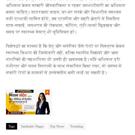
अभियान केवल सरकारी औपचारिकता न रहकर जनभागीदारी का अभियान
बनना चाहिए। जागरूकता वाहन, घर-घर संपर्क और विभागीय समन्वय
तभी प्रभावी साबित होंगे, जब ग्रामीण और शहरी क्षेत्रों में नियमित
साफ-सफाई, जलभराव की रोकथाम, फॉगिंग, एंटी-लार्वा छिड़काव और
समय पर स्वास्थ्य सेवाएं भी सुनिश्चित हों।
विशेषज्ञों का मानना है कि डेंगू और मलेरिया जैसे रोगों पर नियंत्रण केवल
स्वास्थ्य विभाग की जिम्मेदारी नहीं, बल्कि स्थानीय निकायों और आम
नागरिकों की सहभागिता भी उतनी ही आवश्यक है। यदि अभियान पूरी
गंभीरता और सतत निगरानी के साथ संचालित किया गया, तो जनपद में
संचारी रोगों के मामलों में उल्लेखनीय कमी लाई जा सकती है।
Tags
Santkabir Nagar
Top News
Trending