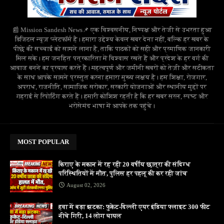
📰 Mission Sandesh News📌 एक विश्वसनीय, निष्पक्ष और तेजी से उभरता हुआ
डिजिटल न्यूज़ प्लेटफॉर्म है। हमारा उद्देश्य केवल खबर देना नहीं, बल्कि हर खबर के
पीछे की सच्चाई को सामने लाना है, ताकि पाठकों को सही और प्रमाणिक जानकारी
मिल सके। हम जनहित पत्रकारिता में विश्वास रखते हैं और प्रदेश के हर वर्ग की
आवाज बनने का प्रयास करते हैं। महत्वपूर्ण और जमीनी खबरों को तेज़ी और सटीकता
के साथ आपके सामने प्रस्तुत करना हमारा मुख्य लक्ष्य है। हम शिक्षा, रोजगार,
अपराध, राजनीति, सामाजिक सरोकार, सरकारी योजनाओं और स्थानीय मुद्दों पर
गहराई से रिपोर्टिंग करते हैं। हमारी कोशिश रहती है कि हर खबर सरल, स्पष्ट और
भरोसेमंद भाषा में आपके तक पहुंचे।
MOST POPULAR
किराए के मकान में रह रही 20 वर्षीय छात्रा की संदिग्ध
परिस्थितियों में मौत, पुलिस हर पहलू की कर रही जांच
August 02, 2026
हवा में बड़ा झटका: फुकेट-दिल्ली एयर इंडिया फ्लाइट 300 फीट
नीचे गिरी, 14 लोग घायल