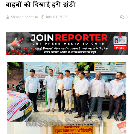
वाहनों को दिखाई हरी झंडी
Mission Sandesh
July 01, 2026
0