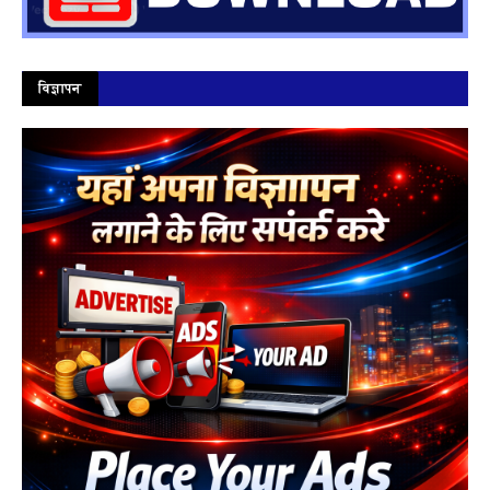
विज्ञापन