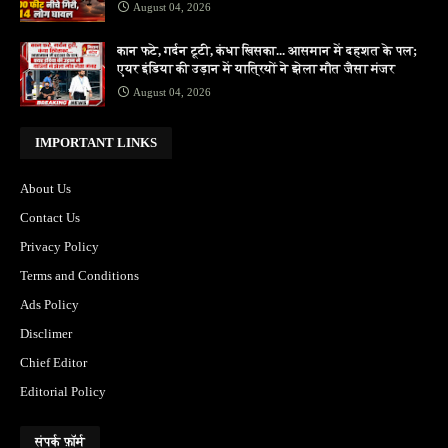
August 04, 2026
कान फटे, गर्दन टूटी, कंधा खिसका... आसमान में दहशत के पल;
एयर इंडिया की उड़ान में यात्रियों ने झेला मौत जैसा मंजर
August 04, 2026
IMPORTANT LINKS
About Us
Contact Us
Privacy Policy
Terms and Conditions
Ads Policy
Disclimer
Chief Editor
Editorial Policy
संपर्क फ़ॉर्म