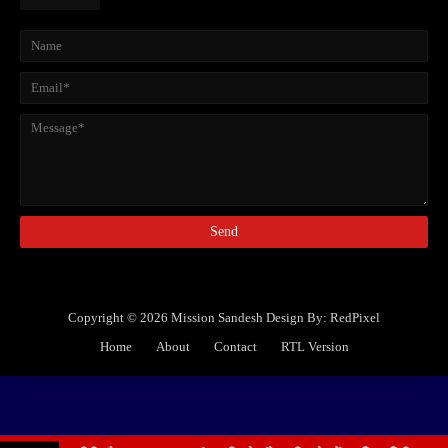
Copyright ©
2026
Mission Sandesh
Design By:
RedPixel
Home
About
Contact
RTL Version