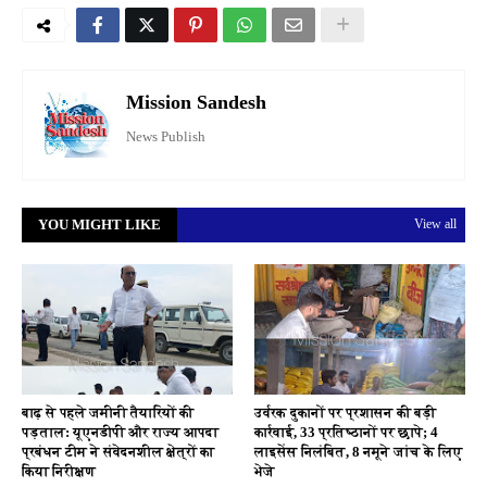
Mission Sandesh
News Publish
YOU MIGHT LIKE
View all
बाढ़ से पहले जमीनी तैयारियों की
उर्वरक दुकानों पर प्रशासन की बड़ी
पड़ताल: यूएनडीपी और राज्य आपदा
कार्रवाई, 33 प्रतिष्ठानों पर छापे; 4
प्रबंधन टीम ने संवेदनशील क्षेत्रों का
लाइसेंस निलंबित, 8 नमूने जांच के लिए
किया निरीक्षण
भेजे