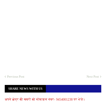
Previous Post
Next Post
SHARE NEWS WITH US
अपने क्षेत्र की खबरों को मोबाइल नंबर- 9454001238 पर भेजे।