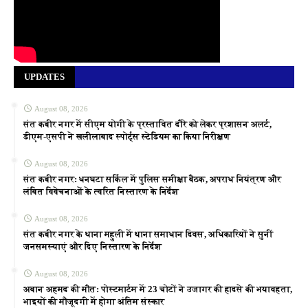
UPDATES
August 08, 2026
संत कबीर नगर में सीएम योगी के प्रस्तावित दौरे को लेकर प्रशासन अलर्ट,
डीएम-एसपी ने खलीलाबाद स्पोर्ट्स स्टेडियम का किया निरीक्षण
August 08, 2026
संत कबीर नगर: धनघटा सर्किल में पुलिस समीक्षा बैठक, अपराध नियंत्रण और
लंबित विवेचनाओं के त्वरित निस्तारण के निर्देश
August 08, 2026
संत कबीर नगर के थाना महुली में थाना समाधान दिवस, अधिकारियों ने सुनीं
जनसमस्याएं और दिए निस्तारण के निर्देश
August 08, 2026
अबान अहमद की मौत: पोस्टमार्टम में 23 चोटों ने उजागर की हादसे की भयावहता,
भाइयों की मौजूदगी में होगा अंतिम संस्कार