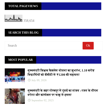
TOTAL PAGEVIEWS
358,654
SEARCH THIS BLOG
MOST POPULAR
मुख्यमंत्री शिक्षक कैशलेस योजना का शुभारंभ, 1.10 करोड़
विद्यार्थियों को डीबीटी से ₹1200 की सहायता
July 09, 2026
मुख्यमंत्री के शहर गोरखपुर में गुंडई का तांडव : गश्त के दौरान
दरोगा और कांस्टेबल पर चाकू से हमला
September 02, 2025