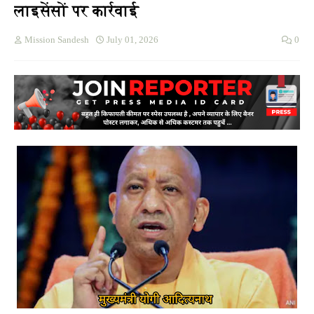
लाइसेंसों पर कार्रवाई
Mission Sandesh
July 01, 2026
0