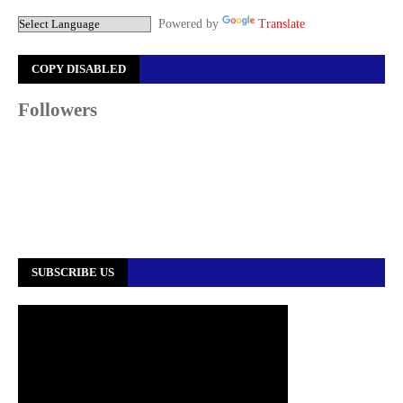
Powered by
Translate
COPY DISABLED
Followers
SUBSCRIBE US