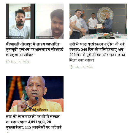
सीआरसी गोरखपुर में साक्ष्य आधारित
यूपी में खाद्य प्रसंस्करण उद्योग को नई
एम्प्यूटी प्रबंधन पर ऑनलाइन सीआरई
रफ्तार: 540 दिन की परियोजनाएं अब
कार्यक्रम आयोजित
200 दिन में पूरी, निवेश और रोजगार को
मिला बड़ा बढ़ावा
July 14, 2026
July 01, 2026
खाद की कालाबाजारी पर योगी सरकार
का बड़ा प्रहार: 4,091 छापे, 28
एफआईआर, 115 लाइसेंसों पर कार्रवाई