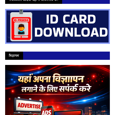
विज्ञापन