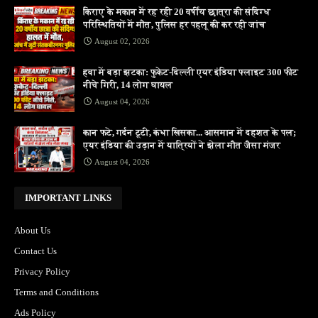
किराए के मकान में रह रही 20 वर्षीय छात्रा की संदिग्ध
परिस्थितियों में मौत, पुलिस हर पहलू की कर रही जांच
August 02, 2026
हवा में बड़ा झटका: फुकेट-दिल्ली एयर इंडिया फ्लाइट 300 फीट
नीचे गिरी, 14 लोग घायल
August 04, 2026
कान फटे, गर्दन टूटी, कंधा खिसका... आसमान में दहशत के पल;
एयर इंडिया की उड़ान में यात्रियों ने झेला मौत जैसा मंजर
August 04, 2026
IMPORTANT LINKS
About Us
Contact Us
Privacy Policy
Terms and Conditions
Ads Policy