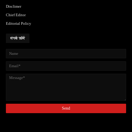
Disclimer
Chief Editor
Editorial Policy
संपर्क फ़ॉर्म