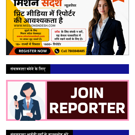
संवाददाता बनेने के लिए
संवाददाता आईडी यहाँ से डाउनलोड करें