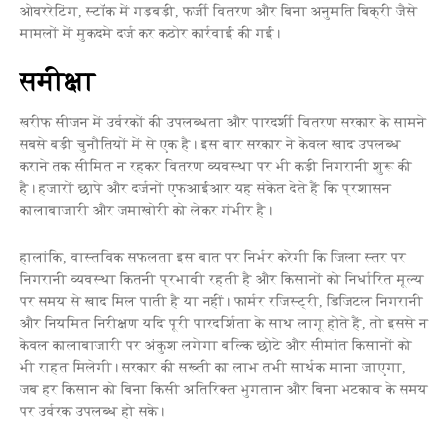
ओवररेटिंग, स्टॉक में गड़बड़ी, फर्जी वितरण और बिना अनुमति बिक्री जैसे
मामलों में मुकदमे दर्ज कर कठोर कार्रवाई की गई।
समीक्षा
खरीफ सीजन में उर्वरकों की उपलब्धता और पारदर्शी वितरण सरकार के सामने
सबसे बड़ी चुनौतियों में से एक है। इस बार सरकार ने केवल खाद उपलब्ध
कराने तक सीमित न रहकर वितरण व्यवस्था पर भी कड़ी निगरानी शुरू की
है। हजारों छापे और दर्जनों एफआईआर यह संकेत देते हैं कि प्रशासन
कालाबाजारी और जमाखोरी को लेकर गंभीर है।
हालांकि, वास्तविक सफलता इस बात पर निर्भर करेगी कि जिला स्तर पर
निगरानी व्यवस्था कितनी प्रभावी रहती है और किसानों को निर्धारित मूल्य
पर समय से खाद मिल पाती है या नहीं। फार्मर रजिस्ट्री, डिजिटल निगरानी
और नियमित निरीक्षण यदि पूरी पारदर्शिता के साथ लागू होते हैं, तो इससे न
केवल कालाबाजारी पर अंकुश लगेगा बल्कि छोटे और सीमांत किसानों को
भी राहत मिलेगी। सरकार की सख्ती का लाभ तभी सार्थक माना जाएगा,
जब हर किसान को बिना किसी अतिरिक्त भुगतान और बिना भटकाव के समय
पर उर्वरक उपलब्ध हो सके।