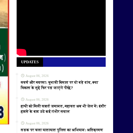
UPDATES
August 06, 2026
सवर्ण और मदरसा: चुनावी बिसात पर दो बड़े दांव, क्या
विकास के मुद्दे फिर पड़ जाएंगे पीछे?
August 06, 2026
हाथी को मिली सशर्त जमानत, महावत अब भी जेल में: इंदौर
हादसे के बाद उठे कई गंभीर सवाल
August 06, 2026
सड़क पर चला यातायात पुलिस का अभियान: अतिक्रमण