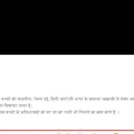
ी बच्चों को चाइनीज, रोमन उर्दू, हिंदी अंग्रेज़ी भाषा के अलावा आझाडी से लेकर 
ा सिखाया जाता है,
पक बच्चों के अविभावकों को घर जा कर पानी भी पिलाने का काम करते हैं ।